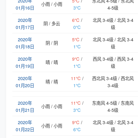
2020年
5℃
/
东北风 4-5级 / 东北风
小雨 / 小雨
01月16日
3℃
4-5级
2020年
6℃
/
北风 3-4级 / 北风 3-4
阴 / 多云
01月17日
0℃
级
2020年
5℃
/
北风 3-4级 / 北风 3-4
阴 / 阴
01月18日
1℃
级
2020年
9℃
/
西风 3-4级 / 西风 3-4
晴 / 晴
01月19日
1℃
级
2020年
11℃
/
西北风 3-4级 / 西北风
晴 / 晴
01月20日
1℃
3-4级
2020年
11℃
/
东南风 4-5级 / 东南风
小雨 / 小雨
01月21日
3℃
4-5级
2020年
9℃
/
北风 3-4级 / 北风 3-4
小雨 / 小雨
01月22日
6℃
级