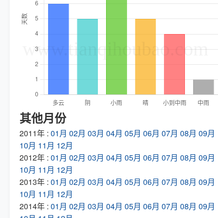
其他月份
2011年 :
01月
02月
03月
04月
05月
06月
07月
08月
09月
10月
11月
12月
2012年 :
01月
02月
03月
04月
05月
06月
07月
08月
09月
10月
11月
12月
2013年 :
01月
02月
03月
04月
05月
06月
07月
08月
09月
10月
11月
12月
2014年 :
01月
02月
03月
04月
05月
06月
07月
08月
09月