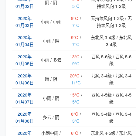
阴 / 阴
01月02日
5℃
持续风向 1-2级
2020年
9℃
/
无持续风向 1-2级 / 无
小雨 / 小雨
01月03日
7℃
持续风向 1-2级
2020年
9℃
/
东北风 3-4级 / 东北风
小雨 / 阴
01月04日
7℃
3-4级
2020年
13℃
/
西风 5-6级 / 西风 5-6
小雨 / 多云
01月05日
9℃
级
2020年
20℃
/
北风 3-4级 / 北风 3-4
晴 / 阴
01月06日
11℃
级
2020年
15℃
/
西风 4-5级 / 西风 4-5
小雨 / 阴
01月07日
5℃
级
2020年
8℃
/
西风 3-4级 / 西风 3-4
多云 / 阴
01月08日
3℃
级
2020年
小到中雨 /
6℃
/
东北风 4-5级 / 东北风