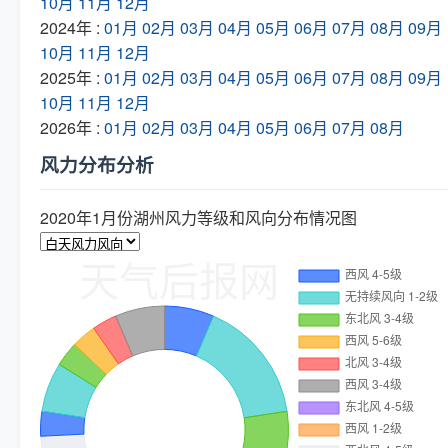
10月
11月
12月
2024年 :
01月
02月
03月
04月
05月
06月
07月
08月
09月
10月
11月
12月
2025年 :
01月
02月
03月
04月
05月
06月
07月
08月
09月
10月
11月
12月
2026年 :
01月
02月
03月
04月
05月
06月
07月
08月
风力分布分析
2020年1月份湖州风力等级和风向分布情况图