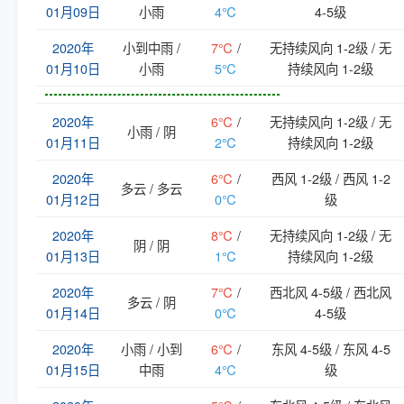
01月09日
小雨
4℃
4-5级
2020年
小到中雨 /
7℃
/
无持续风向 1-2级 / 无
01月10日
小雨
5℃
持续风向 1-2级
2020年
6℃
/
无持续风向 1-2级 / 无
小雨 / 阴
01月11日
2℃
持续风向 1-2级
2020年
6℃
/
西风 1-2级 / 西风 1-2
多云 / 多云
01月12日
0℃
级
2020年
8℃
/
无持续风向 1-2级 / 无
阴 / 阴
01月13日
1℃
持续风向 1-2级
2020年
7℃
/
西北风 4-5级 / 西北风
多云 / 阴
01月14日
0℃
4-5级
2020年
小雨 / 小到
6℃
/
东风 4-5级 / 东风 4-5
01月15日
中雨
4℃
级