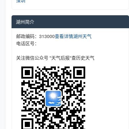
深圳
湖州简介
邮政编码：313000
查看详情
湖州天气
电话区号：
关注微信公众号 "天气后报"查历史天气