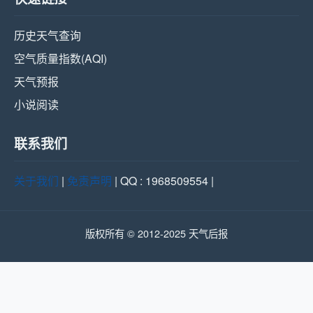
历史天气查询
空气质量指数(AQI)
天气预报
小说阅读
联系我们
关于我们
|
免责声明
| QQ : 1968509554 |
版权所有 © 2012-2025 天气后报