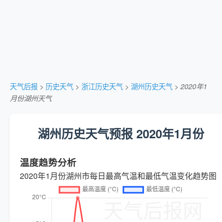
天气后报
>
历史天气
>
浙江历史天气
>
湖州历史天气
>
2020年1
月份湖州天气
湖州历史天气预报 2020年1月份
温度趋势分析
2020年1月份湖州市每日最高气温和最低气温变化趋势图