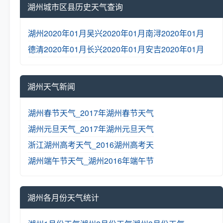
湖州城市区县历史天气查询
湖州2020年01月
吴兴2020年01月
南浔2020年01月
德清2020年01月
长兴2020年01月
安吉2020年01月
湖州天气新闻
湖州春节天气_2017年湖州春节天气
湖州元旦天气_2017年湖州元旦天气
浙江湖州高考天气_2016湖州高考天
湖州端午节天气_湖州2016年端午节
湖州各月份天气统计