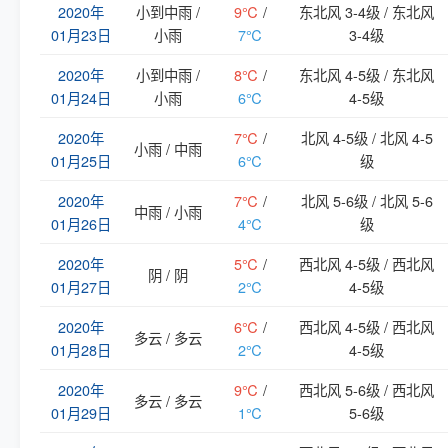
2020年
小到中雨 /
9℃
/
东北风 3-4级 / 东北风
01月23日
小雨
7℃
3-4级
2020年
小到中雨 /
8℃
/
东北风 4-5级 / 东北风
01月24日
小雨
6℃
4-5级
2020年
7℃
/
北风 4-5级 / 北风 4-5
小雨 / 中雨
01月25日
6℃
级
2020年
7℃
/
北风 5-6级 / 北风 5-6
中雨 / 小雨
01月26日
4℃
级
2020年
5℃
/
西北风 4-5级 / 西北风
阴 / 阴
01月27日
2℃
4-5级
2020年
6℃
/
西北风 4-5级 / 西北风
多云 / 多云
01月28日
2℃
4-5级
2020年
9℃
/
西北风 5-6级 / 西北风
多云 / 多云
01月29日
1℃
5-6级