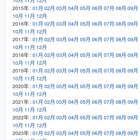
10月
11月
12月
2015年 :
01月
02月
03月
04月
05月
06月
07月
08月
09月
10月
11月
12月
2016年 :
01月
02月
03月
04月
05月
06月
07月
08月
09月
10月
11月
12月
2017年 :
01月
02月
03月
04月
05月
06月
07月
08月
09月
10月
11月
12月
2018年 :
01月
02月
03月
04月
05月
06月
07月
08月
09月
10月
11月
12月
2019年 :
01月
02月
03月
04月
05月
06月
07月
08月
09月
10月
11月
12月
2020年 :
01月
02月
03月
04月
05月
06月
07月
08月
09月
10月
11月
12月
2021年 :
01月
02月
03月
04月
05月
06月
07月
08月
09月
10月
11月
12月
2022年 :
01月
02月
03月
04月
05月
06月
07月
08月
09月
10月
11月
12月
2023年 :
01月
02月
03月
04月
05月
06月
07月
08月
09月