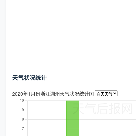
天气状况统计
2020年1月份浙江湖州天气状况统计图