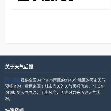
关于天气后报
天气后报
提供全国34个省市所属的3146个地区的历史天气
预报查询，数据来源于城市当天的天气预报信息，可以查
询到历史天气气温，历史风向，历史风力等历史天气状
况。
快速链接