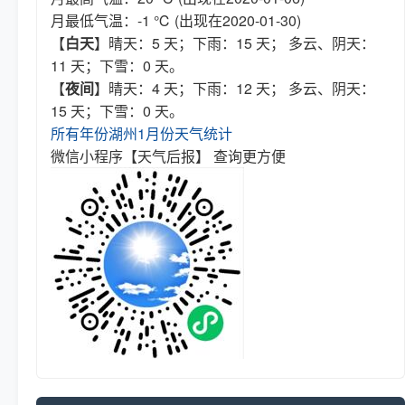
月最低气温：-1 ℃ (出现在2020-01-30)
【
白天
】晴天：5 天；下雨：15 天； 多云、阴天：
11 天；下雪：0 天。
【
夜间
】晴天：4 天；下雨：12 天； 多云、阴天：
15 天；下雪：0 天。
所有年份湖州1月份天气统计
微信小程序【天气后报】 查询更方便