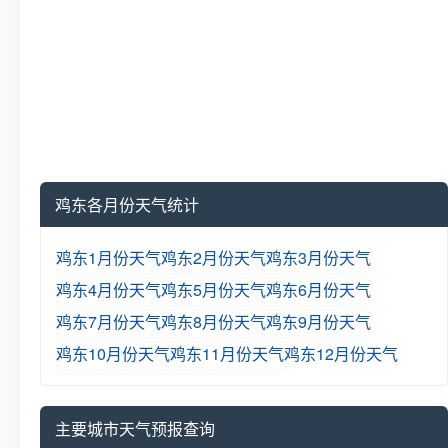
鸡东各月份天气统计
鸡东1月份天气
鸡东2月份天气
鸡东3月份天气
鸡东4月份天气
鸡东5月份天气
鸡东6月份天气
鸡东7月份天气
鸡东8月份天气
鸡东9月份天气
鸡东10月份天气
鸡东11月份天气
鸡东12月份天气
主要城市天气预报查询