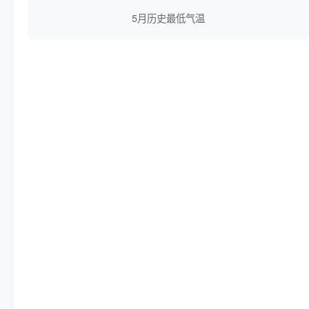
5月历史最低气温