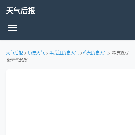
天气后报
天气后报
>
历史天气
>
黑龙江历史天气
>
鸡东历史天气
>
鸡东五月
份天气预报