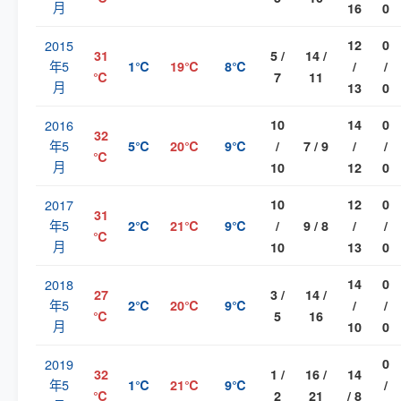
月
16
0
2015
12
0
31
5 /
14 /
年5
1℃
19℃
8℃
/
/
℃
7
11
月
13
0
2016
10
14
0
32
年5
5℃
20℃
9℃
/
7 / 9
/
/
℃
月
10
12
0
2017
10
12
0
31
年5
2℃
21℃
9℃
/
9 / 8
/
/
℃
月
10
13
0
2018
14
0
27
3 /
14 /
年5
2℃
20℃
9℃
/
/
℃
5
16
月
10
0
2019
0
32
1 /
16 /
14
年5
1℃
21℃
9℃
/
℃
2
21
/ 8