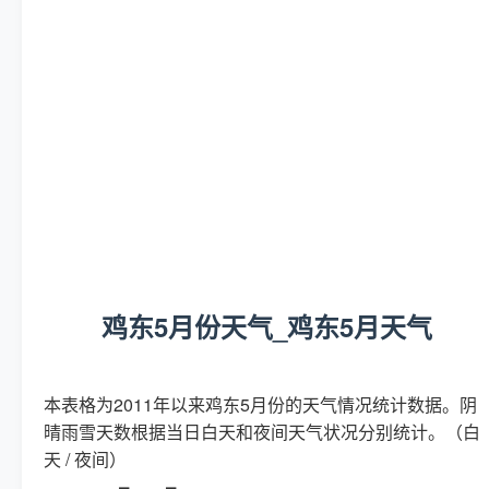
鸡东5月份天气_鸡东5月天气
本表格为2011年以来鸡东5月份的天气情况统计数据。阴
晴雨雪天数根据当日白天和夜间天气状况分别统计。（白
天 / 夜间）