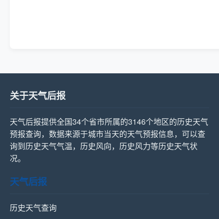
关于天气后报
天气后报提供全国34个省市所属的3146个地区的历史天气
预报查询，数据来源于城市当天的天气预报信息，可以查
询到历史天气气温，历史风向，历史风力等历史天气状
况。
天气后报
历史天气查询