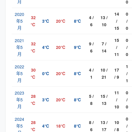
月
0
2020
14
0
32
4 /
13 /
年5
3℃
20℃
8℃
/
/
℃
6
10
月
15
0
2021
15
0
32
9 /
7 /
年5
4℃
20℃
9℃
/
/
℃
6
14
月
11
0
2022
1
30
4 /
10 /
17
年5
0℃
20℃
8℃
/
℃
1
21
/ 9
月
1
2023
11
0
28
5 /
15 /
年5
3℃
20℃
8℃
/
/
℃
8
13
月
10
0
2024
0
28
8 /
13 /
10
年5
4℃
18℃
8℃
/
℃
6
17
/ 8