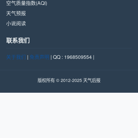
空气质量指数(AQI)
天气预报
小说阅读
联系我们
关于我们
|
免责声明
| QQ : 1968509554 |
版权所有 © 2012-2025 天气后报