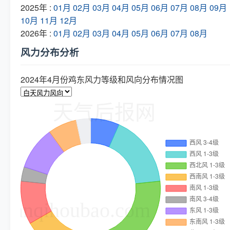
2025年 :
01月
02月
03月
04月
05月
06月
07月
08月
09月
10月
11月
12月
2026年 :
01月
02月
03月
04月
05月
06月
07月
08月
风力分布分析
2024年4月份鸡东风力等级和风向分布情况图