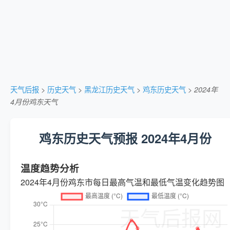
天气后报
>
历史天气
>
黑龙江历史天气
>
鸡东历史天气
>
2024年
4月份鸡东天气
鸡东历史天气预报 2024年4月份
温度趋势分析
2024年4月份鸡东市每日最高气温和最低气温变化趋势图