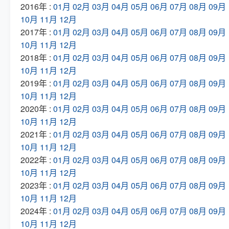
2016年 :
01月
02月
03月
04月
05月
06月
07月
08月
09月
10月
11月
12月
2017年 :
01月
02月
03月
04月
05月
06月
07月
08月
09月
10月
11月
12月
2018年 :
01月
02月
03月
04月
05月
06月
07月
08月
09月
10月
11月
12月
2019年 :
01月
02月
03月
04月
05月
06月
07月
08月
09月
10月
11月
12月
2020年 :
01月
02月
03月
04月
05月
06月
07月
08月
09月
10月
11月
12月
2021年 :
01月
02月
03月
04月
05月
06月
07月
08月
09月
10月
11月
12月
2022年 :
01月
02月
03月
04月
05月
06月
07月
08月
09月
10月
11月
12月
2023年 :
01月
02月
03月
04月
05月
06月
07月
08月
09月
10月
11月
12月
2024年 :
01月
02月
03月
04月
05月
06月
07月
08月
09月
10月
11月
12月