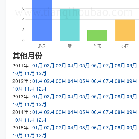
其他月份
2011年 :
01月
02月
03月
04月
05月
06月
07月
08月
09月
10月
11月
12月
2012年 :
01月
02月
03月
04月
05月
06月
07月
08月
09月
10月
11月
12月
2013年 :
01月
02月
03月
04月
05月
06月
07月
08月
09月
10月
11月
12月
2014年 :
01月
02月
03月
04月
05月
06月
07月
08月
09月
10月
11月
12月
2015年 :
01月
02月
03月
04月
05月
06月
07月
08月
09月
10月
11月
12月