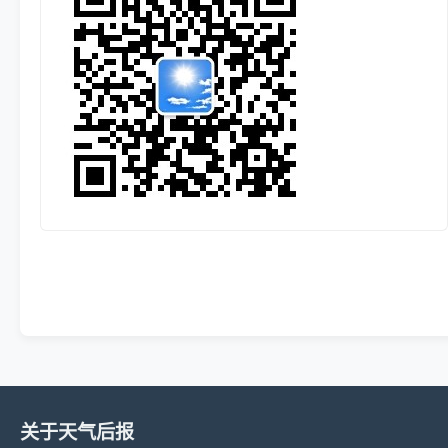
关于天气后报