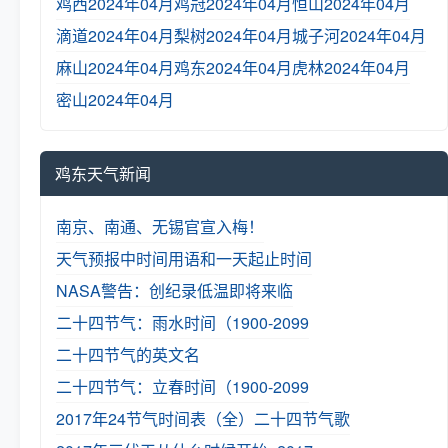
鸡西2024年04月
鸡冠2024年04月
恒山2024年04月
滴道2024年04月
梨树2024年04月
城子河2024年04月
麻山2024年04月
鸡东2024年04月
虎林2024年04月
密山2024年04月
鸡东天气新闻
南京、南通、无锡官宣入梅！
天气预报中时间用语和一天起止时间
NASA警告：创纪录低温即将来临
二十四节气：雨水时间（1900-2099
二十四节气的英文名
二十四节气：立春时间（1900-2099
2017年24节气时间表（全）
二十四节气歌