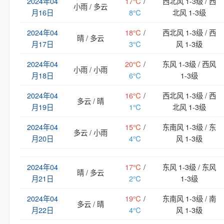
2024年04
17℃
/
西北风 1-3级 / 西
小雨 / 多云
月16日
8℃
北风 1-3级
2024年04
18℃
/
西北风 1-3级 / 西
晴 / 多云
月17日
3℃
风 1-3级
2024年04
20℃
/
东风 1-3级 / 西风
小雨 / 小雨
月18日
6℃
1-3级
2024年04
16℃
/
西北风 1-3级 / 西
多云 / 晴
月19日
1℃
北风 1-3级
2024年04
15℃
/
东南风 1-3级 / 东
多云 / 小雨
月20日
4℃
风 1-3级
2024年04
17℃
/
东风 1-3级 / 东风
晴 / 多云
月21日
2℃
1-3级
2024年04
19℃
/
东南风 1-3级 / 南
多云 / 晴
月22日
4℃
风 1-3级