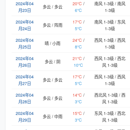
2024年04
20℃
/
南风 1-3级 / 南风
多云 / 多云
月23日
6℃
1-3级
2024年04
17℃
/
南风 1-3级 / 东风
多云 / 阵雨
月24日
5℃
1-3级
2024年04
24℃
/
西风 1-3级 / 西风
晴 / 小雨
月25日
8℃
1-3级
2024年04
21℃
/
西风 1-3级 / 西北
多云 / 阴
月26日
10℃
风 1-3级
2024年04
17℃
/
西风 1-3级 / 西风
多云 / 多云
月27日
5℃
1-3级
2024年04
14℃
/
西北风 1-3级 / 西
多云 / 多云
月28日
3℃
风 1-3级
2024年04
15℃
/
东风 1-3级 / 西北
多云 / 中雨
月29日
3℃
风 1-3级