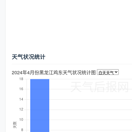
天气状况统计
2024年4月份黑龙江鸡东天气状况统计图