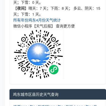
天；下雪：0 天。
【
夜间
】晴天：7 天；下雨：8 天； 多云、阴天：15
天；下雪：1 天。
所有年份鸡东4月份天气统计
微信小程序【天气后报】 查询更方便
鸡东城市区县历史天气查询