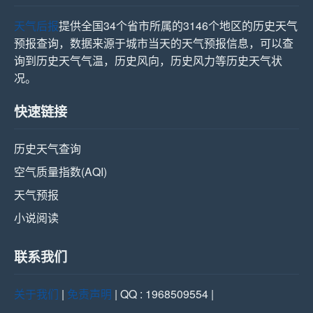
天气后报
提供全国34个省市所属的3146个地区的历史天气
预报查询，数据来源于城市当天的天气预报信息，可以查
询到历史天气气温，历史风向，历史风力等历史天气状
况。
快速链接
历史天气查询
空气质量指数(AQI)
天气预报
小说阅读
联系我们
关于我们
|
免责声明
| QQ : 1968509554 |