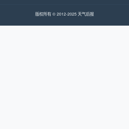
版权所有 © 2012-2025 天气后报