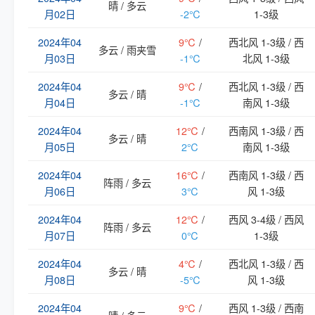
晴 / 多云
月02日
-2℃
1-3级
2024年04
9℃
/
西北风 1-3级 / 西
多云 / 雨夹雪
月03日
-1℃
北风 1-3级
2024年04
9℃
/
西北风 1-3级 / 西
多云 / 晴
月04日
-1℃
南风 1-3级
2024年04
12℃
/
西南风 1-3级 / 西
多云 / 晴
月05日
2℃
南风 1-3级
2024年04
16℃
/
西南风 1-3级 / 西
阵雨 / 多云
月06日
3℃
风 1-3级
2024年04
12℃
/
西风 3-4级 / 西风
阵雨 / 多云
月07日
0℃
1-3级
2024年04
4℃
/
西北风 1-3级 / 西
多云 / 晴
月08日
-5℃
风 1-3级
2024年04
9℃
/
西风 1-3级 / 西南