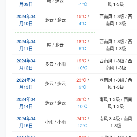
晴 / 多云
月09日
-1℃
风 1-3级
2024年04
15℃
/
西南风 1-3级 / 西
多云 / 多云
月10日
4℃
南风 1-3级
2024年04
18℃
/
西南风 1-3级 / 西
晴 / 多云
月11日
5℃
南风 1-3级
2024年04
19℃
/
西南风 1-3级 / 西
多云 / 小雨
月12日
10℃
南风 1-3级
2024年04
23℃
/
西南风 1-3级 / 西
多云 / 多云
月13日
9℃
风 1-3级
2024年04
26℃
/
南风 1-3级 / 西南
多云 / 多云
月14日
10℃
风 1-3级
2024年04
24℃
/
南风 3-4级 / 南风
小雨 / 小雨
月15日
12℃
1-3级