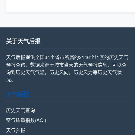
关于天气后报
天气后报提供全国34个省市所属的3146个地区的历史天气
预报查询，数据来源于城市当天的天气预报信息，可以查
询到历史天气气温，历史风向，历史风力等历史天气状
况。
天气后报
历史天气查询
空气质量指数(AQI)
天气预报