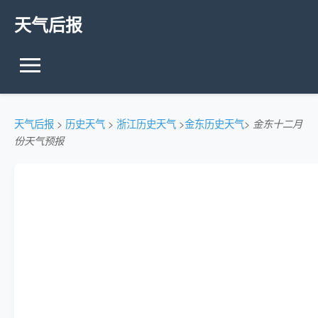
天气后报
天气后报
>
历史天气
>
浙江历史天气
>
金东历史天气
>
金东十二月
份天气预报