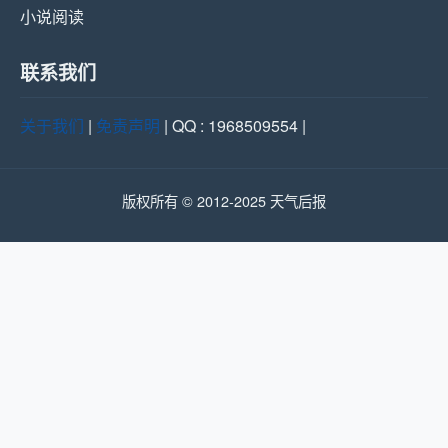
小说阅读
联系我们
关于我们
|
免责声明
| QQ : 1968509554 |
版权所有 © 2012-2025 天气后报