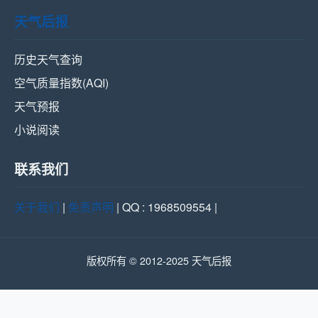
天气后报
历史天气查询
空气质量指数(AQI)
天气预报
小说阅读
联系我们
关于我们
|
免责声明
| QQ : 1968509554 |
版权所有 © 2012-2025 天气后报