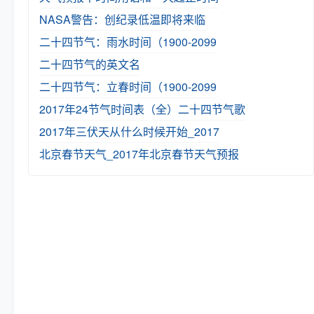
NASA警告：创纪录低温即将来临
二十四节气：雨水时间（1900-2099
二十四节气的英文名
二十四节气：立春时间（1900-2099
2017年24节气时间表（全）
二十四节气歌
2017年三伏天从什么时候开始_2017
北京春节天气_2017年北京春节天气预报