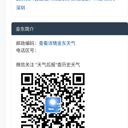
深圳
金东简介
邮政编码：
查看详情
金东天气
电话区号：
微信关注 "天气后报"查历史天气