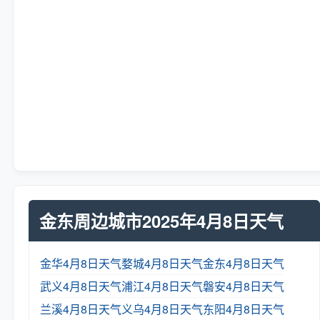
金东周边城市2025年4月8日天气
金华4月8日天气
婺城4月8日天气
金东4月8日天气
武义4月8日天气
浦江4月8日天气
磐安4月8日天气
兰溪4月8日天气
义乌4月8日天气
东阳4月8日天气