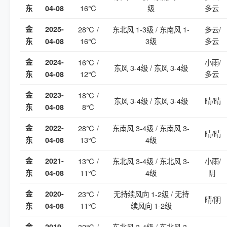
16℃
级
多云
东
04-08
金
2025-
28℃ /
东北风 1-3级 / 东南风 1-
多云/
16℃
3级
多云
东
04-08
金
2024-
16℃ /
小雨/
东风 3-4级 / 东风 3-4级
12℃
多云
东
04-08
金
2023-
18℃ /
东风 3-4级 / 东风 3-4级
晴/晴
8℃
东
04-08
金
2022-
28℃ /
东南风 3-4级 / 东南风 3-
晴/晴
13℃
4级
东
04-08
金
2021-
13℃ /
东北风 3-4级 / 东北风 3-
小雨/
11℃
4级
阴
东
04-08
金
2020-
23℃ /
无持续风向 1-2级 / 无持
晴/阴
11℃
续风向 1-2级
东
04-08
金
2019-
32℃ /
东北风 3-4级 / 东北风 3-