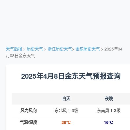
天气后报
>
历史天气
>
浙江历史天气
>
金东历史天气
> 2025年04
月08日金东天气
2025年4月8日金东天气预报查询
白天
夜晚
东北风 1-3级
东南风 1-3级
风力风向
气温/温度
28℃
16℃