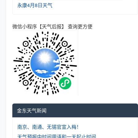
永康4月8日天气
微信小程序【天气后报】 查询更方便
金东天气新闻
南京、南通、无锡官宣入梅！
天气预报中时间用语和一天起止时间