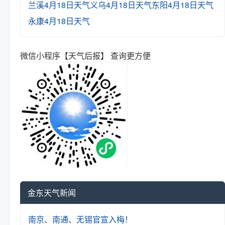
兰溪4月18日天气
义乌4月18日天气
东阳4月18日天气
永康4月18日天气
微信小程序【天气后报】 查询更方便
金东天气新闻
南京、南通、无锡官宣入梅！