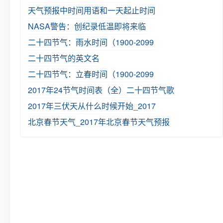
天气预报中时间用语和一天起止时间
NASA警告：创纪录低温即将来临
二十四节气：雨水时间（1900-2099
二十四节气的英文名
二十四节气：立春时间（1900-2099
2017年24节气时间表（全）
二十四节气歌
2017年三伏天从什么时候开始_2017
北京春节天气_2017年北京春节天气预报