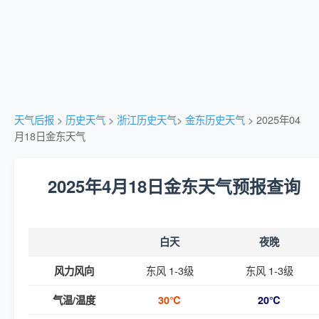
天气后报
>
历史天气
>
浙江历史天气
>
金东历史天气
> 2025年04
月18日金东天气
2025年4月18日金东天气预报查询
白天
夜晚
东风 1-3级
东风 1-3级
风力风向
气温/温度
30℃
20℃