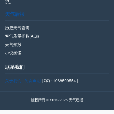
况。
天气后报
历史天气查询
空气质量指数(AQI)
天气预报
小说阅读
联系我们
关于我们
|
免责声明
| QQ : 1968509554 |
版权所有 © 2012-2025 天气后报