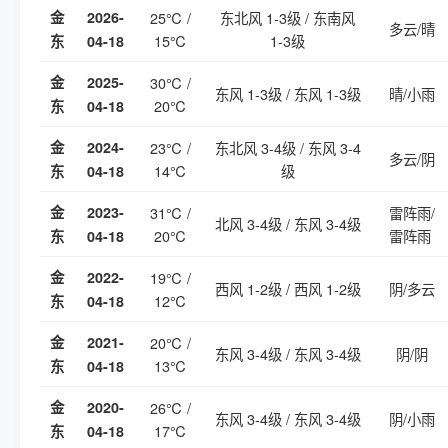
金
2026-
25℃ /
东北风 1-3级 / 东南风
多云/晴
15℃
1-3级
东
04-18
金
2025-
30℃ /
东风 1-3级 / 东风 1-3级
晴/小雨
20℃
东
04-18
金
2024-
23℃ /
东北风 3-4级 / 东风 3-4
多云/阴
14℃
级
东
04-18
金
2023-
31℃ /
雷阵雨/
北风 3-4级 / 东风 3-4级
20℃
雷阵雨
东
04-18
金
2022-
19℃ /
西风 1-2级 / 西风 1-2级
阴/多云
12℃
东
04-18
金
2021-
20℃ /
东风 3-4级 / 东风 3-4级
阴/阴
13℃
东
04-18
金
2020-
26℃ /
东风 3-4级 / 东风 3-4级
阴/小雨
17℃
东
04-18