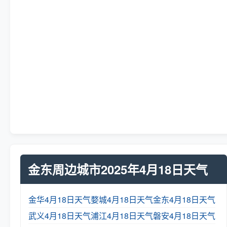
金东周边城市2025年4月18日天气
金华4月18日天气
婺城4月18日天气
金东4月18日天气
武义4月18日天气
浦江4月18日天气
磐安4月18日天气