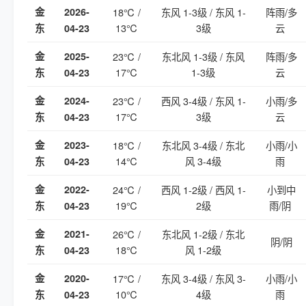
金
2026-
18℃ /
东风 1-3级 / 东风 1-
阵雨/多
13℃
3级
云
东
04-23
金
2025-
23℃ /
东北风 1-3级 / 东风
阵雨/多
17℃
1-3级
云
东
04-23
金
2024-
23℃ /
西风 3-4级 / 东风 1-
小雨/多
17℃
3级
云
东
04-23
金
2023-
18℃ /
东北风 3-4级 / 东北
小雨/小
14℃
风 3-4级
雨
东
04-23
金
2022-
24℃ /
西风 1-2级 / 西风 1-
小到中
19℃
2级
雨/阴
东
04-23
金
2021-
26℃ /
东北风 1-2级 / 东北
阴/阴
18℃
风 1-2级
东
04-23
金
2020-
17℃ /
东风 3-4级 / 东风 3-
小雨/小
10℃
4级
雨
东
04-23