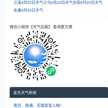
兰溪4月23日天气
义乌4月23日天气
东阳4月23日天气
永康4月23日天气
微信小程序【天气后报】 查询更方便
金东天气新闻
南京、南通、无锡官宣入梅！