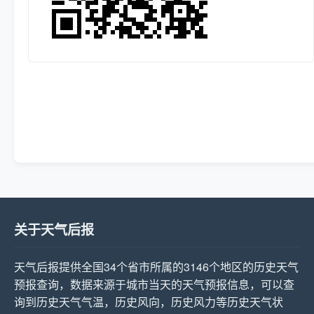
关于天气后报
天气后报提供全国34个省市所属的3146个地区的历史天气
预报查询，数据来源于城市当天的天气预报信息，可以查
询到历史天气气温，历史风向，历史风力等历史天气状