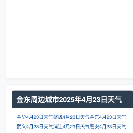
金东周边城市2025年4月23日天气
金华4月23日天气
婺城4月23日天气
金东4月23日天气
武义4月23日天气
浦江4月23日天气
磐安4月23日天气