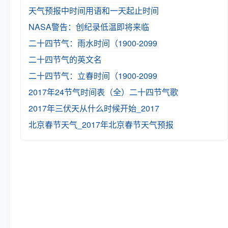
天气预报中时间用语和一天起止时间
NASA警告：创纪录低温即将来临
二十四节气：雨水时间（1900-2099
二十四节气的英文名
二十四节气：立春时间（1900-2099
2017年24节气时间表（全）
二十四节气歌
2017年三伏天从什么时候开始_2017
北京春节天气_2017年北京春节天气预报