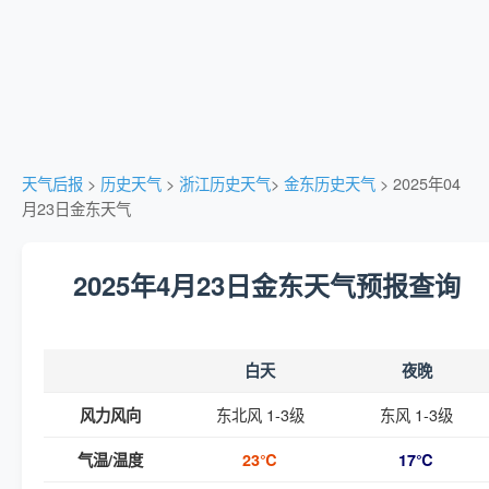
天气后报
>
历史天气
>
浙江历史天气
>
金东历史天气
> 2025年04
月23日金东天气
2025年4月23日金东天气预报查询
白天
夜晚
东北风 1-3级
东风 1-3级
风力风向
气温/温度
23℃
17℃