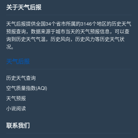
关于天气后报
天气后报提供全国34个省市所属的3146个地区的历史天气
预报查询，数据来源于城市当天的天气预报信息，可以查
询到历史天气气温，历史风向，历史风力等历史天气状
况。
天气后报
历史天气查询
空气质量指数(AQI)
天气预报
小说阅读
联系我们