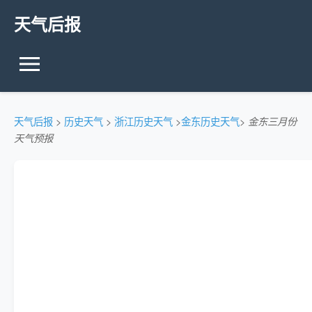
天气后报
天气后报
>
历史天气
>
浙江历史天气
>
金东历史天气
>
金东三月份
天气预报