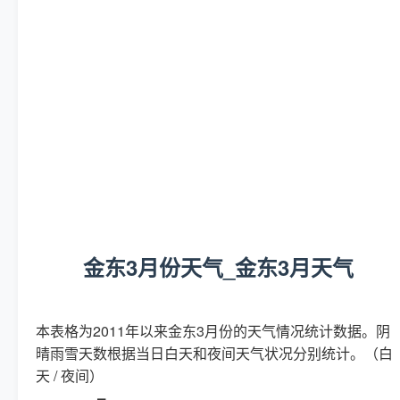
金东3月份天气_金东3月天气
本表格为2011年以来金东3月份的天气情况统计数据。阴
晴雨雪天数根据当日白天和夜间天气状况分别统计。（白
天 / 夜间）