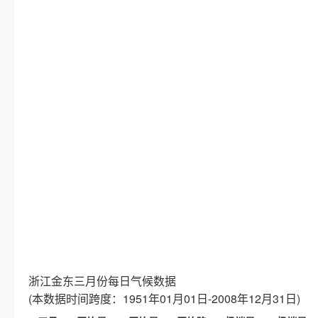
浙江金东三月份每日气候数据
(本数据时间跨度：1951年01月01日-2008年12月31日)