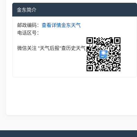
金东简介
邮政编码：
查看详情
金东天气
电话区号：
微信关注 "天气后报"查历史天气