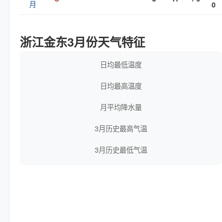
月
0
浙江金东3月份天气特征
日均最低温度
日均最高温度
月平均降水量
3月历史最高气温
3月历史最低气温