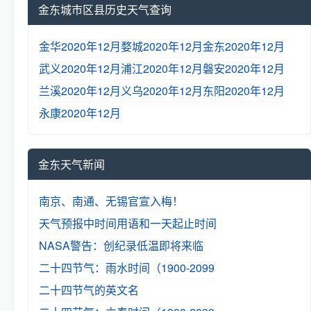
金东城市区县历史天气查询
金华2020年12月
婺城2020年12月
金东2020年12月
武义2020年12月
浦江2020年12月
磐安2020年12月
兰溪2020年12月
义乌2020年12月
东阳2020年12月
永康2020年12月
金东天气新闻
南京、南通、无锡官宣入梅！
天气预报中时间用语和一天起止时间
NASA警告：创纪录低温即将来临
二十四节气：雨水时间（1900-2099
二十四节气的英文名