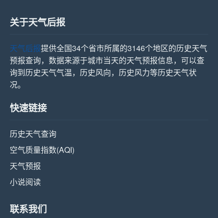
关于天气后报
天气后报
提供全国34个省市所属的3146个地区的历史天气
预报查询，数据来源于城市当天的天气预报信息，可以查
询到历史天气气温，历史风向，历史风力等历史天气状
况。
快速链接
历史天气查询
空气质量指数(AQI)
天气预报
小说阅读
联系我们