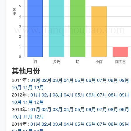
其他月份
2011年 :
01月
02月
03月
04月
05月
06月
07月
08月
09月
10月
11月
12月
2012年 :
01月
02月
03月
04月
05月
06月
07月
08月
09月
10月
11月
12月
2013年 :
01月
02月
03月
04月
05月
06月
07月
08月
09月
10月
11月
12月
2014年 :
01月
02月
03月
04月
05月
06月
07月
08月
09月