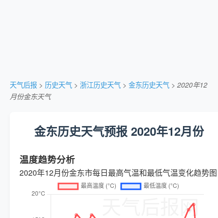
天气后报
>
历史天气
>
浙江历史天气
>
金东历史天气
>
2020年12
月份金东天气
金东历史天气预报 2020年12月份
温度趋势分析
2020年12月份金东市每日最高气温和最低气温变化趋势图