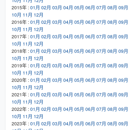
10月
11月
12月
2015年 :
01月
02月
03月
04月
05月
06月
07月
08月
09月
10月
11月
12月
2016年 :
01月
02月
03月
04月
05月
06月
07月
08月
09月
10月
11月
12月
2017年 :
01月
02月
03月
04月
05月
06月
07月
08月
09月
10月
11月
12月
2018年 :
01月
02月
03月
04月
05月
06月
07月
08月
09月
10月
11月
12月
2019年 :
01月
02月
03月
04月
05月
06月
07月
08月
09月
10月
11月
12月
2020年 :
01月
02月
03月
04月
05月
06月
07月
08月
09月
10月
11月
12月
2021年 :
01月
02月
03月
04月
05月
06月
07月
08月
09月
10月
11月
12月
2022年 :
01月
02月
03月
04月
05月
06月
07月
08月
09月
10月
11月
12月
2023年 :
01月
02月
03月
04月
05月
06月
07月
08月
09月