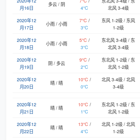
2020年12
7℃
/
东北风 3-4级 / 东
多云 / 阴
月16日
4℃
北风 3-4级
2020年12
7℃
/
东风 1-2级 / 东风
小雨 / 小雨
月17日
3℃
1-2级
2020年12
5℃
/
东北风 3-4级 / 东
小雨 / 小雨
月18日
3℃
北风 3-4级
2020年12
9℃
/
东北风 1-2级 / 东
阴 / 多云
月19日
2℃
北风 1-2级
2020年12
10℃
/
北风 3-4级 / 北风
晴 / 晴
月20日
0℃
3-4级
2020年12
10℃
/
东北风 1-2级 / 东
晴 / 晴
月21日
1℃
北风 1-2级
2020年12
13℃
/
北风 1-2级 / 北风
晴 / 晴
月22日
4℃
1-2级