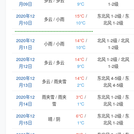
多云 / 多云
月09日
9℃
1-2级
2020年12
15℃
/
东北风 1-2级 / 东
多云 / 小雨
月10日
10℃
北风 1-2级
2020年12
14℃
/
北风 1-2级 / 北风
小雨 / 小雨
月11日
10℃
1-2级
2020年12
14℃
/
北风 1-2级 / 北风
多云 / 多云
月12日
9℃
1-2级
2020年12
14℃
/
东北风 4-5级 / 东
多云 / 雨夹雪
月13日
2℃
北风 4-5级
2020年12
雨夹雪 / 雨夹
3℃
/
东北风 1-2级 / 东
月14日
雪
1℃
北风 1-2级
2020年12
6℃
/
东北风 1-2级 / 东
晴 / 阴
月15日
1℃
北风 1-2级