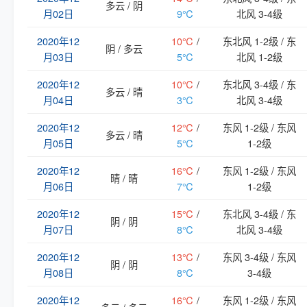
多云 / 阴
月02日
9℃
北风 3-4级
2020年12
10℃
/
东北风 1-2级 / 东
阴 / 多云
月03日
5℃
北风 1-2级
2020年12
10℃
/
东北风 3-4级 / 东
多云 / 晴
月04日
3℃
北风 3-4级
2020年12
12℃
/
东风 1-2级 / 东风
多云 / 晴
月05日
5℃
1-2级
2020年12
16℃
/
东风 1-2级 / 东风
晴 / 晴
月06日
7℃
1-2级
2020年12
15℃
/
东北风 3-4级 / 东
阴 / 阴
月07日
8℃
北风 3-4级
2020年12
13℃
/
东风 3-4级 / 东风
阴 / 阴
月08日
8℃
3-4级
2020年12
16℃
/
东风 1-2级 / 东风