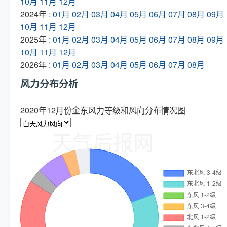
10月
11月
12月
2024年 :
01月
02月
03月
04月
05月
06月
07月
08月
09月
10月
11月
12月
2025年 :
01月
02月
03月
04月
05月
06月
07月
08月
09月
10月
11月
12月
2026年 :
01月
02月
03月
04月
05月
06月
07月
08月
风力分布分析
2020年12月份金东风力等级和风向分布情况图