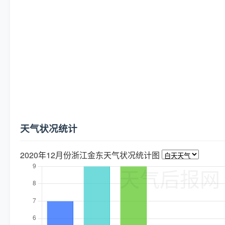
天气状况统计
2020年12月份浙江金东天气状况统计图