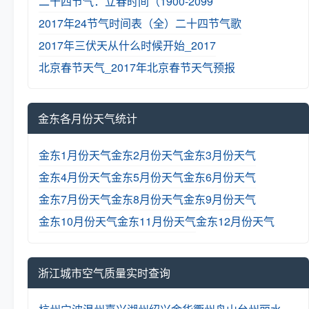
二十四节气：立春时间（1900-2099
2017年24节气时间表（全）
二十四节气歌
2017年三伏天从什么时候开始_2017
北京春节天气_2017年北京春节天气预报
金东各月份天气统计
金东1月份天气
金东2月份天气
金东3月份天气
金东4月份天气
金东5月份天气
金东6月份天气
金东7月份天气
金东8月份天气
金东9月份天气
金东10月份天气
金东11月份天气
金东12月份天气
浙江城市空气质量实时查询