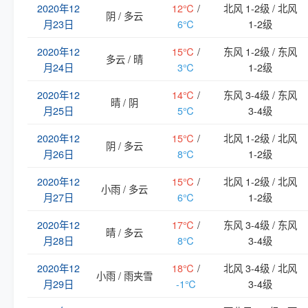
2020年12
12℃
/
北风 1-2级 / 北风
阴 / 多云
月23日
6℃
1-2级
2020年12
15℃
/
东风 1-2级 / 东风
多云 / 晴
月24日
3℃
1-2级
2020年12
14℃
/
东风 3-4级 / 东风
晴 / 阴
月25日
5℃
3-4级
2020年12
15℃
/
北风 1-2级 / 北风
阴 / 多云
月26日
8℃
1-2级
2020年12
15℃
/
北风 1-2级 / 北风
小雨 / 多云
月27日
6℃
1-2级
2020年12
17℃
/
东风 3-4级 / 东风
晴 / 多云
月28日
8℃
3-4级
2020年12
18℃
/
北风 3-4级 / 北风
小雨 / 雨夹雪
月29日
-1℃
3-4级