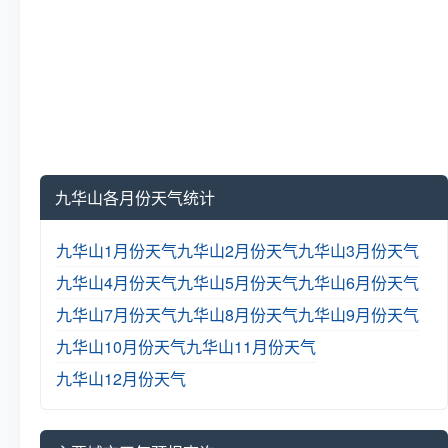
九华山各月份天气统计
九华山1月份天气
九华山2月份天气
九华山3月份天气
九华山4月份天气
九华山5月份天气
九华山6月份天气
九华山7月份天气
九华山8月份天气
九华山9月份天气
九华山10月份天气
九华山11月份天气
九华山12月份天气