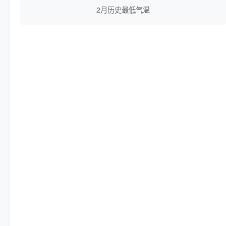
2月历史最低气温