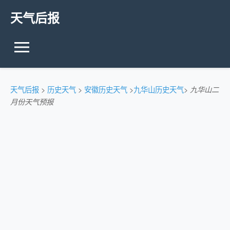
天气后报
天气后报
>
历史天气
>
安徽历史天气
>
九华山历史天气
>
九华山二
月份天气预报