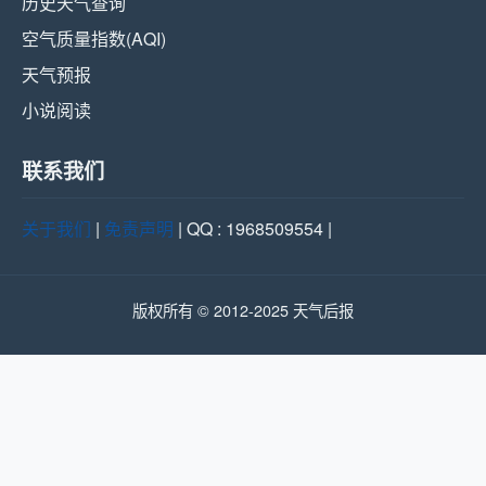
历史天气查询
空气质量指数(AQI)
天气预报
小说阅读
联系我们
关于我们
|
免责声明
| QQ : 1968509554 |
版权所有 © 2012-2025 天气后报