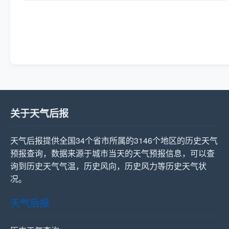
关于天气后报
天气后报提供全国34个省市所属的3146个地区的历史天气
预报查询，数据来源于城市当天的天气预报信息，可以查
询到历史天气气温，历史风向，历史风力等历史天气状
况。
天气后报