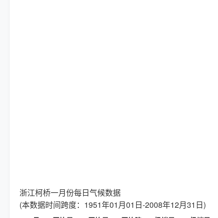
浙江柯桥一月份每日气候数据
(本数据时间跨度：1951年01月01日-2008年12月31日)