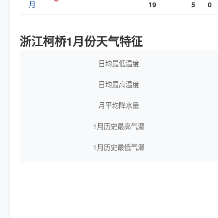
月
19
5
0
浙江柯桥1月份天气特征
日均最低温度
日均最高温度
月平均降水量
1月历史最高气温
1月历史最低气温