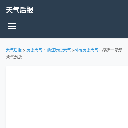
天气后报
天气后报
>
历史天气
>
浙江历史天气
>
柯桥历史天气
>
柯桥一月份
天气预报