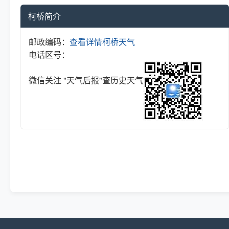
柯桥简介
邮政编码：
查看详情
柯桥天气
电话区号：
微信关注 "天气后报"查历史天气