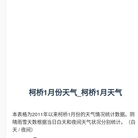
柯桥1月份天气_柯桥1月天气
本表格为2011年以来柯桥1月份的天气情况统计数据。阴
晴雨雪天数根据当日白天和夜间天气状况分别统计。（白
天 / 夜间）