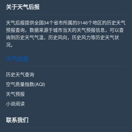
关于天气后报
天气后报提供全国34个省市所属的3146个地区的历史天气
预报查询，数据来源于城市当天的天气预报信息，可以查
询到历史天气气温，历史风向，历史风力等历史天气状
况。
天气后报
历史天气查询
空气质量指数(AQI)
天气预报
小说阅读
联系我们