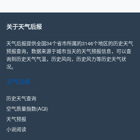
关于天气后报
天气后报提供全国34个省市所属的3146个地区的历史天气
预报查询，数据来源于城市当天的天气预报信息，可以查
询到历史天气气温，历史风向，历史风力等历史天气状
况。
天气后报
历史天气查询
空气质量指数(AQI)
天气预报
小说阅读