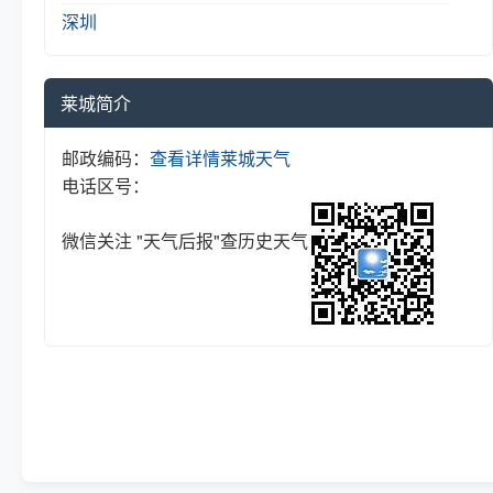
深圳
莱城简介
邮政编码：
查看详情
莱城天气
电话区号：
微信关注 "天气后报"查历史天气