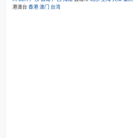
港澳台
香港
澳门
台湾