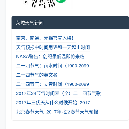
莱城天气新闻
南京、南通、无锡官宣入梅！
天气预报中时间用语和一天起止时间
NASA警告：创纪录低温即将来临
二十四节气：雨水时间（1900-2099
二十四节气的英文名
二十四节气：立春时间（1900-2099
2017年24节气时间表（全）
二十四节气歌
2017年三伏天从什么时候开始_2017
北京春节天气_2017年北京春节天气预报