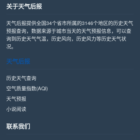
关于天气后报
天气后报提供全国34个省市所属的3146个地区的历史天气
预报查询，数据来源于城市当天的天气预报信息，可以查
询到历史天气气温，历史风向，历史风力等历史天气状
况。
天气后报
历史天气查询
空气质量指数(AQI)
天气预报
小说阅读
联系我们