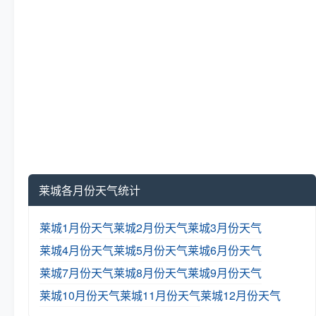
莱城各月份天气统计
莱城1月份天气
莱城2月份天气
莱城3月份天气
莱城4月份天气
莱城5月份天气
莱城6月份天气
莱城7月份天气
莱城8月份天气
莱城9月份天气
莱城10月份天气
莱城11月份天气
莱城12月份天气