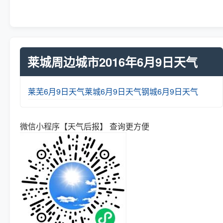
莱城周边城市2016年6月9日天气
莱芜6月9日天气
莱城6月9日天气
钢城6月9日天气
微信小程序【天气后报】 查询更方便