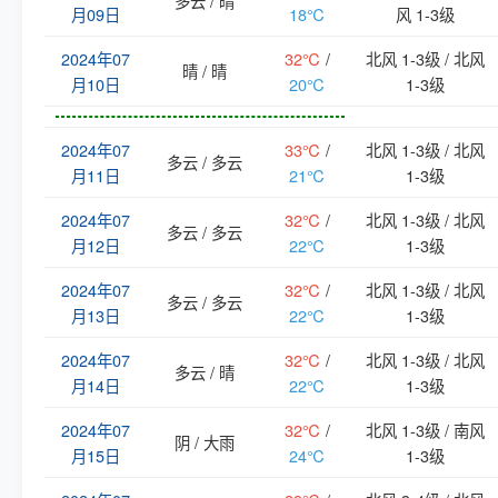
多云 / 晴
月09日
18℃
风 1-3级
2024年07
32℃
/
北风 1-3级 / 北风
晴 / 晴
月10日
20℃
1-3级
2024年07
33℃
/
北风 1-3级 / 北风
多云 / 多云
月11日
21℃
1-3级
2024年07
32℃
/
北风 1-3级 / 北风
多云 / 多云
月12日
22℃
1-3级
2024年07
32℃
/
北风 1-3级 / 北风
多云 / 多云
月13日
22℃
1-3级
2024年07
32℃
/
北风 1-3级 / 北风
多云 / 晴
月14日
22℃
1-3级
2024年07
32℃
/
北风 1-3级 / 南风
阴 / 大雨
月15日
24℃
1-3级