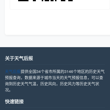
关于天气后报
天气后报
提供全国34个省市所属的3146个地区的历史天气
预报查询，数据来源于城市当天的天气预报信息，可以查
询到历史天气气温，历史风向，历史风力等历史天气状
况。
快速链接