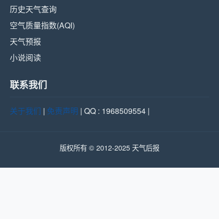
历史天气查询
空气质量指数(AQI)
天气预报
小说阅读
联系我们
关于我们
|
免责声明
| QQ : 1968509554 |
版权所有 © 2012-2025 天气后报