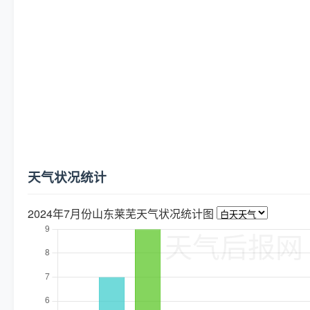
天气状况统计
2024年7月份山东莱芜天气状况统计图