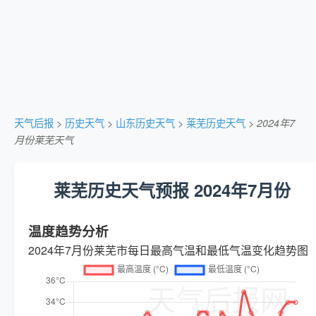
天气后报
>
历史天气
>
山东历史天气
>
莱芜历史天气
>
2024年7
月份莱芜天气
莱芜历史天气预报 2024年7月份
温度趋势分析
2024年7月份莱芜市每日最高气温和最低气温变化趋势图