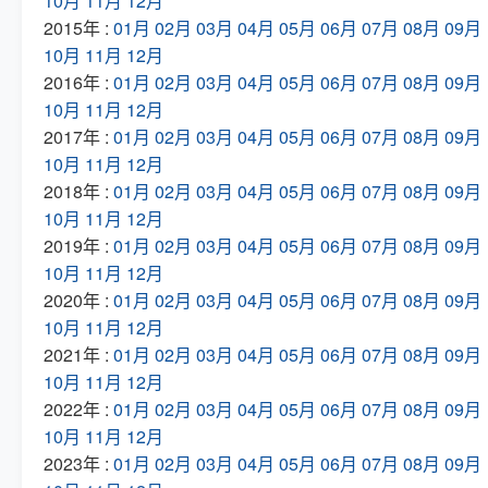
10月
11月
12月
2015年 :
01月
02月
03月
04月
05月
06月
07月
08月
09月
10月
11月
12月
2016年 :
01月
02月
03月
04月
05月
06月
07月
08月
09月
10月
11月
12月
2017年 :
01月
02月
03月
04月
05月
06月
07月
08月
09月
10月
11月
12月
2018年 :
01月
02月
03月
04月
05月
06月
07月
08月
09月
10月
11月
12月
2019年 :
01月
02月
03月
04月
05月
06月
07月
08月
09月
10月
11月
12月
2020年 :
01月
02月
03月
04月
05月
06月
07月
08月
09月
10月
11月
12月
2021年 :
01月
02月
03月
04月
05月
06月
07月
08月
09月
10月
11月
12月
2022年 :
01月
02月
03月
04月
05月
06月
07月
08月
09月
10月
11月
12月
2023年 :
01月
02月
03月
04月
05月
06月
07月
08月
09月