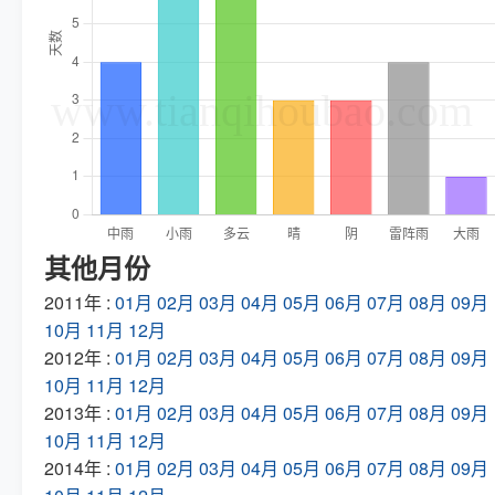
其他月份
2011年 :
01月
02月
03月
04月
05月
06月
07月
08月
09月
10月
11月
12月
2012年 :
01月
02月
03月
04月
05月
06月
07月
08月
09月
10月
11月
12月
2013年 :
01月
02月
03月
04月
05月
06月
07月
08月
09月
10月
11月
12月
2014年 :
01月
02月
03月
04月
05月
06月
07月
08月
09月