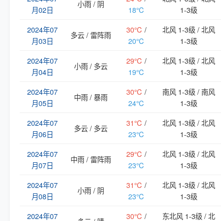
小雨 / 阴
月02日
18℃
1-3级
2024年07
30℃
/
北风 1-3级 / 北风
多云 / 雷阵雨
月03日
20℃
1-3级
2024年07
29℃
/
北风 1-3级 / 北风
小雨 / 多云
月04日
19℃
1-3级
2024年07
30℃
/
南风 1-3级 / 南风
中雨 / 暴雨
月05日
24℃
1-3级
2024年07
31℃
/
北风 1-3级 / 北风
多云 / 多云
月06日
23℃
1-3级
2024年07
29℃
/
北风 1-3级 / 北风
中雨 / 雷阵雨
月07日
23℃
1-3级
2024年07
31℃
/
北风 1-3级 / 北风
小雨 / 阴
月08日
23℃
1-3级
2024年07
30℃
/
东北风 1-3级 / 北