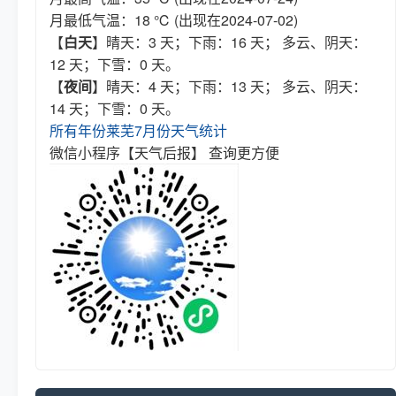
月最低气温：18 ℃ (出现在2024-07-02)
【
白天
】晴天：3 天；下雨：16 天； 多云、阴天：
12 天；下雪：0 天。
【
夜间
】晴天：4 天；下雨：13 天； 多云、阴天：
14 天；下雪：0 天。
所有年份莱芜7月份天气统计
微信小程序【天气后报】 查询更方便