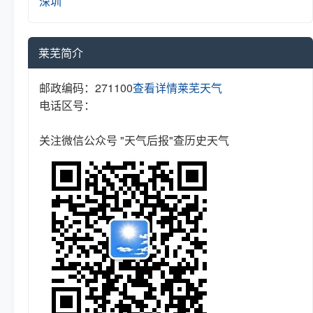
深圳
莱芜简介
邮政编码：271100
查看详情
莱芜天气
电话区号：
关注微信公众号 "天气后报"查历史天气