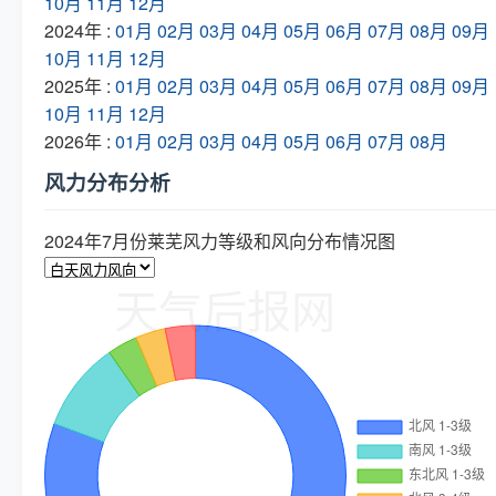
10月
11月
12月
2024年 :
01月
02月
03月
04月
05月
06月
07月
08月
09月
10月
11月
12月
2025年 :
01月
02月
03月
04月
05月
06月
07月
08月
09月
10月
11月
12月
2026年 :
01月
02月
03月
04月
05月
06月
07月
08月
风力分布分析
2024年7月份莱芜风力等级和风向分布情况图