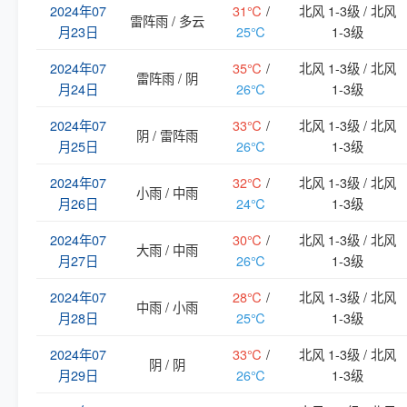
2024年07
31℃
/
北风 1-3级 / 北风
雷阵雨 / 多云
月23日
25℃
1-3级
2024年07
35℃
/
北风 1-3级 / 北风
雷阵雨 / 阴
月24日
26℃
1-3级
2024年07
33℃
/
北风 1-3级 / 北风
阴 / 雷阵雨
月25日
26℃
1-3级
2024年07
32℃
/
北风 1-3级 / 北风
小雨 / 中雨
月26日
24℃
1-3级
2024年07
30℃
/
北风 1-3级 / 北风
大雨 / 中雨
月27日
26℃
1-3级
2024年07
28℃
/
北风 1-3级 / 北风
中雨 / 小雨
月28日
25℃
1-3级
2024年07
33℃
/
北风 1-3级 / 北风
阴 / 阴
月29日
26℃
1-3级