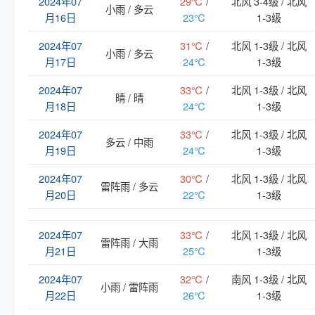
2024年07
29℃
/
北风 3-4级 / 北风
小雨 / 多云
月16日
23℃
1-3级
2024年07
31℃
/
北风 1-3级 / 北风
小雨 / 多云
月17日
24℃
1-3级
2024年07
33℃
/
北风 1-3级 / 北风
晴 / 晴
月18日
24℃
1-3级
2024年07
33℃
/
北风 1-3级 / 北风
多云 / 中雨
月19日
24℃
1-3级
2024年07
30℃
/
北风 1-3级 / 北风
雷阵雨 / 多云
月20日
22℃
1-3级
2024年07
33℃
/
北风 1-3级 / 北风
雷阵雨 / 大雨
月21日
25℃
1-3级
2024年07
32℃
/
南风 1-3级 / 北风
小雨 / 雷阵雨
月22日
26℃
1-3级