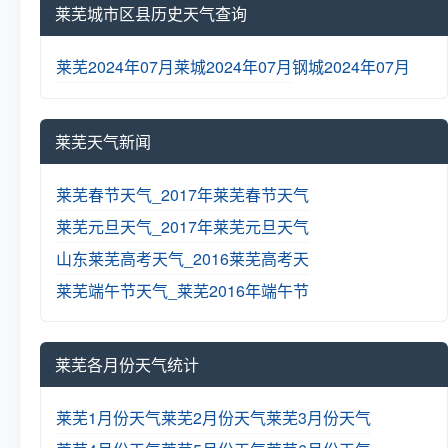
莱芜城市区县历史天气查询
莱芜2024年07月
莱城2024年07月
钢城2024年07月
莱芜天气新闻
莱芜春节天气_2017年莱芜春节天气
莱芜元旦天气_2017年莱芜元旦天气
山东莱芜高考天气_2016莱芜高考天
莱芜端午节天气_莱芜2016年端午节
莱芜各月份天气统计
莱芜1月份天气
莱芜2月份天气
莱芜3月份天气