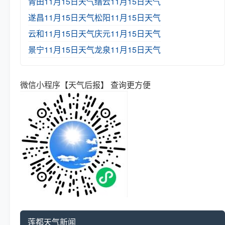
青田11月15日天气
缙云11月15日天气
遂昌11月15日天气
松阳11月15日天气
云和11月15日天气
庆元11月15日天气
景宁11月15日天气
龙泉11月15日天气
微信小程序【天气后报】 查询更方便
莲都天气新闻