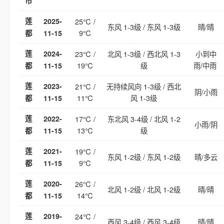
市
莲
2025-
25℃ /
东风 1-3级 / 东风 1-3级
晴/晴
9℃
都
11-15
莲
2024-
23℃ /
北风 1-3级 / 西北风 1-3
小到中
19℃
级
雨/中雨
都
11-15
莲
2023-
21℃ /
无持续风向 1-3级 / 西北
阴/小雨
11℃
风 1-3级
都
11-15
莲
2022-
17℃ /
东北风 3-4级 / 北风 1-2
小雨/阴
13℃
级
都
11-15
莲
2021-
19℃ /
东风 1-2级 / 东风 1-2级
晴/多云
9℃
都
11-15
莲
2020-
26℃ /
北风 1-2级 / 北风 1-2级
晴/晴
14℃
都
11-15
莲
2019-
24℃ /
西风 3-4级 / 西风 3-4级
晴/晴