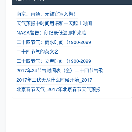
南京、南通、无锡官宣入梅！
天气预报中时间用语和一天起止时间
NASA警告：创纪录低温即将来临
二十四节气：雨水时间（1900-2099
二十四节气的英文名
二十四节气：立春时间（1900-2099
2017年24节气时间表（全）
二十四节气歌
2017年三伏天从什么时候开始_2017
北京春节天气_2017年北京春节天气预报