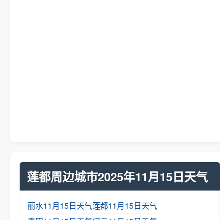
莲都周边城市2025年11月15日天气
丽水11月15日天气
莲都11月15日天气