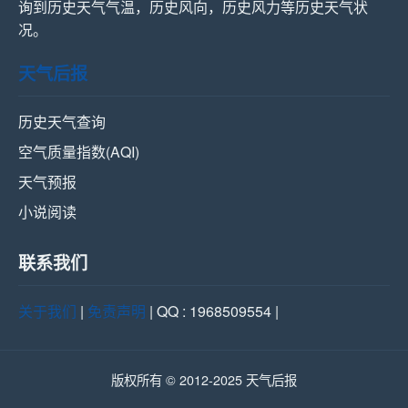
询到历史天气气温，历史风向，历史风力等历史天气状
况。
天气后报
历史天气查询
空气质量指数(AQI)
天气预报
小说阅读
联系我们
关于我们
|
免责声明
| QQ : 1968509554 |
版权所有 © 2012-2025 天气后报