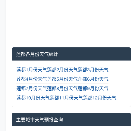
莲都各月份天气统计
莲都1月份天气
莲都2月份天气
莲都3月份天气
莲都4月份天气
莲都5月份天气
莲都6月份天气
莲都7月份天气
莲都8月份天气
莲都9月份天气
莲都10月份天气
莲都11月份天气
莲都12月份天气
主要城市天气预报查询