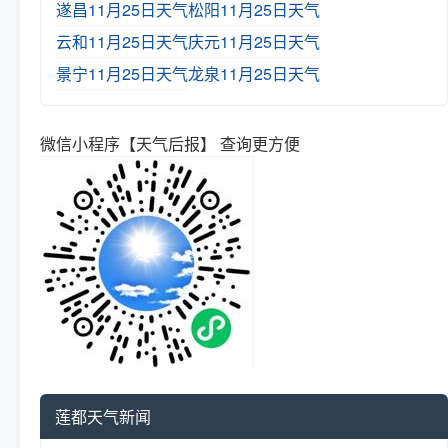
遂昌11月25日天气
松阳11月25日天气
云和11月25日天气
庆元11月25日天气
景宁11月25日天气
龙泉11月25日天气
微信小程序【天气后报】 查询更方便
莲都天气新闻