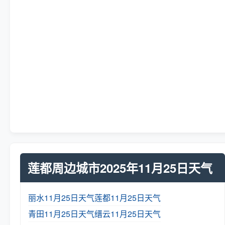
莲都周边城市2025年11月25日天气
丽水11月25日天气
莲都11月25日天气
青田11月25日天气
缙云11月25日天气