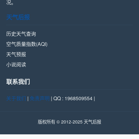
况。
天气后报
历史天气查询
空气质量指数(AQI)
天气预报
小说阅读
联系我们
关于我们
|
免责声明
| QQ : 1968509554 |
版权所有 © 2012-2025 天气后报