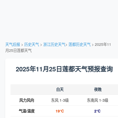
天气后报
>
历史天气
>
浙江历史天气
>
莲都历史天气
> 2025年11
月25日莲都天气
2025年11月25日莲都天气预报查询
白天
夜晚
东风 1-3级
东南风 1-3级
风力风向
气温/温度
19℃
2℃