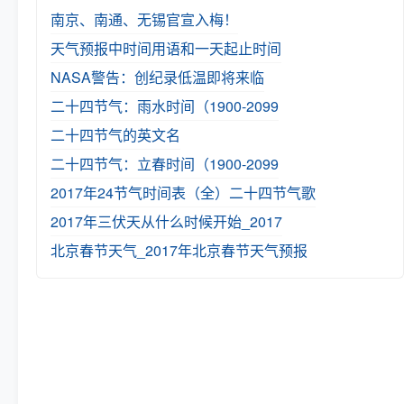
南京、南通、无锡官宣入梅！
天气预报中时间用语和一天起止时间
NASA警告：创纪录低温即将来临
二十四节气：雨水时间（1900-2099
二十四节气的英文名
二十四节气：立春时间（1900-2099
2017年24节气时间表（全）
二十四节气歌
2017年三伏天从什么时候开始_2017
北京春节天气_2017年北京春节天气预报