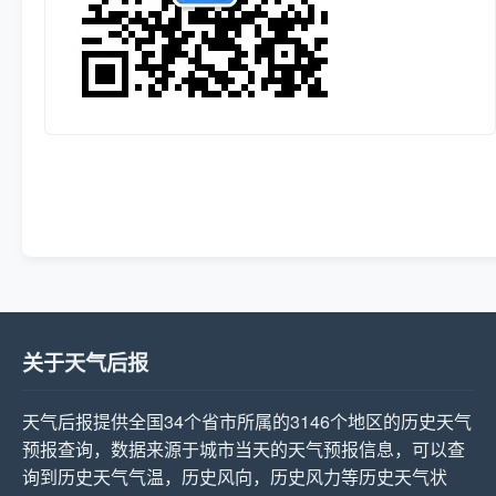
关于天气后报
天气后报提供全国34个省市所属的3146个地区的历史天气
预报查询，数据来源于城市当天的天气预报信息，可以查
询到历史天气气温，历史风向，历史风力等历史天气状