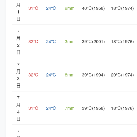
月
31℃
24℃
9mm
40℃(1958)
18℃(1974)
1
日
7
月
32℃
24℃
3mm
39℃(2001)
18℃(1976)
2
日
7
月
32℃
24℃
8mm
39℃(1994)
20℃(1974)
3
日
7
月
31℃
24℃
7mm
39℃(1958)
18℃(1976)
4
日
7