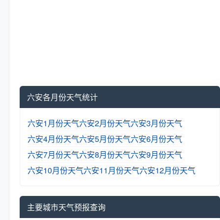
六安各月份天气统计
六安1月份天气
六安2月份天气
六安3月份天气
六安4月份天气
六安5月份天气
六安6月份天气
六安7月份天气
六安8月份天气
六安9月份天气
六安10月份天气
六安11月份天气
六安12月份天气
主要城市天气预报查询