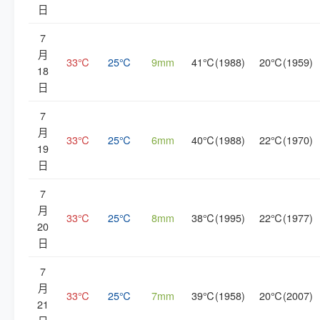
日
7
月
33℃
25℃
9mm
41℃(1988)
20℃(1959)
18
日
7
月
33℃
25℃
6mm
40℃(1988)
22℃(1970)
19
日
7
月
33℃
25℃
8mm
38℃(1995)
22℃(1977)
20
日
7
月
33℃
25℃
7mm
39℃(1958)
20℃(2007)
21