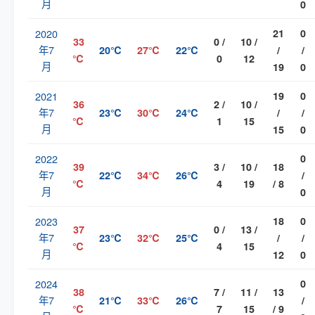
月
0
2020
21
0
33
0 /
10 /
年7
20℃
27℃
22℃
/
/
℃
0
12
月
19
0
2021
19
0
36
2 /
10 /
年7
23℃
30℃
24℃
/
/
℃
1
15
月
15
0
2022
0
39
3 /
10 /
18
年7
22℃
34℃
26℃
/
℃
4
19
/ 8
月
0
2023
18
0
37
0 /
13 /
年7
23℃
32℃
25℃
/
/
℃
4
15
月
12
0
2024
0
38
7 /
11 /
13
年7
21℃
33℃
26℃
/
℃
7
15
/ 9