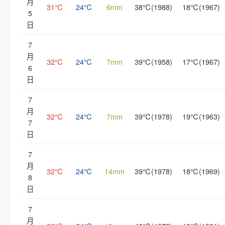
月
31℃
24℃
6mm
38℃(1988)
18℃(1967)
5
日
7
月
32℃
24℃
7mm
39℃(1958)
17℃(1967)
6
日
7
月
32℃
24℃
7mm
39℃(1978)
19℃(1963)
7
日
7
月
32℃
24℃
14mm
39℃(1978)
18℃(1969)
8
日
7
月