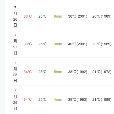
7
月
33℃
25℃
6mm
38℃(2001)
20℃(1989)
26
日
7
月
33℃
25℃
3mm
40℃(2001)
20℃(1989)
27
日
7
月
34℃
25℃
5mm
38℃(1992)
21℃(1972)
28
日
7
月
34℃
25℃
4mm
39℃(1992)
21℃(1989)
29
日