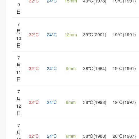
32℃
24℃
15mm
40℃(1978)
19℃(1991)
9
日
7
月
32℃
24℃
12mm
39℃(2001)
19℃(1991)
10
日
7
月
32℃
24℃
9mm
38℃(1964)
19℃(1991)
11
日
7
月
32℃
24℃
8mm
38℃(1998)
19℃(1997)
12
日
7
月
32℃
24℃
6mm
38℃(1988)
20℃(1967)