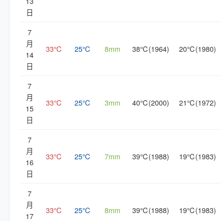
13
日
7
月
33℃
25℃
8mm
38℃(1964)
20℃(1980)
14
日
7
月
33℃
25℃
3mm
40℃(2000)
21℃(1972)
15
日
7
月
33℃
25℃
7mm
39℃(1988)
19℃(1983)
16
日
7
月
33℃
25℃
8mm
39℃(1988)
19℃(1983)
17