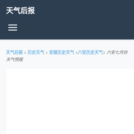
天气后报
天气后报
>
历史天气
>
安徽历史天气
>
六安历史天气
>
六安七月份
天气预报