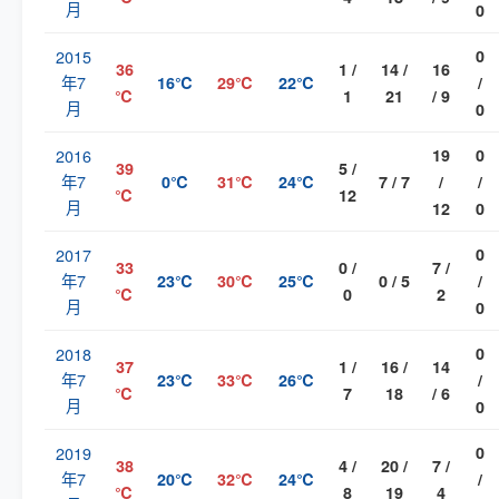
月
0
2015
0
36
1 /
14 /
16
年7
16℃
29℃
22℃
/
℃
1
21
/ 9
月
0
2016
19
0
39
5 /
年7
0℃
31℃
24℃
7 / 7
/
/
℃
12
月
12
0
2017
0
33
0 /
7 /
年7
23℃
30℃
25℃
0 / 5
/
℃
0
2
月
0
2018
0
37
1 /
16 /
14
年7
23℃
33℃
26℃
/
℃
7
18
/ 6
月
0
2019
0
38
4 /
20 /
7 /
年7
20℃
32℃
24℃
/
℃
8
19
4