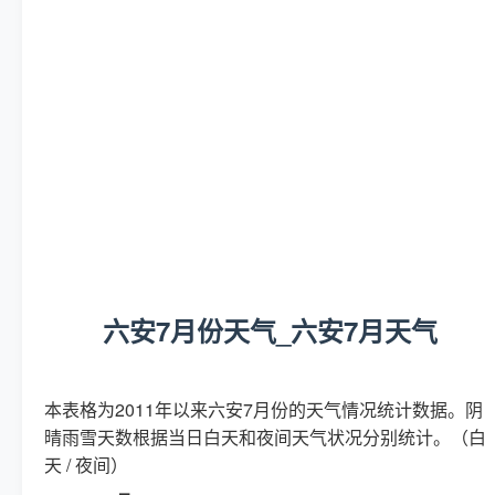
六安7月份天气_六安7月天气
本表格为2011年以来六安7月份的天气情况统计数据。阴
晴雨雪天数根据当日白天和夜间天气状况分别统计。（白
天 / 夜间）