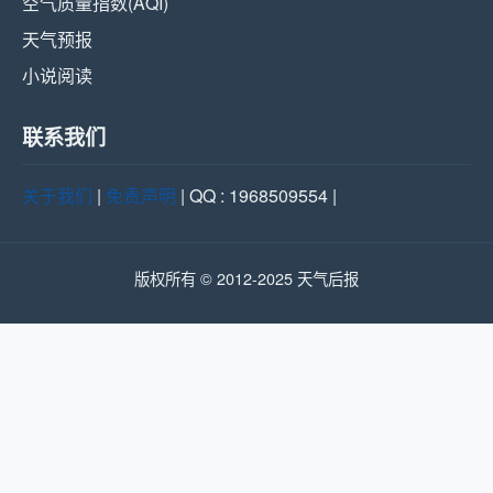
空气质量指数(AQI)
天气预报
小说阅读
联系我们
关于我们
|
免责声明
| QQ : 1968509554 |
版权所有 © 2012-2025 天气后报