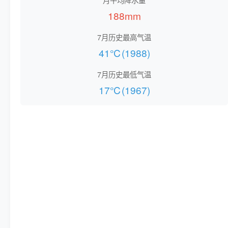
188mm
7月历史最高气温
41℃(1988)
7月历史最低气温
17℃(1967)