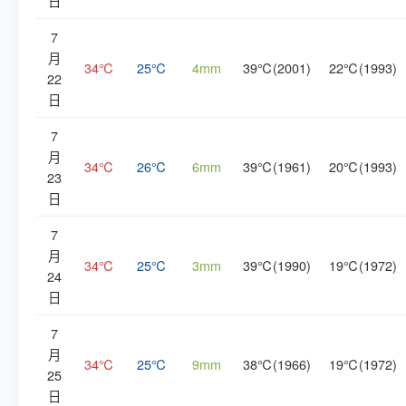
日
7
月
34℃
25℃
4mm
39℃(2001)
22℃(1993)
22
日
7
月
34℃
26℃
6mm
39℃(1961)
20℃(1993)
23
日
7
月
34℃
25℃
3mm
39℃(1990)
19℃(1972)
24
日
7
月
34℃
25℃
9mm
38℃(1966)
19℃(1972)
25
日