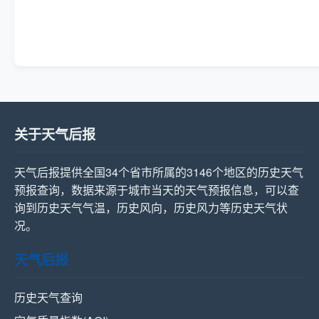
关于天气后报
天气后报提供全国34个省市所属的3146个地区的历史天气
预报查询，数据来源于城市当天的天气预报信息，可以查
询到历史天气气温，历史风向，历史风力等历史天气状
况。
天气后报
历史天气查询