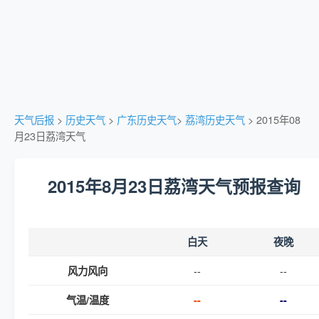
天气后报
>
历史天气
>
广东历史天气
>
荔湾历史天气
> 2015年08
月23日荔湾天气
2015年8月23日荔湾天气预报查询
白天
夜晚
--
--
风力风向
气温/温度
--
--