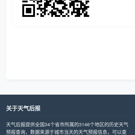
关于天气后报
天气后报提供全国34个省市所属的3146个地区的历史天气
预报查询，数据来源于城市当天的天气预报信息，可以查