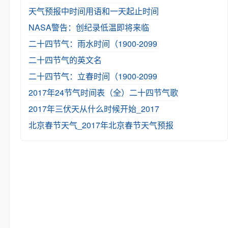
天气预报中时间用语和一天起止时间
NASA警告：创纪录低温即将来临
二十四节气：雨水时间（1900-2099
二十四节气的英文名
二十四节气：立春时间（1900-2099
2017年24节气时间表（全）
二十四节气歌
2017年三伏天从什么时候开始_2017
北京春节天气_2017年北京春节天气预报