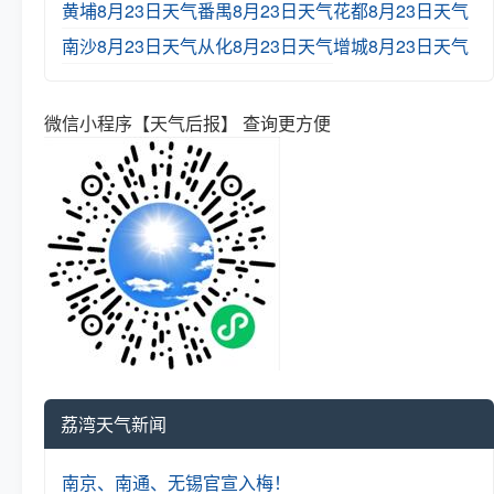
黄埔8月23日天气
番禺8月23日天气
花都8月23日天气
南沙8月23日天气
从化8月23日天气
增城8月23日天气
微信小程序【天气后报】 查询更方便
荔湾天气新闻
南京、南通、无锡官宣入梅！