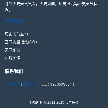
询到历史天气气温，历史风向，历史风力等历史天气状
况。
天气后报
历史天气查询
空气质量指数(AQI)
天气预报
小说阅读
联系我们
关于我们
|
免责声明
| QQ : 1968509554 |
版权所有 © 2012-2025 天气后报