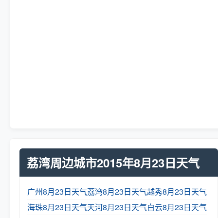
荔湾周边城市2015年8月23日天气
广州8月23日天气
荔湾8月23日天气
越秀8月23日天气
海珠8月23日天气
天河8月23日天气
白云8月23日天气