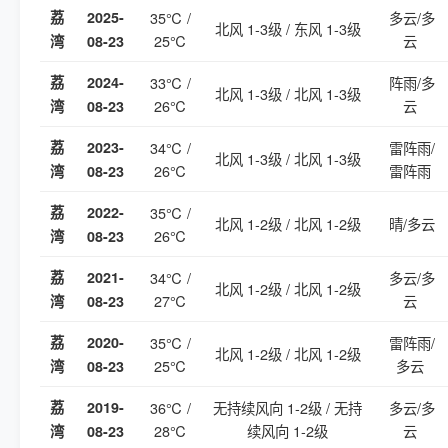
荔
2025-
35℃ /
多云/多
北风 1-3级 / 东风 1-3级
25℃
云
湾
08-23
荔
2024-
33℃ /
阵雨/多
北风 1-3级 / 北风 1-3级
26℃
云
湾
08-23
荔
2023-
34℃ /
雷阵雨/
北风 1-3级 / 北风 1-3级
26℃
雷阵雨
湾
08-23
荔
2022-
35℃ /
北风 1-2级 / 北风 1-2级
晴/多云
26℃
湾
08-23
荔
2021-
34℃ /
多云/多
北风 1-2级 / 北风 1-2级
27℃
云
湾
08-23
荔
2020-
35℃ /
雷阵雨/
北风 1-2级 / 北风 1-2级
25℃
多云
湾
08-23
荔
2019-
36℃ /
无持续风向 1-2级 / 无持
多云/多
28℃
续风向 1-2级
云
湾
08-23