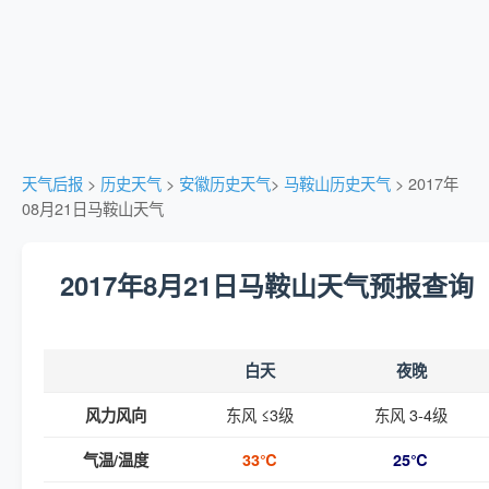
天气后报
>
历史天气
>
安徽历史天气
>
马鞍山历史天气
> 2017年
08月21日马鞍山天气
2017年8月21日马鞍山天气预报查询
白天
夜晚
东风 ≤3级
东风 3-4级
风力风向
气温/温度
33℃
25℃