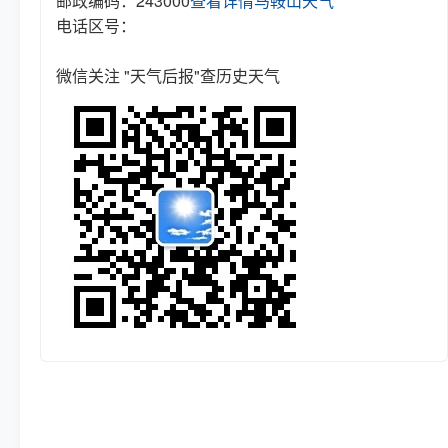
邮政编码：243000
查看详情
马鞍山天气
电话区号：
微信关注 "天气后报"查历史天气