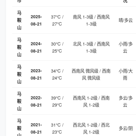
市
况
马
2025-
37℃ /
南风 1-3级 / 西南风
晴/多云
鞍
27℃
1-3级
08-21
山
马
2024-
30℃ /
北风 1-3级 / 西南风
小雨/多
鞍
25℃
1-3级
云
08-21
山
马
2023-
34℃ /
西南风 微风级 / 西南
小雨/大
鞍
24℃
风 微风级
雨
08-21
山
马
2022-
39℃ /
西南风 1-2级 / 西南
多云/多
鞍
29℃
风 1-2级
云
08-21
山
马
2021-
31℃ /
西北风 1-2级 / 西北
多云/阴
鞍
23℃
风 1-2级
08-21
山