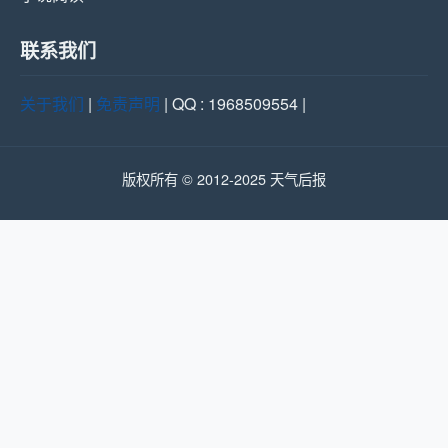
联系我们
关于我们
|
免责声明
| QQ : 1968509554 |
版权所有 © 2012-2025 天气后报