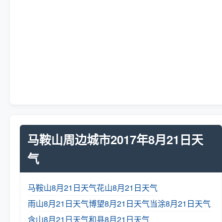
马鞍山周边城市2017年8月21日天
气
马鞍山8月21日天气
花山8月21日天气
雨山8月21日天气
博望8月21日天气
当涂8月21日天气
含山8月21日天气
和县8月21日天气