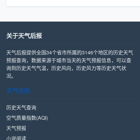
关于天气后报
天气后报提供全国34个省市所属的3146个地区的历史天气
预报查询，数据来源于城市当天的天气预报信息，可以查
询到历史天气气温，历史风向，历史风力等历史天气状
况。
天气后报
历史天气查询
空气质量指数(AQI)
天气预报
小说阅读