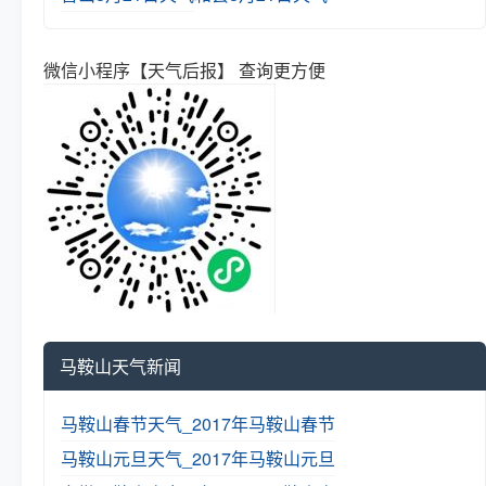
微信小程序【天气后报】 查询更方便
马鞍山天气新闻
马鞍山春节天气_2017年马鞍山春节
马鞍山元旦天气_2017年马鞍山元旦