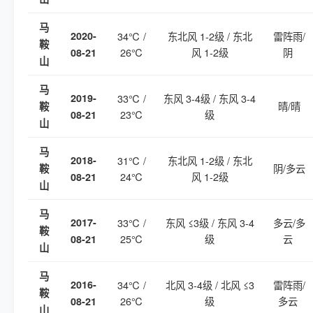
马
2020-
34℃ /
东北风 1-2级 / 东北
雷阵雨/
鞍
26℃
风 1-2级
阴
08-21
山
马
2019-
33℃ /
东风 3-4级 / 东风 3-4
晴/晴
鞍
23℃
级
08-21
山
马
2018-
31℃ /
东北风 1-2级 / 东北
阴/多云
鞍
24℃
风 1-2级
08-21
山
马
2017-
33℃ /
东风 ≤3级 / 东风 3-4
多云/多
鞍
25℃
级
云
08-21
山
马
2016-
34℃ /
北风 3-4级 / 北风 ≤3
雷阵雨/
鞍
26℃
级
多云
08-21
山