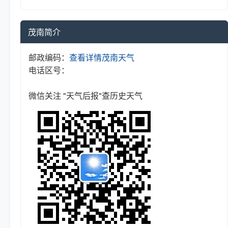
茂南简介
邮政编码：
查看详情
茂南天气
电话区号：
微信关注 "天气后报"查历史天气