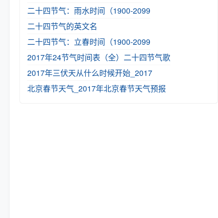
二十四节气：雨水时间（1900-2099
二十四节气的英文名
二十四节气：立春时间（1900-2099
2017年24节气时间表（全）
二十四节气歌
2017年三伏天从什么时候开始_2017
北京春节天气_2017年北京春节天气预报