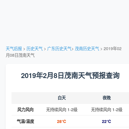
天气后报
>
历史天气
>
广东历史天气
>
茂南历史天气
> 2019年02
月08日茂南天气
2019年2月8日茂南天气预报查询
白天
夜晚
无持续风向 1-2级
无持续风向 1-2级
风力风向
气温/温度
28℃
22℃