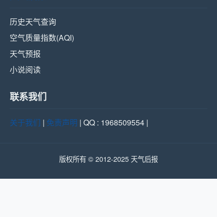
历史天气查询
空气质量指数(AQI)
天气预报
小说阅读
联系我们
关于我们
|
免责声明
| QQ : 1968509554 |
版权所有 © 2012-2025 天气后报