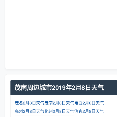
茂南周边城市2019年2月8日天气
茂名2月8日天气
茂南2月8日天气
电白2月8日天气
高州2月8日天气
化州2月8日天气
信宜2月8日天气