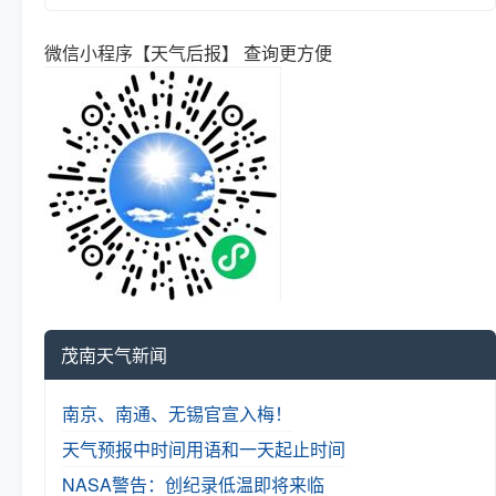
微信小程序【天气后报】 查询更方便
茂南天气新闻
南京、南通、无锡官宣入梅！
天气预报中时间用语和一天起止时间
NASA警告：创纪录低温即将来临