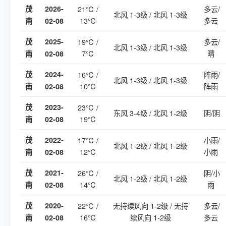
茂
2026-
21℃ /
多云/
北风 1-3级 / 北风 1-3级
13℃
多云
南
02-08
茂
2025-
19℃ /
多云/
北风 1-3级 / 北风 1-3级
7℃
晴
南
02-08
茂
2024-
16℃ /
阵雨/
北风 1-3级 / 北风 1-3级
10℃
阵雨
南
02-08
茂
2023-
23℃ /
东风 3-4级 / 北风 1-2级
阴/阴
19℃
南
02-08
茂
2022-
17℃ /
小雨/
北风 1-2级 / 北风 1-2级
12℃
小雨
南
02-08
茂
2021-
26℃ /
阴/小
北风 1-2级 / 北风 1-2级
14℃
雨
南
02-08
茂
2020-
22℃ /
无持续风向 1-2级 / 无持
多云/
16℃
续风向 1-2级
多云
南
02-08