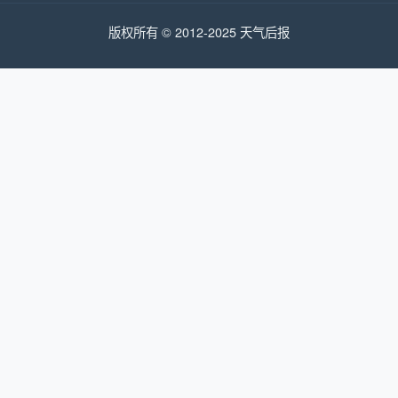
版权所有 © 2012-2025 天气后报