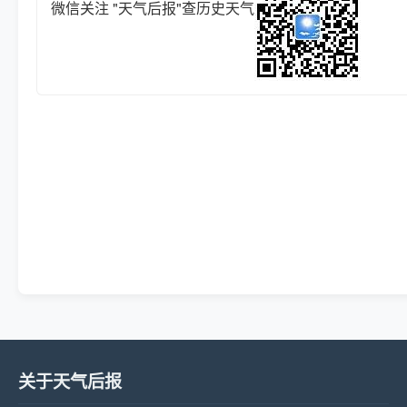
微信关注 "天气后报"查历史天气
关于天气后报