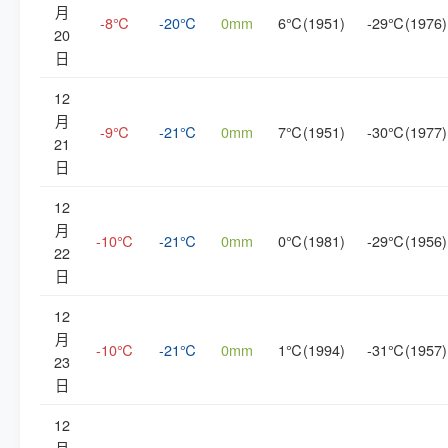
月
-8℃
-20℃
0mm
6℃(1951)
-29℃(1976)
20
日
12
月
-9℃
-21℃
0mm
7℃(1951)
-30℃(1977)
21
日
12
月
-10℃
-21℃
0mm
0℃(1981)
-29℃(1956)
22
日
12
月
-10℃
-21℃
0mm
1℃(1994)
-31℃(1957)
23
日
12
月