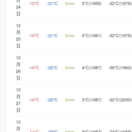
-10℃
-21℃
0mm
5℃(1955)
-32℃(1979)
24
日
12
月
-10℃
-21℃
0mm
0℃(1981)
-32℃(1979)
25
日
12
月
-10℃
-22℃
0mm
4℃(1987)
-36℃(1963)
26
日
12
月
-10℃
-22℃
0mm
3℃(1987)
-32℃(2000)
27
日
12
月
-11℃
-22℃
0mm
3℃(1987)
-32℃(1958)