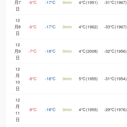
月7
-6℃
-17℃
0mm
4℃(1951)
-31℃(1967)
日
12
月8
-6℃
-17℃
0mm
4℃(1962)
-33℃(1967)
日
12
月9
-7℃
-18℃
0mm
4℃(2008)
-32℃(1956)
日
12
月
-8℃
-18℃
0mm
5℃(1955)
-31℃(1954)
10
日
12
月
-8℃
-18℃
0mm
4℃(1955)
-29℃(1976)
11
日