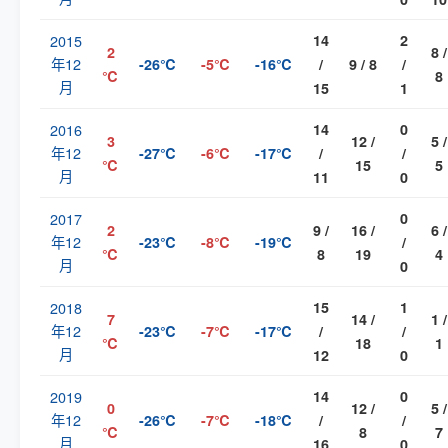
2015
14
2
2
8 /
年12
-26℃
-5℃
-16℃
/
9 / 8
/
℃
8
月
15
1
2016
14
0
3
12 /
5 /
年12
-27℃
-6℃
-17℃
/
/
℃
15
5
月
11
0
2017
0
2
9 /
16 /
6 /
年12
-23℃
-8℃
-19℃
/
℃
8
19
4
月
0
2018
15
1
7
14 /
1 /
年12
-23℃
-7℃
-17℃
/
/
℃
18
1
月
12
0
2019
14
0
0
12 /
5 /
年12
-26℃
-7℃
-18℃
/
/
℃
8
7
月
16
0