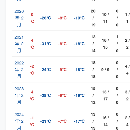
2020
20
0
0
10 /
1 /
年12
-26℃
-8℃
-19℃
/
/
℃
11
1
月
19
0
2021
13
1
4
16 /
2 /
年12
-31℃
-8℃
-18℃
/
/
℃
15
2
月
14
0
2022
18
0
-2
4 /
年12
-24℃
-9℃
-18℃
/
9 / 9
/
℃
4
月
18
0
2023
15
0
4
13 /
3 /
年12
-28℃
-9℃
-19℃
/
/
℃
17
2
月
12
0
2024
13
0
-1
16 /
2 /
年12
-21℃
-7℃
-17℃
/
/
℃
14
4
月
13
0