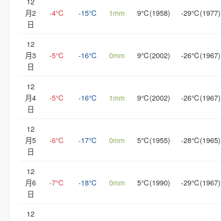
12
月2
-4℃
-15℃
1mm
9℃(1958)
-29℃(1977)
日
12
月3
-5℃
-16℃
0mm
9℃(2002)
-26℃(1967)
日
12
月4
-5℃
-16℃
1mm
9℃(2002)
-26℃(1967)
日
12
月5
-6℃
-17℃
0mm
5℃(1955)
-28℃(1965)
日
12
月6
-7℃
-18℃
0mm
5℃(1990)
-29℃(1967)
日
12