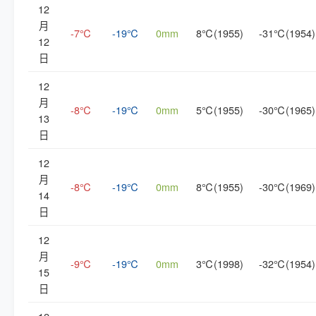
12
月
-7℃
-19℃
0mm
8℃(1955)
-31℃(1954)
12
日
12
月
-8℃
-19℃
0mm
5℃(1955)
-30℃(1965)
13
日
12
月
-8℃
-19℃
0mm
8℃(1955)
-30℃(1969)
14
日
12
月
-9℃
-19℃
0mm
3℃(1998)
-32℃(1954)
15
日