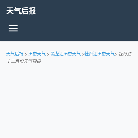
天气后报
天气后报
>
历史天气
>
黑龙江历史天气
>
牡丹江历史天气
>
牡丹江
十二月份天气预报