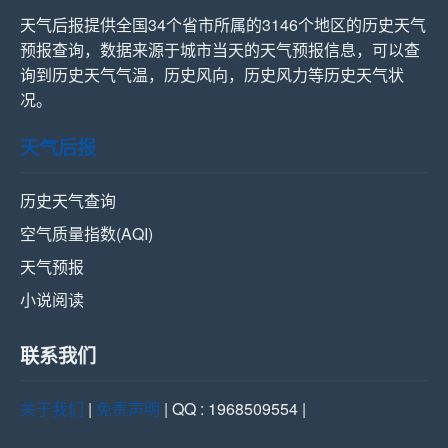
天气后报提供全国34个省市所属的3146个地区的历史天气
预报查询，数据来源于城市当天的天气预报信息，可以查
询到历史天气气温，历史风向，历史风力等历史天气状
况。
天气后报
历史天气查询
空气质量指数(AQI)
天气预报
小说阅读
联系我们
关于我们
|
免责声明
| QQ : 1968509554 |