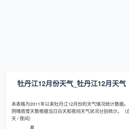
牡丹江12月份天气_牡丹江12月天气
本表格为2011年以来牡丹江12月份的天气情况统计数据。
阴晴雨雪天数根据当日白天和夜间天气状况分别统计。（
天 / 夜间）
月