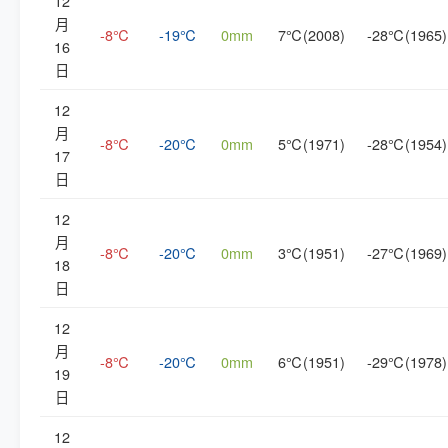
12
月
-8℃
-19℃
0mm
7℃(2008)
-28℃(1965)
16
日
12
月
-8℃
-20℃
0mm
5℃(1971)
-28℃(1954)
17
日
12
月
-8℃
-20℃
0mm
3℃(1951)
-27℃(1969)
18
日
12
月
-8℃
-20℃
0mm
6℃(1951)
-29℃(1978)
19
日
12