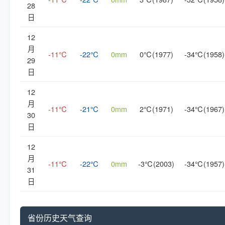
28
日
12
月
-11℃
-22℃
0mm
0℃(1977)
-34℃(1958)
29
日
12
月
-11℃
-21℃
0mm
2℃(1971)
-34℃(1967)
30
日
12
月
-11℃
-22℃
0mm
-3℃(2003)
-34℃(1957)
31
日
省份历史天气查询