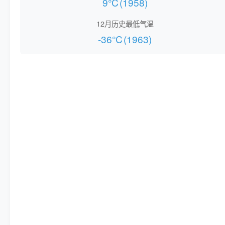
9℃(1958)
12月历史最低气温
-36℃(1963)