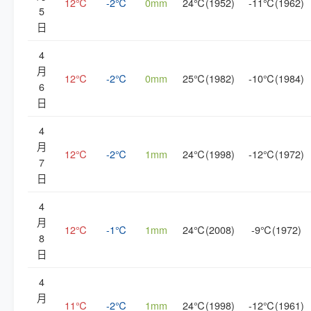
12℃
-2℃
0mm
24℃(1952)
-11℃(1962)
5
日
4
月
12℃
-2℃
0mm
25℃(1982)
-10℃(1984)
6
日
4
月
12℃
-2℃
1mm
24℃(1998)
-12℃(1972)
7
日
4
月
12℃
-1℃
1mm
24℃(2008)
-9℃(1972)
8
日
4
月
11℃
-2℃
1mm
24℃(1998)
-12℃(1961)