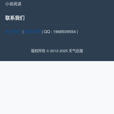
小说阅读
联系我们
关于我们
|
免责声明
| QQ : 1968509554 |
版权所有 © 2012-2025 天气后报