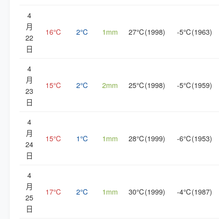
4
月
16℃
2℃
1mm
27℃(1998)
-5℃(1963)
22
日
4
月
15℃
2℃
2mm
25℃(1998)
-5℃(1959)
23
日
4
月
15℃
1℃
1mm
28℃(1999)
-6℃(1953)
24
日
4
月
17℃
2℃
1mm
30℃(1999)
-4℃(1987)
25
日