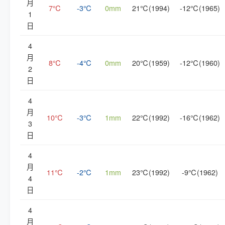
月
7℃
-3℃
0mm
21℃(1994)
-12℃(1965)
1
日
4
月
8℃
-4℃
0mm
20℃(1959)
-12℃(1960)
2
日
4
月
10℃
-3℃
1mm
22℃(1992)
-16℃(1962)
3
日
4
月
11℃
-2℃
1mm
23℃(1992)
-9℃(1962)
4
日
4
月