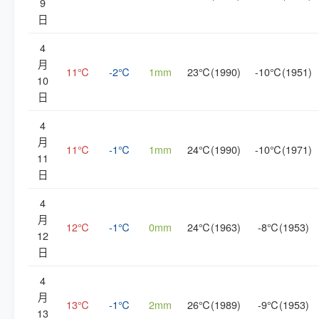
9
日
4
月
11℃
-2℃
1mm
23℃(1990)
-10℃(1951)
10
日
4
月
11℃
-1℃
1mm
24℃(1990)
-10℃(1971)
11
日
4
月
12℃
-1℃
0mm
24℃(1963)
-8℃(1953)
12
日
4
月
13℃
-1℃
2mm
26℃(1989)
-9℃(1953)
13