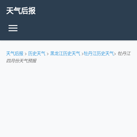
天气后报
天气后报
>
历史天气
>
黑龙江历史天气
>
牡丹江历史天气
>
牡丹江
四月份天气预报