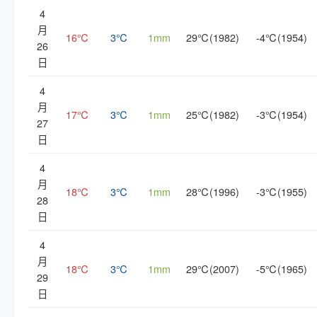
4
月
16℃
3℃
1mm
29℃(1982)
-4℃(1954)
26
日
4
月
17℃
3℃
1mm
25℃(1982)
-3℃(1954)
27
日
4
月
18℃
3℃
1mm
28℃(1996)
-3℃(1955)
28
日
4
月
18℃
3℃
1mm
29℃(2007)
-5℃(1965)
29
日