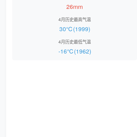
26mm
4月历史最高气温
30℃(1999)
4月历史最低气温
-16℃(1962)