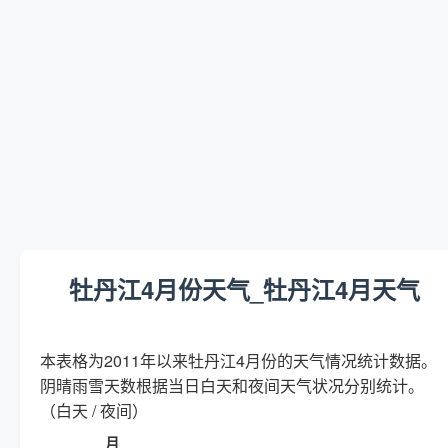
牡丹江4月份天气_牡丹江4月天气
本表格为2011年以来牡丹江4月份的天气情况统计数据。
阴晴雨雪天数根据当日白天和夜间天气状况分别统计。
（白天 / 夜间）
月