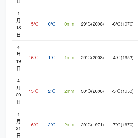
日
4
月
15℃
0℃
0mm
29℃(2008)
-6℃(1976)
18
日
4
月
16℃
1℃
1mm
29℃(2008)
-4℃(1953)
19
日
4
月
15℃
2℃
2mm
30℃(2008)
-5℃(1953)
20
日
4
月
16℃
2℃
2mm
29℃(1971)
-7℃(1970)
21
日