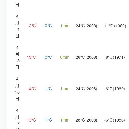
日
4
月
13℃
0℃
1mm
24℃(2008)
-11℃(1980)
14
日
4
月
13℃
0℃
0mm
26℃(2008)
-8℃(1971)
15
日
4
月
14℃
1℃
1mm
24℃(2003)
-6℃(1969)
16
日
4
月
13℃
1℃
1mm
28℃(2008)
-6℃(1956)
17