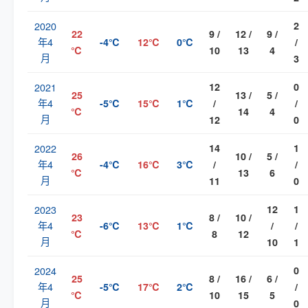
2020
2
22
9 /
12 /
9 /
年4
-4℃
12℃
0℃
/
℃
10
13
4
月
3
2021
12
0
25
13 /
5 /
年4
-5℃
15℃
1℃
/
/
℃
14
4
月
12
0
2022
14
1
26
10 /
5 /
年4
-4℃
16℃
3℃
/
/
℃
13
6
月
11
0
2023
12
1
23
8 /
10 /
年4
-6℃
13℃
1℃
/
/
℃
8
12
月
10
1
2024
0
25
8 /
16 /
6 /
年4
-5℃
17℃
2℃
/
℃
10
15
5
月
0