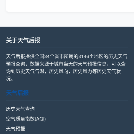
关于天气后报
天气后报提供全国34个省市所属的3146个地区的历史天气
预报查询，数据来源于城市当天的天气预报信息，可以查
询到历史天气气温，历史风向，历史风力等历史天气状
况。
天气后报
历史天气查询
空气质量指数(AQI)
天气预报