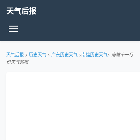
天气后报
天气后报
>
历史天气
>
广东历史天气
>
南雄历史天气
>
南雄十一月
份天气预报