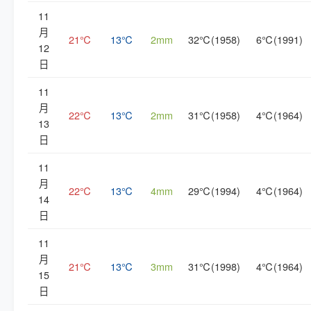
11
月
21℃
13℃
2mm
32℃(1958)
6℃(1991)
12
日
11
月
22℃
13℃
2mm
31℃(1958)
4℃(1964)
13
日
11
月
22℃
13℃
4mm
29℃(1994)
4℃(1964)
14
日
11
月
21℃
13℃
3mm
31℃(1998)
4℃(1964)
15
日