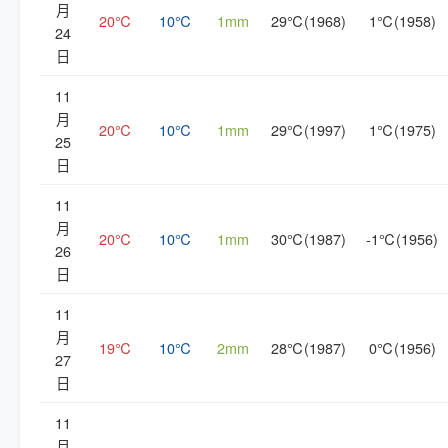
月
20℃
10℃
1mm
29℃(1968)
1℃(1958)
24
日
11
月
20℃
10℃
1mm
29℃(1997)
1℃(1975)
25
日
11
月
20℃
10℃
1mm
30℃(1987)
-1℃(1956)
26
日
11
月
19℃
10℃
2mm
28℃(1987)
0℃(1956)
27
日
11
月