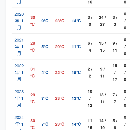
月
16
0
2020
0
30
3 /
24 /
3 /
年11
9℃
23℃
14℃
/
℃
0
27
3
月
0
2021
0
28
6 /
15 /
9 /
年11
5℃
20℃
11℃
/
℃
4
15
11
月
0
2022
19
0
31
2 /
9 /
年11
4℃
22℃
15℃
/
/
℃
2
11
月
17
0
2023
10
0
29
13 /
7 /
年11
7℃
23℃
13℃
/
/
℃
11
7
月
12
0
2024
0
30
11
14 /
5 /
年11
7℃
23℃
14℃
/
℃
/ 5
19
6