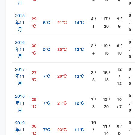
月
0
2015
0
29
4 /
17 /
9 /
年11
5℃
21℃
14℃
/
℃
1
20
9
月
0
2016
0
30
3 /
19 /
8 /
年11
5℃
20℃
13℃
/
℃
4
16
10
月
0
2017
12
0
27
3 /
15 /
年11
7℃
20℃
12℃
/
/
℃
3
15
月
12
0
2018
0
28
7 /
13 /
10
年11
7℃
21℃
12℃
/
℃
3
20
/ 7
月
0
2019
19
0
30
11 /
0 /
年11
7℃
23℃
11℃
/
/
℃
14
0