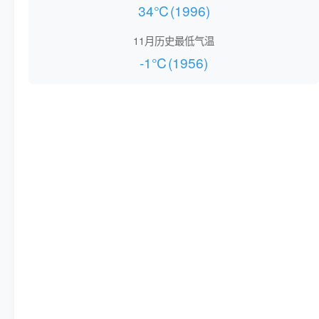
34℃(1996)
11月历史最低气温
-1℃(1956)