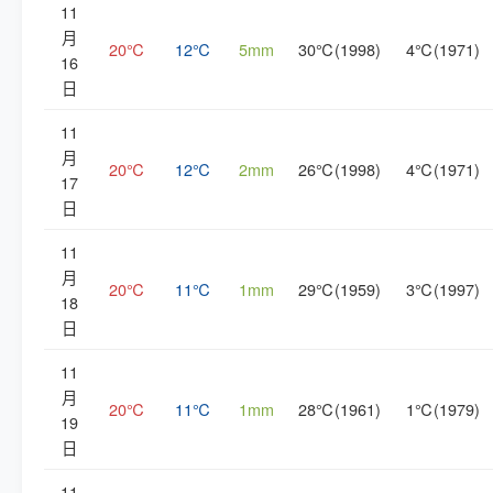
11
月
20℃
12℃
5mm
30℃(1998)
4℃(1971)
16
日
11
月
20℃
12℃
2mm
26℃(1998)
4℃(1971)
17
日
11
月
20℃
11℃
1mm
29℃(1959)
3℃(1997)
18
日
11
月
20℃
11℃
1mm
28℃(1961)
1℃(1979)
19
日
11