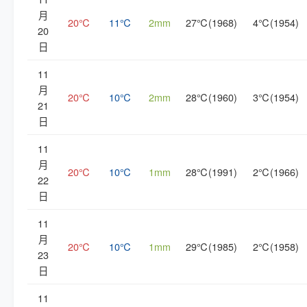
月
20℃
11℃
2mm
27℃(1968)
4℃(1954)
20
日
11
月
20℃
10℃
2mm
28℃(1960)
3℃(1954)
21
日
11
月
20℃
10℃
1mm
28℃(1991)
2℃(1966)
22
日
11
月
20℃
10℃
1mm
29℃(1985)
2℃(1958)
23
日
11