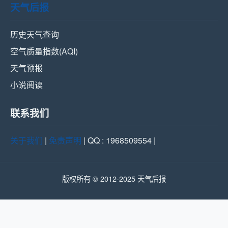
天气后报
历史天气查询
空气质量指数(AQI)
天气预报
小说阅读
联系我们
关于我们
|
免责声明
| QQ : 1968509554 |
版权所有 © 2012-2025 天气后报