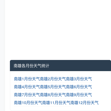
南雄各月份天气统计
南雄1月份天气
南雄2月份天气
南雄3月份天气
南雄4月份天气
南雄5月份天气
南雄6月份天气
南雄7月份天气
南雄8月份天气
南雄9月份天气
南雄10月份天气
南雄11月份天气
南雄12月份天气