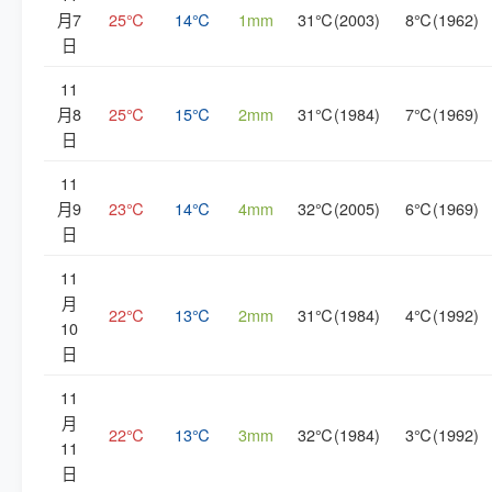
月7
25℃
14℃
1mm
31℃(2003)
8℃(1962)
日
11
月8
25℃
15℃
2mm
31℃(1984)
7℃(1969)
日
11
月9
23℃
14℃
4mm
32℃(2005)
6℃(1969)
日
11
月
22℃
13℃
2mm
31℃(1984)
4℃(1992)
10
日
11
月
22℃
13℃
3mm
32℃(1984)
3℃(1992)
11
日