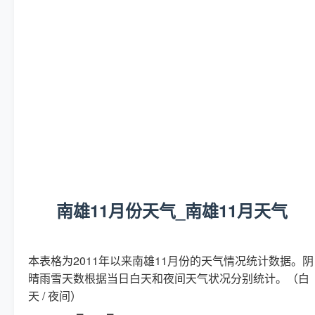
南雄11月份天气_南雄11月天气
本表格为2011年以来南雄11月份的天气情况统计数据。阴
晴雨雪天数根据当日白天和夜间天气状况分别统计。（白
天 / 夜间）