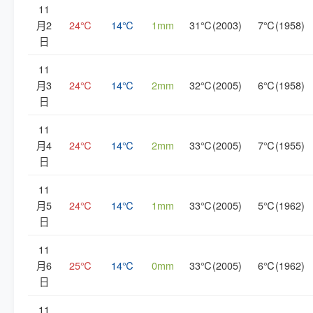
11
月2
24℃
14℃
1mm
31℃(2003)
7℃(1958)
日
11
月3
24℃
14℃
2mm
32℃(2005)
6℃(1958)
日
11
月4
24℃
14℃
2mm
33℃(2005)
7℃(1955)
日
11
月5
24℃
14℃
1mm
33℃(2005)
5℃(1962)
日
11
月6
25℃
14℃
0mm
33℃(2005)
6℃(1962)
日
11