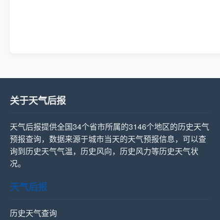
关于天气后报
天气后报提供全国34个省市所属的3146个地区的历史天气
预报查询，数据来源于城市当天的天气预报信息，可以查
询到历史天气气温，历史风向，历史风力等历史天气状
况。
天气后报
历史天气查询