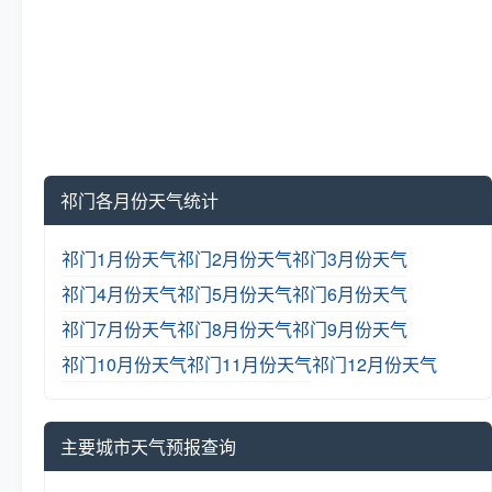
祁门各月份天气统计
祁门1月份天气
祁门2月份天气
祁门3月份天气
祁门4月份天气
祁门5月份天气
祁门6月份天气
祁门7月份天气
祁门8月份天气
祁门9月份天气
祁门10月份天气
祁门11月份天气
祁门12月份天气
主要城市天气预报查询