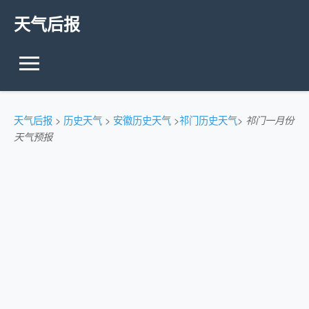
天气后报
天气后报
>
历史天气
>
安徽历史天气
>
祁门历史天气
>
祁门一月份
天气预报