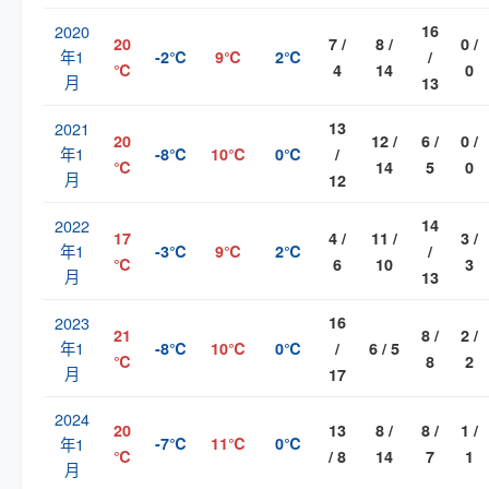
2020
16
20
7 /
8 /
0 /
年1
-2℃
9℃
2℃
/
℃
4
14
0
月
13
2021
13
20
12 /
6 /
0 /
年1
-8℃
10℃
0℃
/
℃
14
5
0
月
12
2022
14
17
4 /
11 /
3 /
年1
-3℃
9℃
2℃
/
℃
6
10
3
月
13
2023
16
21
8 /
2 /
年1
-8℃
10℃
0℃
/
6 / 5
℃
8
2
月
17
2024
20
13
8 /
8 /
1 /
年1
-7℃
11℃
0℃
℃
/ 8
14
7
1
月