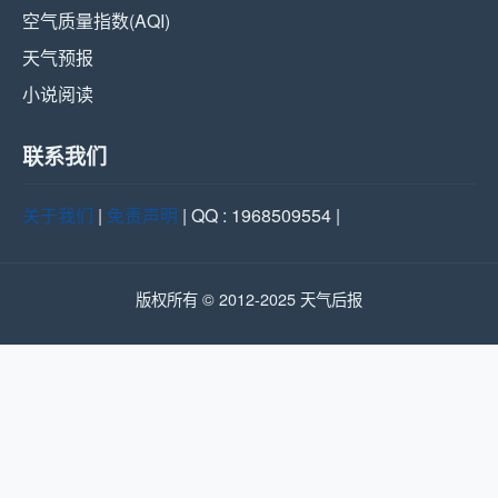
空气质量指数(AQI)
天气预报
小说阅读
联系我们
关于我们
|
免责声明
| QQ : 1968509554 |
版权所有 © 2012-2025 天气后报