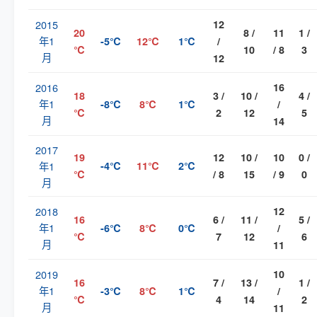
2015
12
20
8 /
11
1 /
年1
-5℃
12℃
1℃
/
℃
10
/ 8
3
月
12
2016
16
18
3 /
10 /
4 /
年1
-8℃
8℃
1℃
/
℃
2
12
5
月
14
2017
19
12
10 /
10
0 /
年1
-4℃
11℃
2℃
℃
/ 8
15
/ 9
0
月
2018
12
16
6 /
11 /
5 /
年1
-6℃
8℃
0℃
/
℃
7
12
6
月
11
2019
10
16
7 /
13 /
1 /
年1
-3℃
8℃
1℃
/
℃
4
14
2
月
11