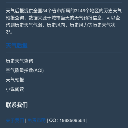
天气后报提供全国34个省市所属的3146个地区的历史天气
预报查询，数据来源于城市当天的天气预报信息，可以查
询到历史天气气温，历史风向，历史风力等历史天气状
况。
天气后报
历史天气查询
空气质量指数(AQI)
天气预报
小说阅读
联系我们
关于我们
|
免责声明
| QQ : 1968509554 |