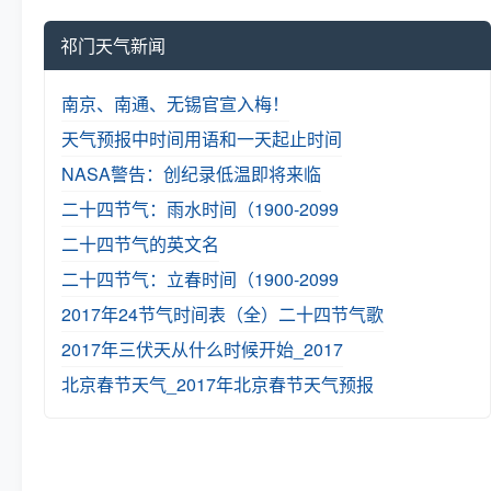
祁门天气新闻
南京、南通、无锡官宣入梅！
天气预报中时间用语和一天起止时间
NASA警告：创纪录低温即将来临
二十四节气：雨水时间（1900-2099
二十四节气的英文名
二十四节气：立春时间（1900-2099
2017年24节气时间表（全）
二十四节气歌
2017年三伏天从什么时候开始_2017
北京春节天气_2017年北京春节天气预报