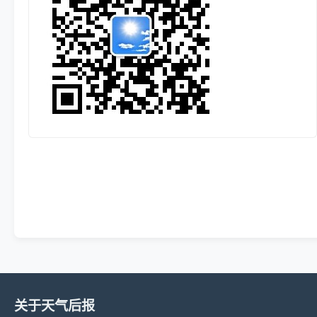
关于天气后报