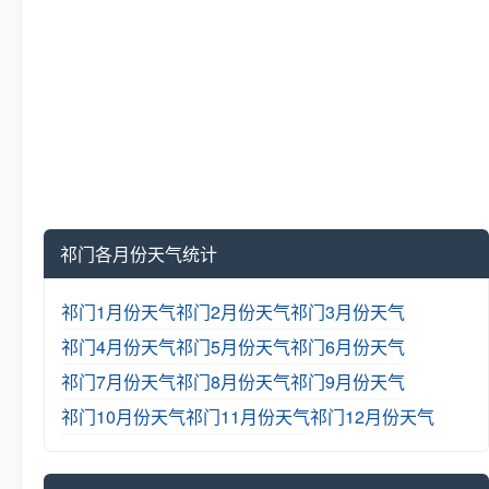
祁门各月份天气统计
祁门1月份天气
祁门2月份天气
祁门3月份天气
祁门4月份天气
祁门5月份天气
祁门6月份天气
祁门7月份天气
祁门8月份天气
祁门9月份天气
祁门10月份天气
祁门11月份天气
祁门12月份天气