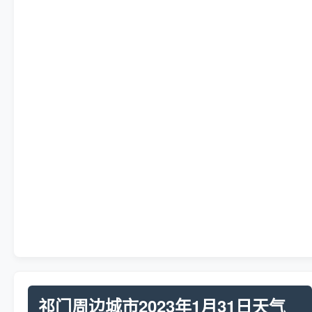
祁门周边城市2023年1月31日天气