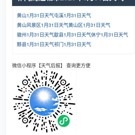
黄山1月31日天气
屯溪1月31日天气
黄山风景区1月31日天气
黄山区1月31日天气
徽州1月31日天气
歙县1月31日天气
休宁1月31日天气
黟县1月31日天气
祁门1月31日天气
微信小程序【天气后报】 查询更方便