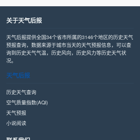
关于天气后报
天气后报提供全国34个省市所属的3146个地区的历史天气
预报查询，数据来源于城市当天的天气预报信息，可以查
询到历史天气气温，历史风向，历史风力等历史天气状
况。
天气后报
历史天气查询
空气质量指数(AQI)
天气预报
小说阅读