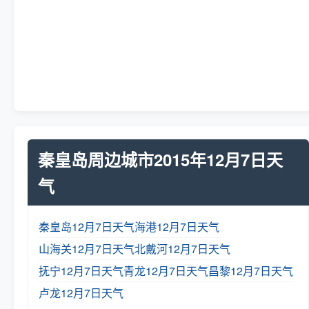
秦皇岛周边城市2015年12月7日天
气
秦皇岛12月7日天气
海港12月7日天气
山海关12月7日天气
北戴河12月7日天气
抚宁12月7日天气
青龙12月7日天气
昌黎12月7日天气
卢龙12月7日天气