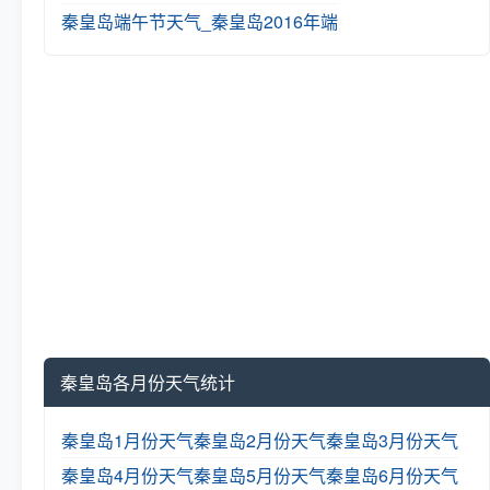
秦皇岛端午节天气_秦皇岛2016年端
秦皇岛各月份天气统计
秦皇岛1月份天气
秦皇岛2月份天气
秦皇岛3月份天气
秦皇岛4月份天气
秦皇岛5月份天气
秦皇岛6月份天气