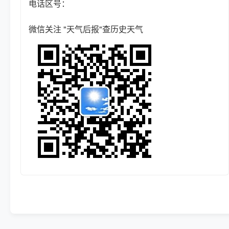
电话区号：
微信关注 "天气后报"查历史天气