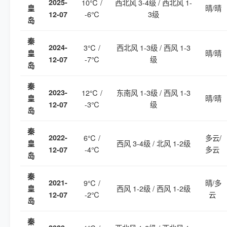
2025-
10℃ /
西北风 3-4级 / 西北风 1-
晴/晴
皇
-6℃
3级
12-07
岛
秦
2024-
3℃ /
西北风 1-3级 / 西风 1-3
晴/晴
皇
-7℃
级
12-07
岛
秦
2023-
12℃ /
东南风 1-3级 / 西风 1-3
晴/晴
皇
-3℃
级
12-07
岛
秦
2022-
6℃ /
多云/
西风 3-4级 / 北风 1-2级
皇
-4℃
多云
12-07
岛
秦
2021-
9℃ /
晴/多
西风 1-2级 / 西风 1-2级
皇
-2℃
云
12-07
岛
秦