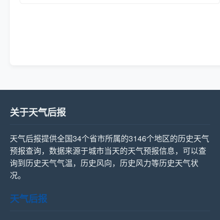
关于天气后报
天气后报提供全国34个省市所属的3146个地区的历史天气
预报查询，数据来源于城市当天的天气预报信息，可以查
询到历史天气气温，历史风向，历史风力等历史天气状
况。
天气后报