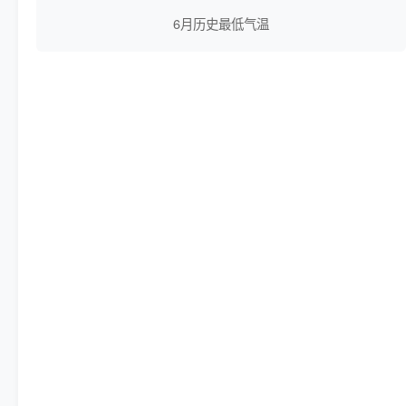
6月历史最低气温