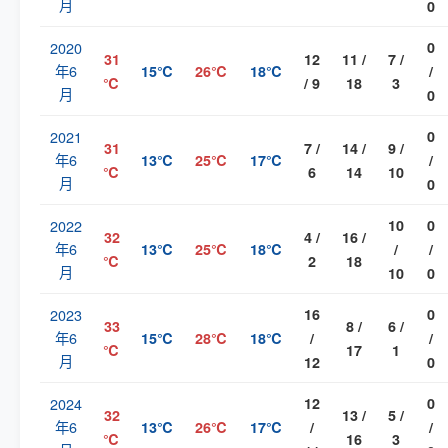
月
0
2020
0
31
12
11 /
7 /
年6
15℃
26℃
18℃
/
℃
/ 9
18
3
月
0
2021
0
31
7 /
14 /
9 /
年6
13℃
25℃
17℃
/
℃
6
14
10
月
0
2022
10
0
32
4 /
16 /
年6
13℃
25℃
18℃
/
/
℃
2
18
月
10
0
2023
16
0
33
8 /
6 /
年6
15℃
28℃
18℃
/
/
℃
17
1
月
12
0
2024
12
0
32
13 /
5 /
年6
13℃
26℃
17℃
/
/
℃
16
3