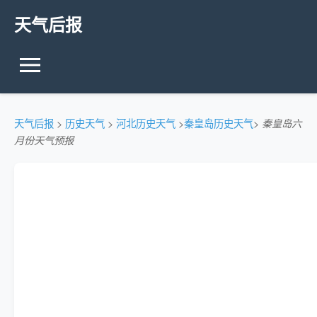
天气后报
天气后报
>
历史天气
>
河北历史天气
>
秦皇岛历史天气
>
秦皇岛六
月份天气预报