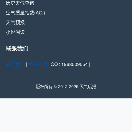
历史天气查询
空气质量指数(AQI)
天气预报
小说阅读
联系我们
关于我们
|
免责声明
| QQ : 1968509554 |
版权所有 © 2012-2025 天气后报