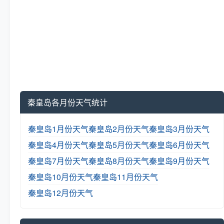
秦皇岛各月份天气统计
秦皇岛1月份天气
秦皇岛2月份天气
秦皇岛3月份天气
秦皇岛4月份天气
秦皇岛5月份天气
秦皇岛6月份天气
秦皇岛7月份天气
秦皇岛8月份天气
秦皇岛9月份天气
秦皇岛10月份天气
秦皇岛11月份天气
秦皇岛12月份天气