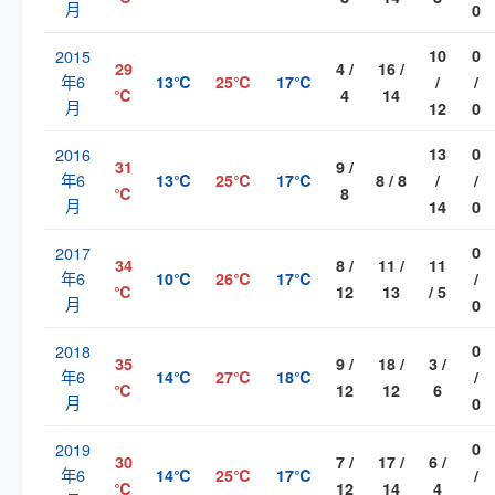
月
0
2015
10
0
29
4 /
16 /
年6
13℃
25℃
17℃
/
/
℃
4
14
月
12
0
2016
13
0
31
9 /
年6
13℃
25℃
17℃
8 / 8
/
/
℃
8
月
14
0
2017
0
34
8 /
11 /
11
年6
10℃
26℃
17℃
/
℃
12
13
/ 5
月
0
2018
0
35
9 /
18 /
3 /
年6
14℃
27℃
18℃
/
℃
12
12
6
月
0
2019
0
30
7 /
17 /
6 /
年6
14℃
25℃
17℃
/
℃
12
14
4