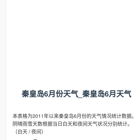
秦皇岛6月份天气_秦皇岛6月天气
本表格为2011年以来秦皇岛6月份的天气情况统计数据。
阴晴雨雪天数根据当日白天和夜间天气状况分别统计。
（白天 / 夜间）