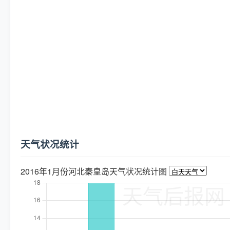
天气状况统计
2016年1月份河北秦皇岛天气状况统计图