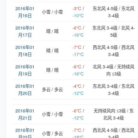
2016年01
-3℃
/
东北风 4-5级 / 东北风
小雪 / 小雪
月16日
-10℃
3-4级
2016年01
-6℃
/
东北风 3-4级 / 北风 4-
晴 / 晴
月17日
-16℃
5级
2016年01
-7℃
/
西北风 4-5级 / 西北风
晴 / 晴
月18日
-17℃
3-4级
2016年01
-6℃
/
北风 3-4级 / 无持续风
晴 / 晴
月19日
-16℃
向 ≤3级
2016年01
-4℃
/
东北风 3-4级 / 东北风
多云 / 多云
月20日
-12℃
3-4级
2016年01
-6℃
/
无持续风向 ≤3级 / 东
小雪 / 小雪
月21日
-12℃
北风 3-4级
2016年01
-7℃
/
西北风 4-5级 / 西北风
小雪 / 多云
月22日
-18℃
3-4级