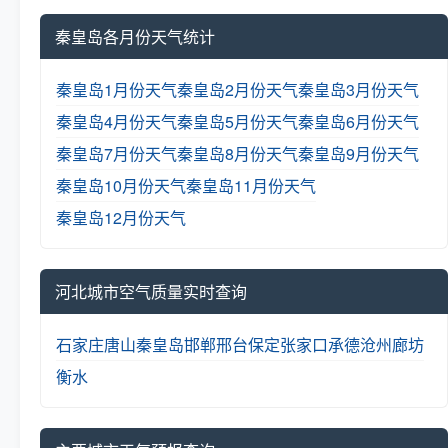
秦皇岛各月份天气统计
秦皇岛1月份天气
秦皇岛2月份天气
秦皇岛3月份天气
秦皇岛4月份天气
秦皇岛5月份天气
秦皇岛6月份天气
秦皇岛7月份天气
秦皇岛8月份天气
秦皇岛9月份天气
秦皇岛10月份天气
秦皇岛11月份天气
秦皇岛12月份天气
河北城市空气质量实时查询
石家庄
唐山
秦皇岛
邯郸
邢台
保定
张家口
承德
沧州
廊坊
衡水