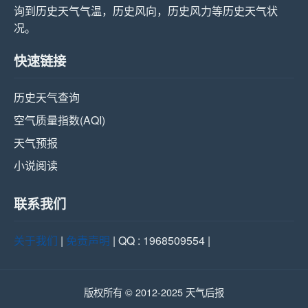
询到历史天气气温，历史风向，历史风力等历史天气状
况。
快速链接
历史天气查询
空气质量指数(AQI)
天气预报
小说阅读
联系我们
关于我们
|
免责声明
| QQ : 1968509554 |
版权所有 © 2012-2025 天气后报