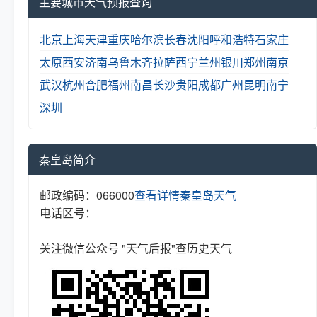
主要城市天气预报查询
北京
上海
天津
重庆
哈尔滨
长春
沈阳
呼和浩特
石家庄
太原
西安
济南
乌鲁木齐
拉萨
西宁
兰州
银川
郑州
南京
武汉
杭州
合肥
福州
南昌
长沙
贵阳
成都
广州
昆明
南宁
深圳
秦皇岛简介
邮政编码：066000
查看详情
秦皇岛天气
电话区号：
关注微信公众号 "天气后报"查历史天气