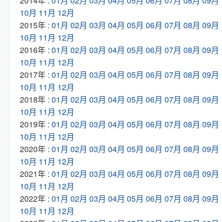
2014年 :
01月
02月
03月
04月
05月
06月
07月
08月
09月
10月
11月
12月
2015年 :
01月
02月
03月
04月
05月
06月
07月
08月
09月
10月
11月
12月
2016年 :
01月
02月
03月
04月
05月
06月
07月
08月
09月
10月
11月
12月
2017年 :
01月
02月
03月
04月
05月
06月
07月
08月
09月
10月
11月
12月
2018年 :
01月
02月
03月
04月
05月
06月
07月
08月
09月
10月
11月
12月
2019年 :
01月
02月
03月
04月
05月
06月
07月
08月
09月
10月
11月
12月
2020年 :
01月
02月
03月
04月
05月
06月
07月
08月
09月
10月
11月
12月
2021年 :
01月
02月
03月
04月
05月
06月
07月
08月
09月
10月
11月
12月
2022年 :
01月
02月
03月
04月
05月
06月
07月
08月
09月
10月
11月
12月