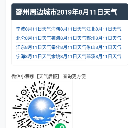
鄞州周边城市2019年8月11日天气
宁波8月11日天气
海曙8月11日天气
江北8月11日天气
北仑8月11日天气
镇海8月11日天气
鄞州8月11日天气
江东8月11日天气
奉化8月11日天气
象山8月11日天气
宁海8月11日天气
余姚8月11日天气
慈溪8月11日天气
微信小程序【天气后报】 查询更方便