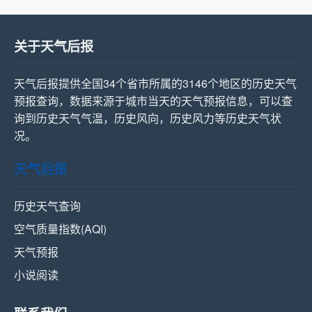
关于天气后报
天气后报提供全国34个省市所属的3146个地区的历史天气
预报查询，数据来源于城市当天的天气预报信息，可以查
询到历史天气气温，历史风向，历史风力等历史天气状
况。
天气后报
历史天气查询
空气质量指数(AQI)
天气预报
小说阅读