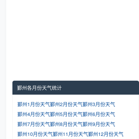
鄞州各月份天气统计
鄞州1月份天气
鄞州2月份天气
鄞州3月份天气
鄞州4月份天气
鄞州5月份天气
鄞州6月份天气
鄞州7月份天气
鄞州8月份天气
鄞州9月份天气
鄞州10月份天气
鄞州11月份天气
鄞州12月份天气