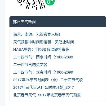
鄞州天气新闻
南京、南通、无锡官宣入梅！
天气预报中时间用语和一天起止时间
NASA警告：创纪录低温即将来临
二十四节气：雨水时间（1900-2099
二十四节气的英文名
二十四节气：立春时间（1900-2099
2017年24节气时间表（全）
二十四节气歌
2017年三伏天从什么时候开始_2017
北京春节天气_2017年北京春节天气预报