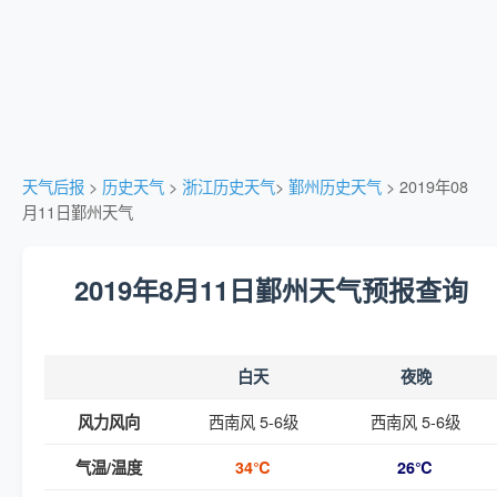
天气后报
>
历史天气
>
浙江历史天气
>
鄞州历史天气
> 2019年08
月11日鄞州天气
2019年8月11日鄞州天气预报查询
白天
夜晚
西南风 5-6级
西南风 5-6级
风力风向
气温/温度
34℃
26℃