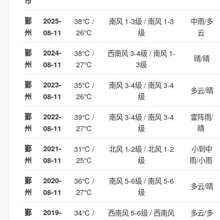
市
鄞
2025-
38℃ /
南风 1-3级 / 南风 1-3
中雨/多
26℃
级
云
州
08-11
鄞
2024-
38℃ /
西南风 3-4级 / 南风 1-
晴/晴
27℃
3级
州
08-11
鄞
2023-
35℃ /
南风 3-4级 / 南风 3-4
多云/晴
26℃
级
州
08-11
鄞
2022-
39℃ /
南风 3-4级 / 南风 3-4
雷阵雨/
27℃
级
晴
州
08-11
鄞
2021-
31℃ /
北风 1-2级 / 北风 1-2
小到中
25℃
级
雨/小雨
州
08-11
鄞
2020-
36℃ /
南风 5-6级 / 南风 5-6
多云/晴
27℃
级
州
08-11
鄞
2019-
34℃ /
西南风 5-6级 / 西南风
多云/多