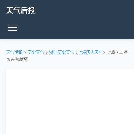
天气后报
天气后报
>
历史天气
>
浙江历史天气
>
上虞历史天气
>
上虞十二月
份天气预报