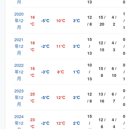
月
13
0
2020
1
16
12
15 /
4 /
年12
-5℃
10℃
3℃
/
℃
/ 8
20
2
月
1
2021
15
0
18
12 /
4 /
年12
-2℃
11℃
3℃
/
/
℃
15
3
月
13
0
2022
10
0
16
15 /
6 /
年12
-3℃
8℃
1℃
/
/
℃
8
10
月
13
1
2023
0
25
12
13 /
6 /
年12
-5℃
12℃
3℃
/
℃
/ 8
16
7
月
0
2024
15
0
23
12 /
4 /
年12
-2℃
12℃
2℃
/
/
℃
8
4