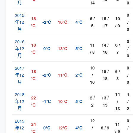
月
14
0
2015
0
18
6 /
15 /
10
年12
-2℃
10℃
4℃
/
℃
5
17
/ 9
月
0
2016
0
18
11
14 /
6 /
年12
0℃
13℃
5℃
/
℃
/ 8
16
7
月
0
2017
10
0
18
15 /
6 /
年12
-2℃
11℃
2℃
/
/
℃
18
3
月
10
0
2018
14
4
22
2 /
13 /
年12
-1℃
10℃
5℃
/
/
℃
2
15
月
13
2
2019
12
0
24
11
年12
0℃
12℃
4℃
/
8 / 9
/
℃
/ 9