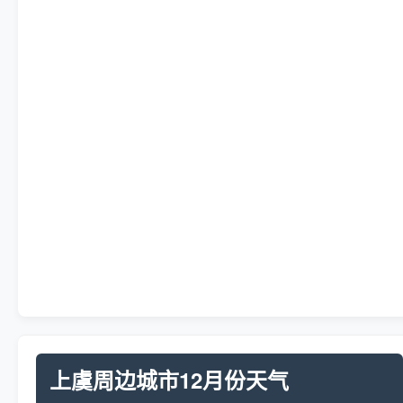
上虞周边城市12月份天气