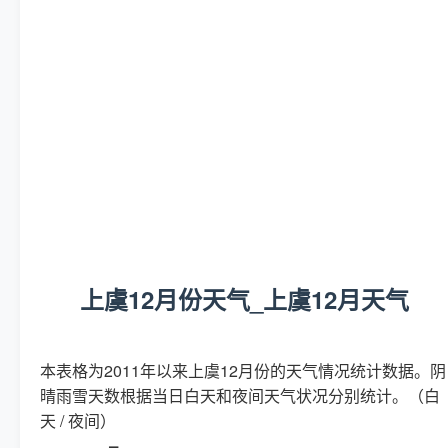
上虞12月份天气_上虞12月天气
本表格为2011年以来上虞12月份的天气情况统计数据。阴
晴雨雪天数根据当日白天和夜间天气状况分别统计。（白
天 / 夜间）