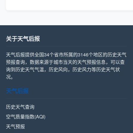
关于天气后报
天气后报提供全国34个省市所属的3146个地区的历史天气
预报查询，数据来源于城市当天的天气预报信息，可以查
询到历史天气气温，历史风向，历史风力等历史天气状
况。
天气后报
历史天气查询
空气质量指数(AQI)
天气预报