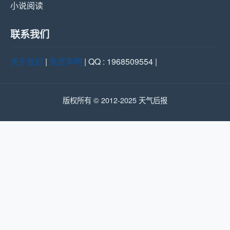
小说阅读
联系我们
关于我们
|
免责声明
| QQ : 1968509554 |
版权所有 © 2012-2025 天气后报