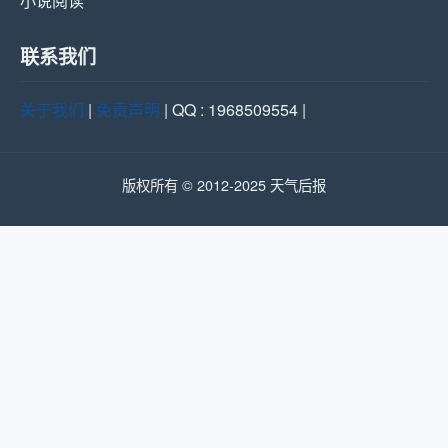
小说阅读
联系我们
关于我们
|
免责声明
| QQ : 1968509554 |
版权所有 © 2012-2025 天气后报