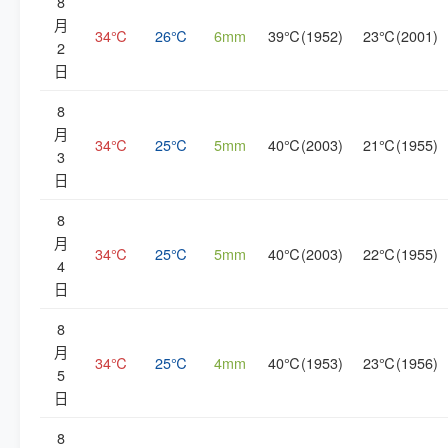
8
月
34℃
26℃
6mm
39℃(1952)
23℃(2001)
2
日
8
月
34℃
25℃
5mm
40℃(2003)
21℃(1955)
3
日
8
月
34℃
25℃
5mm
40℃(2003)
22℃(1955)
4
日
8
月
34℃
25℃
4mm
40℃(1953)
23℃(1956)
5
日
8