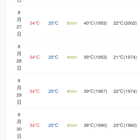
8
月
34℃
25℃
8mm
40℃(1953)
22℃(2002)
27
日
8
月
34℃
25℃
4mm
39℃(1953)
21℃(1974)
28
日
8
月
34℃
25℃
4mm
39℃(1967)
22℃(1974)
29
日
8
月
34℃
25℃
4mm
38℃(1990)
23℃(1960)
30
日