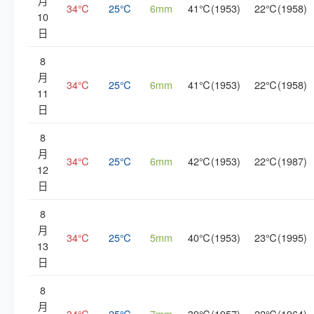
月
34℃
25℃
6mm
41℃(1953)
22℃(1958)
10
日
8
月
34℃
25℃
6mm
41℃(1953)
22℃(1958)
11
日
8
月
34℃
25℃
6mm
42℃(1953)
22℃(1987)
12
日
8
月
34℃
25℃
5mm
40℃(1953)
23℃(1995)
13
日
8
月
34℃
25℃
7mm
39℃(1957)
22℃(1964)