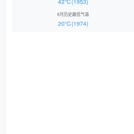
42℃(1953)
8月历史最低气温
20℃(1974)