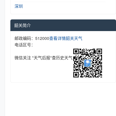
深圳
韶关简介
邮政编码：512000
查看详情
韶关天气
电话区号：
微信关注 "天气后报"查历史天气