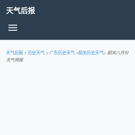
天气后报
天气后报
>
历史天气
>
广东历史天气
>
韶关历史天气
>
韶关八月份
天气预报