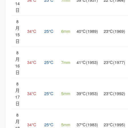
14
日
8
月
34℃
25℃
6mm
40℃(1989)
23℃(1969)
15
日
8
月
34℃
25℃
7mm
41℃(1953)
23℃(1977)
16
日
8
月
34℃
25℃
5mm
39℃(1953)
23℃(1992)
17
日
8
月
34℃
25℃
5mm
37℃(1983)
23℃(1995)
18