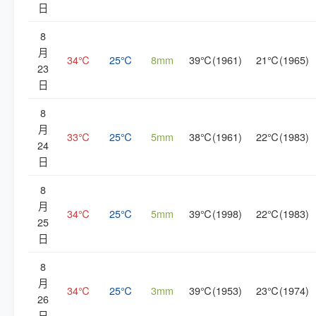
日
8
月
34℃
25℃
8mm
39℃(1961)
21℃(1965)
23
日
8
月
33℃
25℃
5mm
38℃(1961)
22℃(1983)
24
日
8
月
34℃
25℃
5mm
39℃(1998)
22℃(1983)
25
日
8
月
34℃
25℃
3mm
39℃(1953)
23℃(1974)
26
日