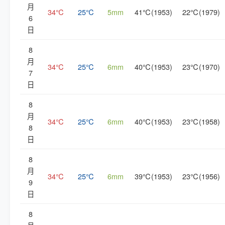
月
34℃
25℃
5mm
41℃(1953)
22℃(1979)
6
日
8
月
34℃
25℃
6mm
40℃(1953)
23℃(1970)
7
日
8
月
34℃
25℃
6mm
40℃(1953)
23℃(1958)
8
日
8
月
34℃
25℃
6mm
39℃(1953)
23℃(1956)
9
日
8