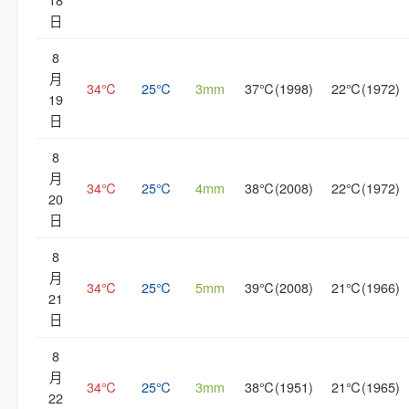
日
8
月
34℃
25℃
3mm
37℃(1998)
22℃(1972)
19
日
8
月
34℃
25℃
4mm
38℃(2008)
22℃(1972)
20
日
8
月
34℃
25℃
5mm
39℃(2008)
21℃(1966)
21
日
8
月
34℃
25℃
3mm
38℃(1951)
21℃(1965)
22