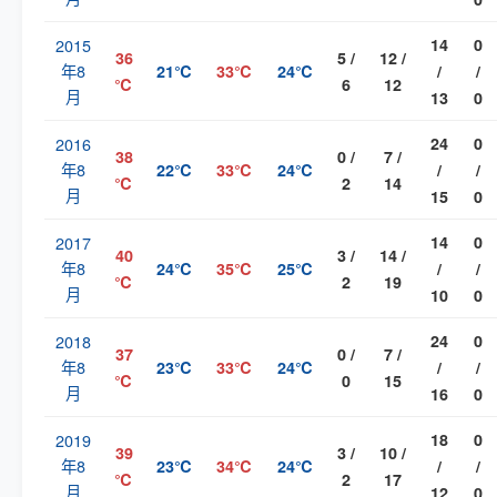
2015
14
0
36
5 /
12 /
年8
21℃
33℃
24℃
/
/
℃
6
12
月
13
0
2016
24
0
38
0 /
7 /
年8
22℃
33℃
24℃
/
/
℃
2
14
月
15
0
2017
14
0
40
3 /
14 /
年8
24℃
35℃
25℃
/
/
℃
2
19
月
10
0
2018
24
0
37
0 /
7 /
年8
23℃
33℃
24℃
/
/
℃
0
15
月
16
0
2019
18
0
39
3 /
10 /
年8
23℃
34℃
24℃
/
/
℃
2
17
月
12
0