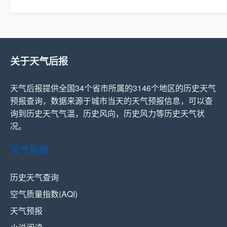
关于天气后报
天气后报提供全国34个省市所属的3146个地区的历史天气
预报查询，数据来源于城市当天的天气预报信息，可以查
询到历史天气气温，历史风向，历史风力等历史天气状
况。
天气后报
历史天气查询
空气质量指数(AQI)
天气预报