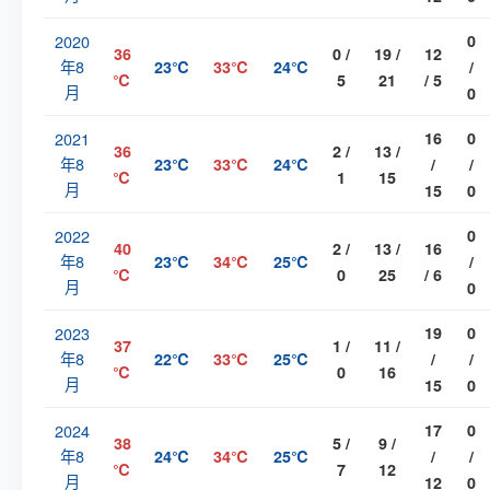
2020
0
36
0 /
19 /
12
年8
23℃
33℃
24℃
/
℃
5
21
/ 5
月
0
2021
16
0
36
2 /
13 /
年8
23℃
33℃
24℃
/
/
℃
1
15
月
15
0
2022
0
40
2 /
13 /
16
年8
23℃
34℃
25℃
/
℃
0
25
/ 6
月
0
2023
19
0
37
1 /
11 /
年8
22℃
33℃
25℃
/
/
℃
0
16
月
15
0
2024
17
0
38
5 /
9 /
年8
24℃
34℃
25℃
/
/
℃
7
12
月
12
0