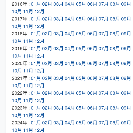
2016年 :
01月
02月
03月
04月
05月
06月
07月
08月
09月
10月
11月
12月
2017年 :
01月
02月
03月
04月
05月
06月
07月
08月
09月
10月
11月
12月
2018年 :
01月
02月
03月
04月
05月
06月
07月
08月
09月
10月
11月
12月
2019年 :
01月
02月
03月
04月
05月
06月
07月
08月
09月
10月
11月
12月
2020年 :
01月
02月
03月
04月
05月
06月
07月
08月
09月
10月
11月
12月
2021年 :
01月
02月
03月
04月
05月
06月
07月
08月
09月
10月
11月
12月
2022年 :
01月
02月
03月
04月
05月
06月
07月
08月
09月
10月
11月
12月
2023年 :
01月
02月
03月
04月
05月
06月
07月
08月
09月
10月
11月
12月
2024年 :
01月
02月
03月
04月
05月
06月
07月
08月
09月
10月
11月
12月