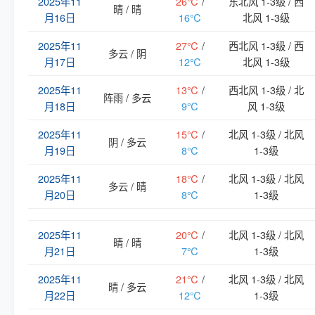
2025年11
26℃
/
东北风 1-3级 / 西
晴 / 晴
月16日
16℃
北风 1-3级
2025年11
27℃
/
西北风 1-3级 / 西
多云 / 阴
月17日
12℃
北风 1-3级
2025年11
13℃
/
西北风 1-3级 / 北
阵雨 / 多云
月18日
9℃
风 1-3级
2025年11
15℃
/
北风 1-3级 / 北风
阴 / 多云
月19日
8℃
1-3级
2025年11
18℃
/
北风 1-3级 / 北风
多云 / 晴
月20日
8℃
1-3级
2025年11
20℃
/
北风 1-3级 / 北风
晴 / 晴
月21日
7℃
1-3级
2025年11
21℃
/
北风 1-3级 / 北风
晴 / 多云
月22日
12℃
1-3级