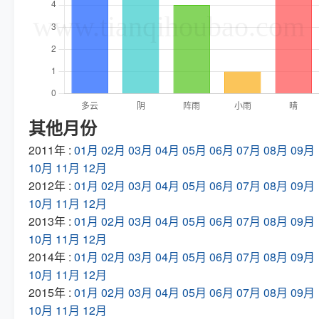
其他月份
2011年 :
01月
02月
03月
04月
05月
06月
07月
08月
09月
10月
11月
12月
2012年 :
01月
02月
03月
04月
05月
06月
07月
08月
09月
10月
11月
12月
2013年 :
01月
02月
03月
04月
05月
06月
07月
08月
09月
10月
11月
12月
2014年 :
01月
02月
03月
04月
05月
06月
07月
08月
09月
10月
11月
12月
2015年 :
01月
02月
03月
04月
05月
06月
07月
08月
09月
10月
11月
12月