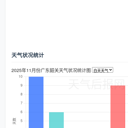
天气状况统计
2025年11月份广东韶关天气状况统计图