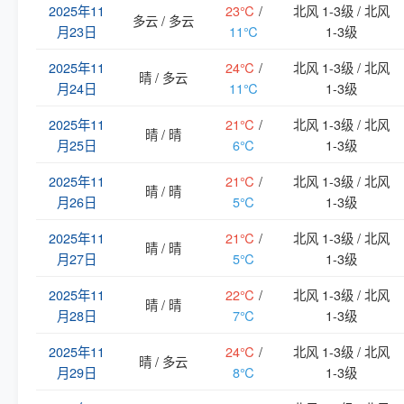
2025年11
23℃
/
北风 1-3级 / 北风
多云 / 多云
月23日
11℃
1-3级
2025年11
24℃
/
北风 1-3级 / 北风
晴 / 多云
月24日
11℃
1-3级
2025年11
21℃
/
北风 1-3级 / 北风
晴 / 晴
月25日
6℃
1-3级
2025年11
21℃
/
北风 1-3级 / 北风
晴 / 晴
月26日
5℃
1-3级
2025年11
21℃
/
北风 1-3级 / 北风
晴 / 晴
月27日
5℃
1-3级
2025年11
22℃
/
北风 1-3级 / 北风
晴 / 晴
月28日
7℃
1-3级
2025年11
24℃
/
北风 1-3级 / 北风
晴 / 多云
月29日
8℃
1-3级