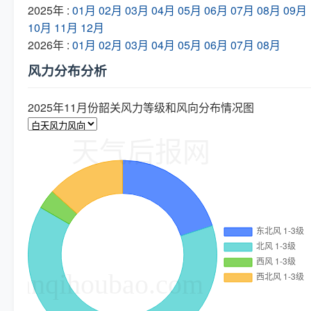
2025年 :
01月
02月
03月
04月
05月
06月
07月
08月
09月
10月
11月
12月
2026年 :
01月
02月
03月
04月
05月
06月
07月
08月
风力分布分析
2025年11月份韶关风力等级和风向分布情况图