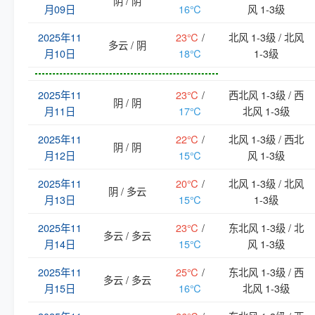
阴 / 阴
月09日
16℃
风 1-3级
2025年11
23℃
/
北风 1-3级 / 北风
多云 / 阴
月10日
18℃
1-3级
2025年11
23℃
/
西北风 1-3级 / 西
阴 / 阴
月11日
17℃
北风 1-3级
2025年11
22℃
/
北风 1-3级 / 西北
阴 / 阴
月12日
15℃
风 1-3级
2025年11
20℃
/
北风 1-3级 / 北风
阴 / 多云
月13日
15℃
1-3级
2025年11
23℃
/
东北风 1-3级 / 北
多云 / 多云
月14日
15℃
风 1-3级
2025年11
25℃
/
东北风 1-3级 / 西
多云 / 多云
月15日
16℃
北风 1-3级