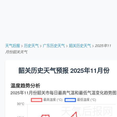
天气后报
>
历史天气
>
广东历史天气
>
韶关历史天气
>
2025年11
月份韶关天气
韶关历史天气预报 2025年11月份
温度趋势分析
2025年11月份韶关市每日最高气温和最低气温变化趋势图