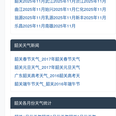
韶关2025年11月
武江2025年11月
浈江2025年11月
曲江2025年11月
始兴2025年11月
仁化2025年11月
翁源2025年11月
乳源2025年11月
新丰2025年11月
乐昌2025年11月
南雄2025年11月
韶关天气新闻
韶关春节天气_2017年韶关春节天气
韶关元旦天气_2017年韶关元旦天气
广东韶关高考天气_2016韶关高考天
韶关端午节天气_韶关2016年端午节
韶关各月份天气统计