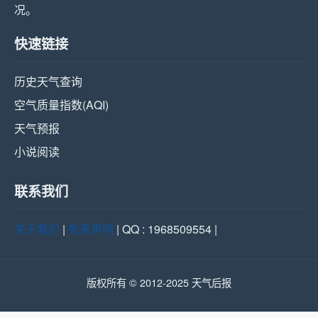
况。
快速链接
历史天气查询
空气质量指数(AQI)
天气预报
小说阅读
联系我们
关于我们
|
免责声明
| QQ : 1968509554 |
版权所有 © 2012-2025 天气后报