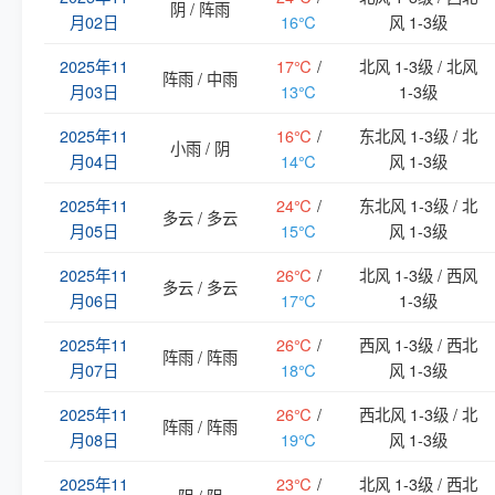
阴 / 阵雨
月02日
16℃
风 1-3级
2025年11
17℃
/
北风 1-3级 / 北风
阵雨 / 中雨
月03日
13℃
1-3级
2025年11
16℃
/
东北风 1-3级 / 北
小雨 / 阴
月04日
14℃
风 1-3级
2025年11
24℃
/
东北风 1-3级 / 北
多云 / 多云
月05日
15℃
风 1-3级
2025年11
26℃
/
北风 1-3级 / 西风
多云 / 多云
月06日
17℃
1-3级
2025年11
26℃
/
西风 1-3级 / 西北
阵雨 / 阵雨
月07日
18℃
风 1-3级
2025年11
26℃
/
西北风 1-3级 / 北
阵雨 / 阵雨
月08日
19℃
风 1-3级
2025年11
23℃
/
北风 1-3级 / 西北