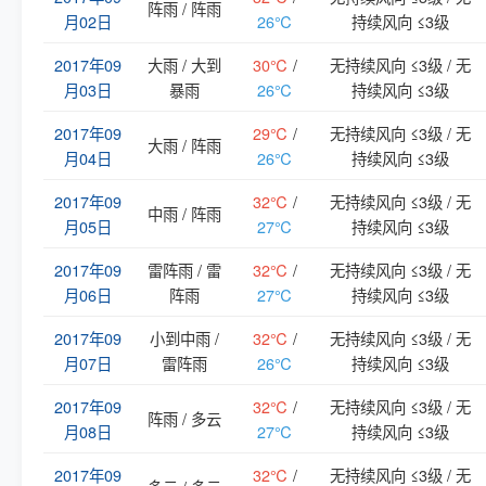
阵雨 / 阵雨
月02日
26℃
持续风向 ≤3级
2017年09
大雨 / 大到
30℃
/
无持续风向 ≤3级 / 无
月03日
暴雨
26℃
持续风向 ≤3级
2017年09
29℃
/
无持续风向 ≤3级 / 无
大雨 / 阵雨
月04日
26℃
持续风向 ≤3级
2017年09
32℃
/
无持续风向 ≤3级 / 无
中雨 / 阵雨
月05日
27℃
持续风向 ≤3级
2017年09
雷阵雨 / 雷
32℃
/
无持续风向 ≤3级 / 无
月06日
阵雨
27℃
持续风向 ≤3级
2017年09
小到中雨 /
32℃
/
无持续风向 ≤3级 / 无
月07日
雷阵雨
26℃
持续风向 ≤3级
2017年09
32℃
/
无持续风向 ≤3级 / 无
阵雨 / 多云
月08日
27℃
持续风向 ≤3级
2017年09
32℃
/
无持续风向 ≤3级 / 无