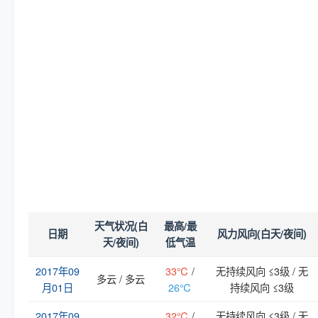
天气状况(白
最高/最
日期
风力风向(白天/夜间)
天/夜间)
低气温
2017年09
33℃
/
无持续风向 ≤3级 / 无
多云 / 多云
月01日
26℃
持续风向 ≤3级
2017年09
32℃
/
无持续风向 ≤3级 / 无