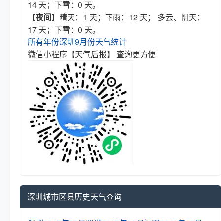
14 天；下雪：0 天。
【
夜间
】晴天：1 天；下雨：12 天； 多云、阴天：
17 天；下雪：0 天。
所有年份深圳9月份天气统计
微信小程序【天气后报】 查询更方便
深圳城市区县历史天气查询