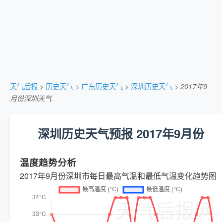
天气后报
>
历史天气
>
广东历史天气
>
深圳历史天气
>
2017年9
月份深圳天气
深圳历史天气预报 2017年9月份
温度趋势分析
2017年9月份深圳市每日最高气温和最低气温变化趋势图