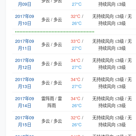
多云 / 多云
月09日
27℃
持续风向 ≤3级
2017年09
32℃
/
无持续风向 ≤3级 / 无
多云 / 多云
月10日
26℃
持续风向 ≤3级
2017年09
33℃
/
无持续风向 ≤3级 / 无
多云 / 多云
月11日
27℃
持续风向 ≤3级
2017年09
34℃
/
无持续风向 ≤3级 / 无
多云 / 多云
月12日
27℃
持续风向 ≤3级
2017年09
34℃
/
无持续风向 ≤3级 / 无
多云 / 多云
月13日
27℃
持续风向 ≤3级
2017年09
雷阵雨 / 雷
34℃
/
无持续风向 ≤3级 / 无
月14日
阵雨
26℃
持续风向 ≤3级
2017年09
32℃
/
无持续风向 ≤3级 / 无
多云 / 多云
月15日
26℃
持续风向 ≤3级