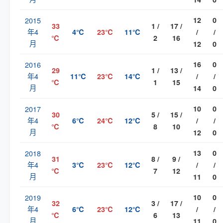
2015
12
0
33
1 /
17 /
年4
4℃
23℃
11℃
/
/
℃
2
16
月
12
0
2016
16
0
29
1 /
13 /
年4
11℃
23℃
14℃
/
/
℃
1
15
月
14
0
2017
10
0
30
5 /
15 /
年4
6℃
24℃
12℃
/
/
℃
8
10
月
12
0
2018
13
0
31
8 /
9 /
年4
3℃
23℃
12℃
/
/
℃
7
12
月
11
0
2019
10
0
32
3 /
17 /
年4
6℃
23℃
12℃
/
/
℃
6
13
月
11
0