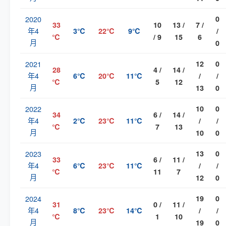
2020
0
33
10
13 /
7 /
年4
3℃
22℃
9℃
/
℃
/ 9
15
6
月
0
2021
12
0
28
4 /
14 /
年4
6℃
20℃
11℃
/
/
℃
5
12
月
13
0
2022
10
0
34
6 /
14 /
年4
2℃
23℃
11℃
/
/
℃
7
13
月
10
0
2023
13
0
33
6 /
11 /
年4
6℃
23℃
11℃
/
/
℃
11
7
月
12
0
2024
19
0
31
0 /
11 /
年4
8℃
23℃
14℃
/
/
℃
1
10
月
19
0