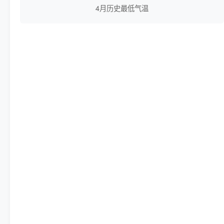
4月历史最低气温