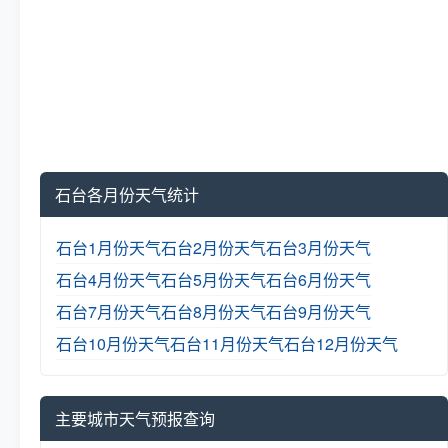
石台各月份天气统计
石台1月份天气
石台2月份天气
石台3月份天气
石台4月份天气
石台5月份天气
石台6月份天气
石台7月份天气
石台8月份天气
石台9月份天气
石台10月份天气
石台11月份天气
石台12月份天气
主要城市天气预报查询