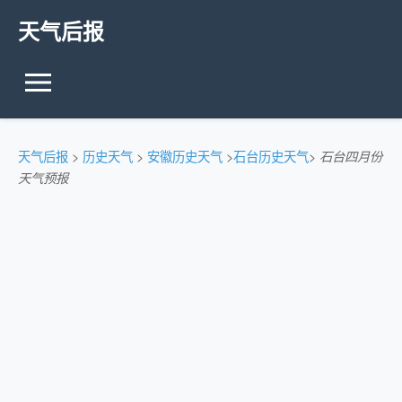
天气后报
天气后报
>
历史天气
>
安徽历史天气
>
石台历史天气
>
石台四月份
天气预报