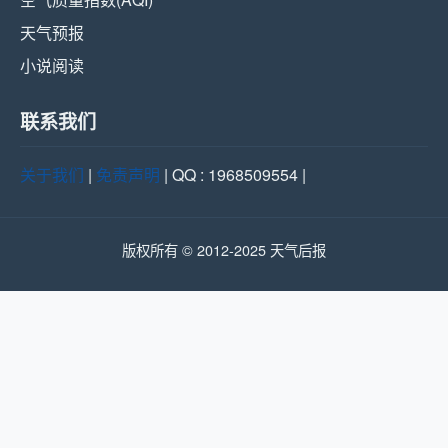
天气预报
小说阅读
联系我们
关于我们
|
免责声明
| QQ : 1968509554 |
版权所有 © 2012-2025 天气后报