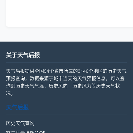
关于天气后报
天气后报提供全国34个省市所属的3146个地区的历史天气
预报查询，数据来源于城市当天的天气预报信息，可以查
询到历史天气气温，历史风向，历史风力等历史天气状
况。
天气后报
历史天气查询
空气质量指数(AQI)