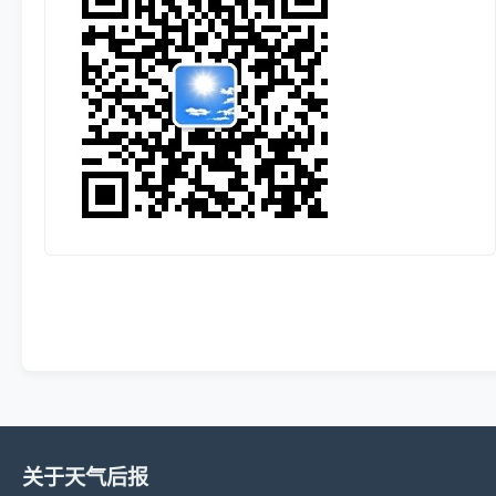
关于天气后报