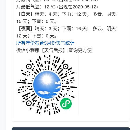
月最低气温：12 ℃ (出现在2020-05-12)
【
白天
】晴天：4 天；下雨：12 天； 多云、阴天：
15 天；下雪：0 天。
【
夜间
】晴天：3 天；下雨：16 天； 多云、阴天：
12 天；下雪：0 天。
所有年份石台5月份天气统计
微信小程序【天气后报】 查询更方便