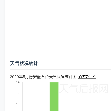
天气状况统计
2020年5月份安徽石台天气状况统计图