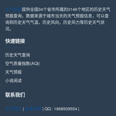
天气后报
提供全国34个省市所属的3146个地区的历史天气
预报查询，数据来源于城市当天的天气预报信息，可以查
询到历史天气气温，历史风向，历史风力等历史天气状
况。
快速链接
历史天气查询
空气质量指数(AQI)
天气预报
小说阅读
联系我们
关于我们
|
免责声明
| QQ : 1968509554 |