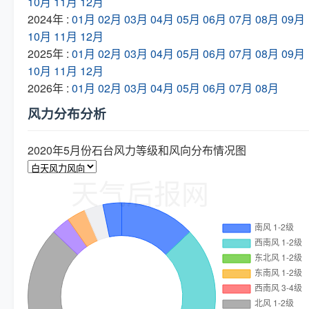
10月
11月
12月
2024年 :
01月
02月
03月
04月
05月
06月
07月
08月
09月
10月
11月
12月
2025年 :
01月
02月
03月
04月
05月
06月
07月
08月
09月
10月
11月
12月
2026年 :
01月
02月
03月
04月
05月
06月
07月
08月
风力分布分析
2020年5月份石台风力等级和风向分布情况图