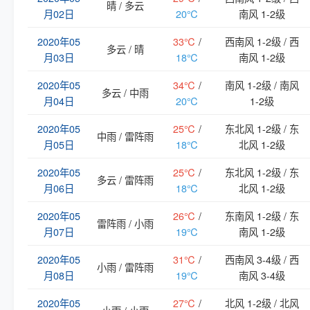
晴 / 多云
月02日
20℃
南风 1-2级
2020年05
33℃
/
西南风 1-2级 / 西
多云 / 晴
月03日
18℃
南风 1-2级
2020年05
34℃
/
南风 1-2级 / 南风
多云 / 中雨
月04日
20℃
1-2级
2020年05
25℃
/
东北风 1-2级 / 东
中雨 / 雷阵雨
月05日
18℃
北风 1-2级
2020年05
25℃
/
东北风 1-2级 / 东
多云 / 雷阵雨
月06日
18℃
北风 1-2级
2020年05
26℃
/
东南风 1-2级 / 东
雷阵雨 / 小雨
月07日
19℃
南风 1-2级
2020年05
31℃
/
西南风 3-4级 / 西
小雨 / 雷阵雨
月08日
19℃
南风 3-4级
2020年05
27℃
/
北风 1-2级 / 北风