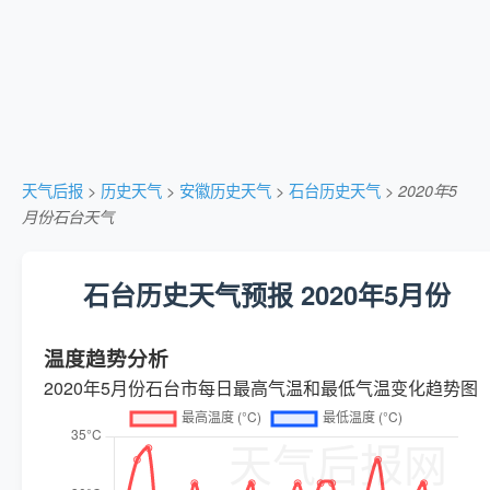
天气后报
>
历史天气
>
安徽历史天气
>
石台历史天气
>
2020年5
月份石台天气
石台历史天气预报 2020年5月份
温度趋势分析
2020年5月份石台市每日最高气温和最低气温变化趋势图