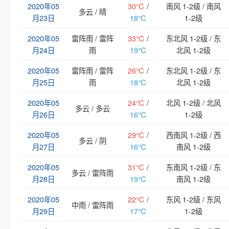
2020年05
30℃
/
南风 1-2级 / 南风
多云 / 晴
月23日
18℃
1-2级
2020年05
雷阵雨 / 雷阵
33℃
/
东北风 1-2级 / 东
月24日
雨
19℃
北风 1-2级
2020年05
雷阵雨 / 雷阵
26℃
/
东北风 1-2级 / 东
月25日
雨
18℃
北风 1-2级
2020年05
24℃
/
北风 1-2级 / 北风
多云 / 多云
月26日
16℃
1-2级
2020年05
29℃
/
西南风 1-2级 / 西
多云 / 阴
月27日
16℃
南风 1-2级
2020年05
31℃
/
东南风 1-2级 / 东
多云 / 雷阵雨
月28日
19℃
南风 1-2级
2020年05
22℃
/
东风 1-2级 / 东风
中雨 / 雷阵雨
月29日
17℃
1-2级