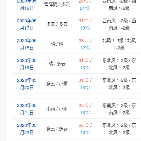
2020年05
28℃
/
西南风 1-2级 / 西
雷阵雨 / 多云
月16日
21℃
南风 1-2级
2020年05
31℃
/
西南风 1-2级 / 西
多云 / 多云
月17日
19℃
南风 1-2级
2020年05
28℃
/
北风 1-2级 / 北风
晴 / 晴
月18日
12℃
1-2级
2020年05
31℃
/
东北风 1-2级 / 东
晴 / 多云
月19日
13℃
北风 1-2级
2020年05
31℃
/
东北风 1-2级 / 东
多云 / 小雨
月20日
18℃
北风 1-2级
2020年05
25℃
/
东南风 1-2级 / 东
小雨 / 小雨
月21日
18℃
南风 1-2级
2020年05
26℃
/
东北风 1-2级 / 东
多云 / 多云
月22日
16℃
北风 1-2级