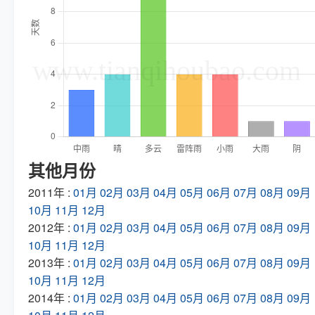
其他月份
2011年 :
01月
02月
03月
04月
05月
06月
07月
08月
09月
10月
11月
12月
2012年 :
01月
02月
03月
04月
05月
06月
07月
08月
09月
10月
11月
12月
2013年 :
01月
02月
03月
04月
05月
06月
07月
08月
09月
10月
11月
12月
2014年 :
01月
02月
03月
04月
05月
06月
07月
08月
09月