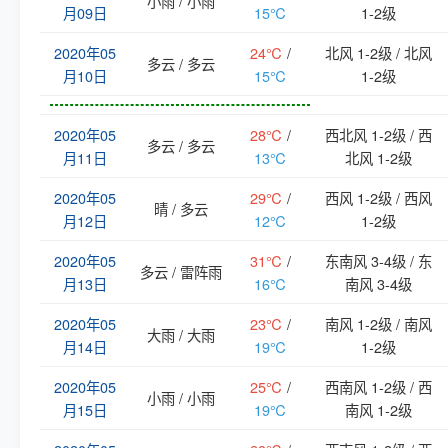
小雨 / 小雨
月09日
15℃
1-2级
2020年05
24℃
/
北风 1-2级 / 北风
多云 / 多云
月10日
15℃
1-2级
2020年05
28℃
/
西北风 1-2级 / 西
多云 / 多云
月11日
13℃
北风 1-2级
2020年05
29℃
/
西风 1-2级 / 西风
晴 / 多云
月12日
12℃
1-2级
2020年05
31℃
/
东南风 3-4级 / 东
多云 / 雷阵雨
月13日
16℃
南风 3-4级
2020年05
23℃
/
南风 1-2级 / 南风
大雨 / 大雨
月14日
19℃
1-2级
2020年05
25℃
/
西南风 1-2级 / 西
小雨 / 小雨
月15日
19℃
南风 1-2级