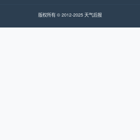
版权所有 © 2012-2025 天气后报