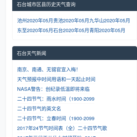
石台城市区县历史天气查询
池州2020年05月
贵池2020年05月
九华山2020年05月
东至2020年05月
石台2020年05月
青阳2020年05月
石台天气新闻
南京、南通、无锡官宣入梅！
天气预报中时间用语和一天起止时间
NASA警告：创纪录低温即将来临
二十四节气：雨水时间（1900-2099
二十四节气的英文名
二十四节气：立春时间（1900-2099
2017年24节气时间表（全）
二十四节气歌