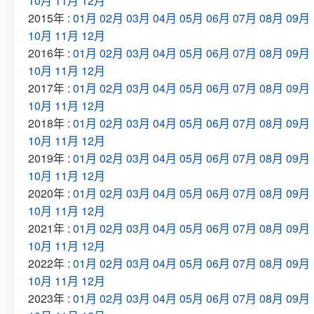
10月
11月
12月
2015年 :
01月
02月
03月
04月
05月
06月
07月
08月
09月
10月
11月
12月
2016年 :
01月
02月
03月
04月
05月
06月
07月
08月
09月
10月
11月
12月
2017年 :
01月
02月
03月
04月
05月
06月
07月
08月
09月
10月
11月
12月
2018年 :
01月
02月
03月
04月
05月
06月
07月
08月
09月
10月
11月
12月
2019年 :
01月
02月
03月
04月
05月
06月
07月
08月
09月
10月
11月
12月
2020年 :
01月
02月
03月
04月
05月
06月
07月
08月
09月
10月
11月
12月
2021年 :
01月
02月
03月
04月
05月
06月
07月
08月
09月
10月
11月
12月
2022年 :
01月
02月
03月
04月
05月
06月
07月
08月
09月
10月
11月
12月
2023年 :
01月
02月
03月
04月
05月
06月
07月
08月
09月