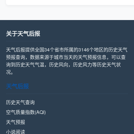
关于天气后报
天气后报提供全国34个省市所属的3146个地区的历史天气
预报查询，数据来源于城市当天的天气预报信息，可以查
询到历史天气气温，历史风向，历史风力等历史天气状
况。
天气后报
历史天气查询
空气质量指数(AQI)
天气预报
小说阅读