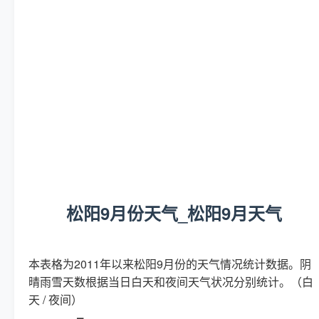
松阳9月份天气_松阳9月天气
本表格为2011年以来松阳9月份的天气情况统计数据。阴
晴雨雪天数根据当日白天和夜间天气状况分别统计。（白
天 / 夜间）