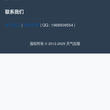
联系我们
关于我们
|
免责声明
| QQ : 1968509554 |
版权所有 © 2012-2025 天气后报