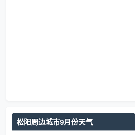
松阳周边城市9月份天气