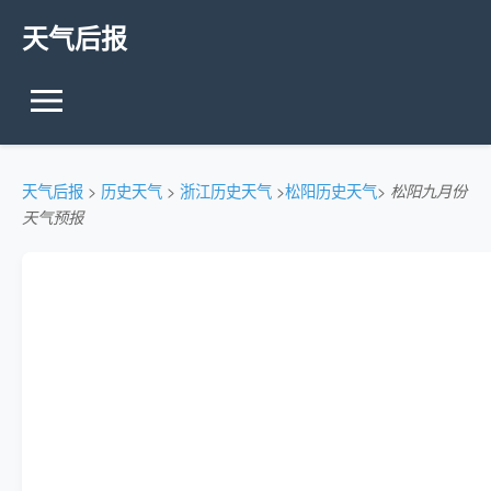
天气后报
天气后报
>
历史天气
>
浙江历史天气
>
松阳历史天气
>
松阳九月份
天气预报