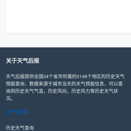
关于天气后报
天气后报提供全国34个省市所属的3146个地区的历史天气
预报查询，数据来源于城市当天的天气预报信息，可以查
询到历史天气气温，历史风向，历史风力等历史天气状
况。
天气后报
历史天气查询