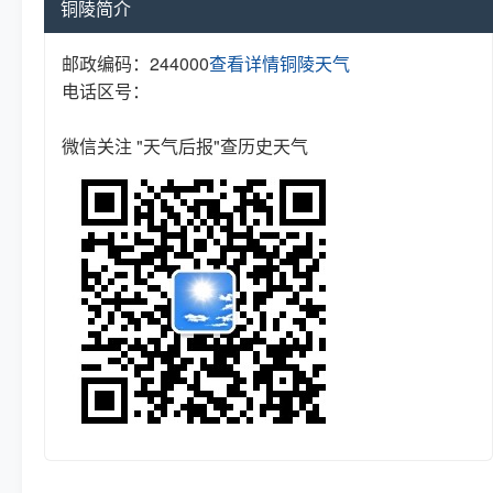
铜陵简介
邮政编码：244000
查看详情
铜陵天气
电话区号：
微信关注 "天气后报"查历史天气