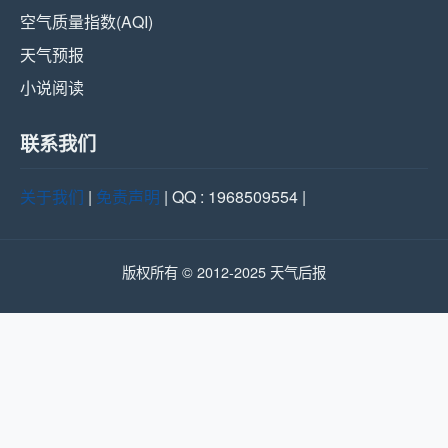
空气质量指数(AQI)
天气预报
小说阅读
联系我们
关于我们
|
免责声明
| QQ : 1968509554 |
版权所有 © 2012-2025 天气后报