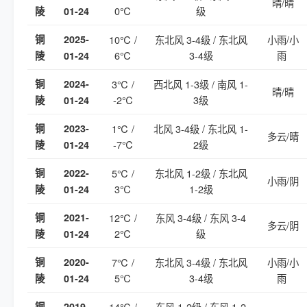
晴/晴
0℃
级
陵
01-24
铜
2025-
10℃ /
东北风 3-4级 / 东北风
小雨/小
6℃
3-4级
雨
陵
01-24
铜
2024-
3℃ /
西北风 1-3级 / 南风 1-
晴/晴
-2℃
3级
陵
01-24
铜
2023-
1℃ /
北风 3-4级 / 东北风 1-
多云/晴
-7℃
2级
陵
01-24
铜
2022-
5℃ /
东北风 1-2级 / 东北风
小雨/阴
3℃
1-2级
陵
01-24
铜
2021-
12℃ /
东风 3-4级 / 东风 3-4
多云/阴
2℃
级
陵
01-24
铜
2020-
7℃ /
东北风 3-4级 / 东北风
小雨/小
5℃
3-4级
雨
陵
01-24
铜
2019-
14℃ /
东风 1-2级 / 东风 1-2