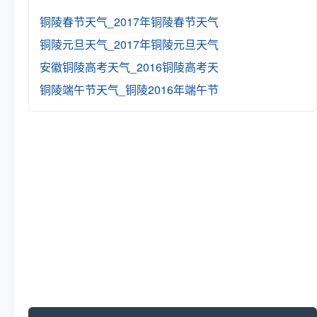
铜陵春节天气_2017年铜陵春节天气
铜陵元旦天气_2017年铜陵元旦天气
安徽铜陵高考天气_2016铜陵高考天
铜陵端午节天气_铜陵2016年端午节