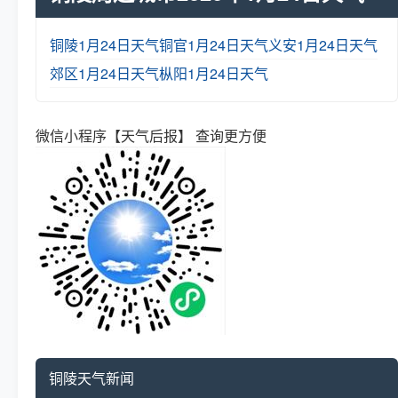
铜陵1月24日天气
铜官1月24日天气
义安1月24日天气
郊区1月24日天气
枞阳1月24日天气
微信小程序【天气后报】 查询更方便
铜陵天气新闻