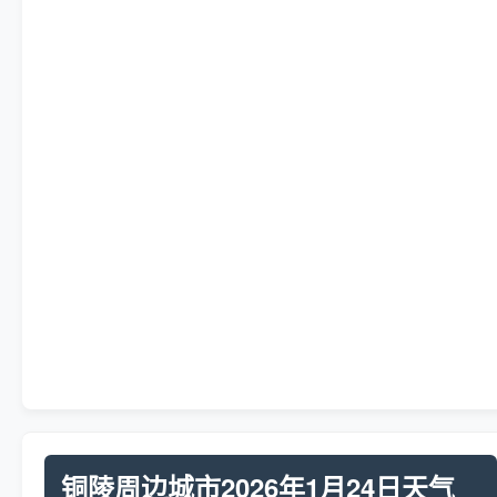
铜陵周边城市2026年1月24日天气