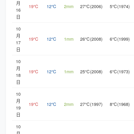
月
19℃
12℃
2mm
27℃(2006)
5℃(1974)
16
日
10
月
19℃
12℃
1mm
26℃(2008)
6℃(1999)
17
日
10
月
19℃
12℃
1mm
25℃(2008)
6℃(1973)
18
日
10
月
19℃
12℃
2mm
27℃(1997)
8℃(1968)
19
日
10
月