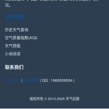
况。
天气后报
历史天气查询
空气质量指数(AQI)
天气预报
小说阅读
联系我们
关于我们
|
免责声明
| QQ : 1968509554 |
版权所有 © 2012-2025 天气后报