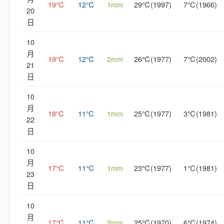
19℃
12℃
1mm
29℃(1997)
7℃(1966)
20
日
10
月
19℃
12℃
2mm
26℃(1977)
7℃(2002)
21
日
10
月
18℃
11℃
1mm
25℃(1977)
3℃(1981)
22
日
10
月
17℃
11℃
1mm
23℃(1977)
1℃(1981)
23
日
10
月
17℃
11℃
2mm
25℃(1970)
6℃(1974)