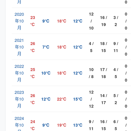
月
0
2020
12
0
23
16 /
3 /
年10
9℃
18℃
12℃
/
/
℃
19
2
月
10
0
2021
0
26
4 /
18 /
9 /
年10
7℃
18℃
12℃
/
℃
5
15
11
月
0
2022
0
25
10
17 /
4 /
年10
10℃
18℃
12℃
/
℃
/ 8
18
5
月
0
2023
12
0
26
14 /
5 /
年10
12℃
22℃
15℃
/
/
℃
17
2
月
12
0
2024
0
24
9 /
16 /
6 /
年10
9℃
19℃
13℃
/
℃
11
15
5