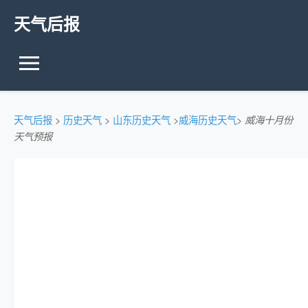
天气后报
天气后报
>
历史天气
>
山东历史天气
>
威海历史天气
>
威海十月份
天气预报