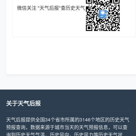
微信关注 "天气后报"查历史天气
关于天气后报
天气后报提供全国34个省市所属的3146个地区的历史天气
预报查询，数据来源于城市当天的天气预报信息，可以查
询到历史天气气温，历史风向，历史风力等历史天气状