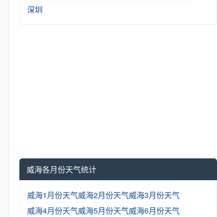
深圳
威海各月份天气统计
威海1月份天气
威海2月份天气
威海3月份天气
威海4月份天气
威海5月份天气
威海6月份天气