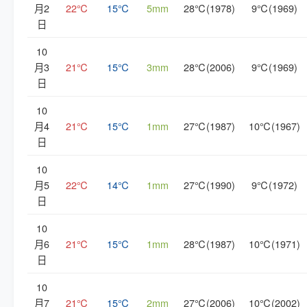
月2
22℃
15℃
5mm
28℃(1978)
9℃(1969)
日
10
月3
21℃
15℃
3mm
28℃(2006)
9℃(1969)
日
10
月4
21℃
15℃
1mm
27℃(1987)
10℃(1967)
日
10
月5
22℃
14℃
1mm
27℃(1990)
9℃(1972)
日
10
月6
21℃
15℃
1mm
28℃(1987)
10℃(1971)
日
10
月7
21℃
15℃
2mm
27℃(2006)
10℃(2002)