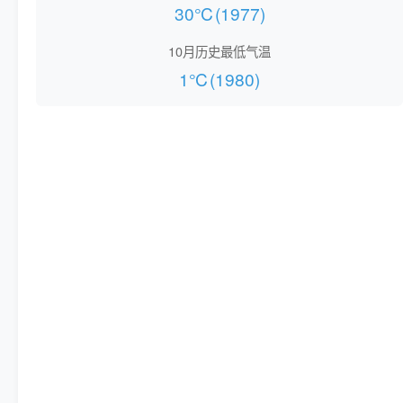
30℃(1977)
10月历史最低气温
1℃(1980)