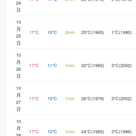
24
日
10
月
17℃
10℃
2mm
25℃(1965)
1℃(1980)
25
日
10
月
17℃
11℃
1mm
22℃(1965)
3℃(2002)
26
日
10
月
17℃
10℃
1mm
26℃(1979)
3℃(2002)
27
日
10
月
17℃
10℃
1mm
24℃(1965)
3℃(1986)
28