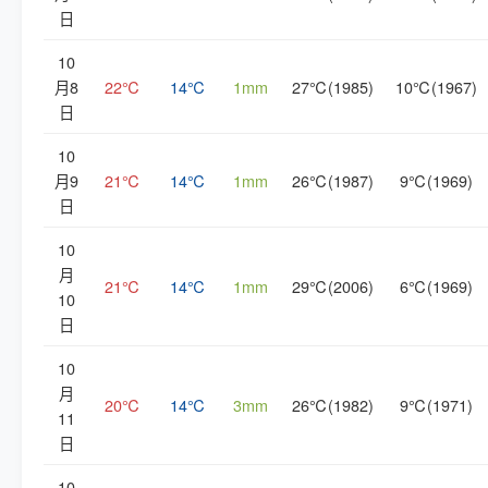
日
10
月8
22℃
14℃
1mm
27℃(1985)
10℃(1967)
日
10
月9
21℃
14℃
1mm
26℃(1987)
9℃(1969)
日
10
月
21℃
14℃
1mm
29℃(2006)
6℃(1969)
10
日
10
月
20℃
14℃
3mm
26℃(1982)
9℃(1971)
11
日
10