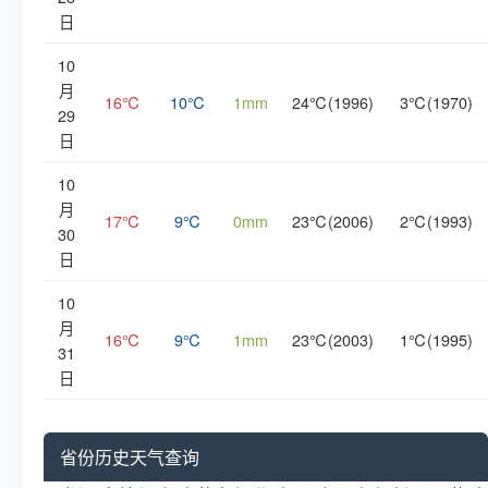
日
10
月
16℃
10℃
1mm
24℃(1996)
3℃(1970)
29
日
10
月
17℃
9℃
0mm
23℃(2006)
2℃(1993)
30
日
10
月
16℃
9℃
1mm
23℃(2003)
1℃(1995)
31
日
省份历史天气查询