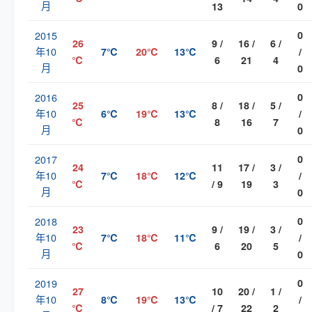
月
13
0
2015
0
26
9 /
16 /
6 /
年10
7℃
20℃
13℃
/
℃
6
21
4
月
0
2016
0
25
8 /
18 /
5 /
年10
6℃
19℃
13℃
/
℃
8
16
7
月
0
2017
0
24
11
17 /
3 /
年10
7℃
18℃
12℃
/
℃
/ 9
19
3
月
0
2018
0
23
9 /
19 /
3 /
年10
7℃
18℃
11℃
/
℃
6
20
5
月
0
2019
0
27
10
20 /
1 /
年10
8℃
19℃
13℃
/
℃
/ 7
22
2