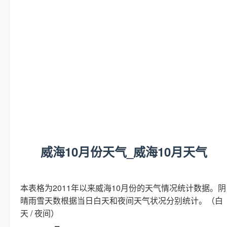
威海10月份天气_威海10月天气
本表格为2011年以来威海10月份的天气情况统计数据。阴
晴雨雪天数根据当日白天和夜间天气状况分别统计。（白
天 / 夜间）