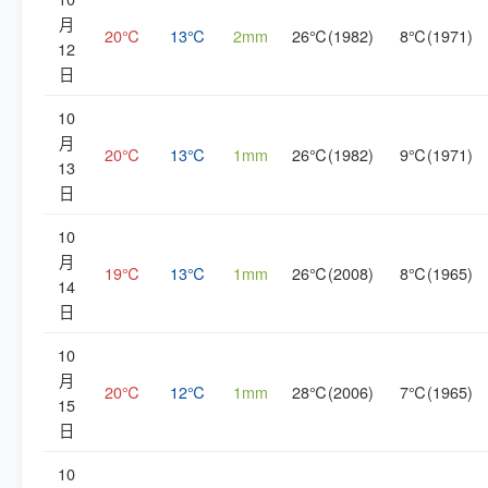
月
20℃
13℃
2mm
26℃(1982)
8℃(1971)
12
日
10
月
20℃
13℃
1mm
26℃(1982)
9℃(1971)
13
日
10
月
19℃
13℃
1mm
26℃(2008)
8℃(1965)
14
日
10
月
20℃
12℃
1mm
28℃(2006)
7℃(1965)
15
日
10