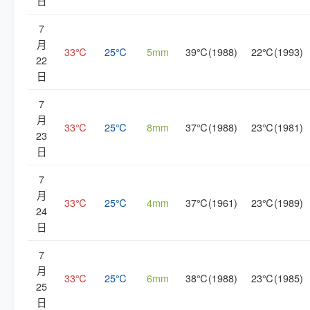
日
7
月
33℃
25℃
5mm
39℃(1988)
22℃(1993)
22
日
7
月
33℃
25℃
8mm
37℃(1988)
23℃(1981)
23
日
7
月
33℃
25℃
4mm
37℃(1961)
23℃(1989)
24
日
7
月
33℃
25℃
6mm
38℃(1988)
23℃(1985)
25
日