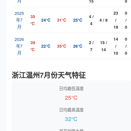
月
15
0
2025
23
0
35
4 /
年7
24℃
31℃
25℃
4 / 8
/
/
℃
4
月
19
0
2026
14
0
39
2 /
15 /
年7
22℃
35℃
26℃
/
/
℃
7
14
月
10
0
浙江温州7月份天气特征
日均最低温度
25℃
日均最高温度
32℃
月平均降水量