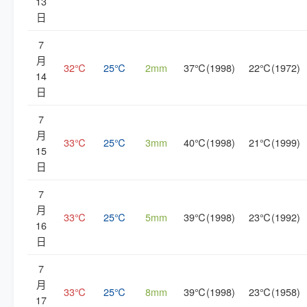
13
日
7
月
32℃
25℃
2mm
37℃(1998)
22℃(1972)
14
日
7
月
33℃
25℃
3mm
40℃(1998)
21℃(1999)
15
日
7
月
33℃
25℃
5mm
39℃(1998)
23℃(1992)
16
日
7
月
33℃
25℃
8mm
39℃(1998)
23℃(1958)
17