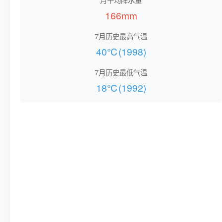
166mm
7月历史最高气温
40℃(1998)
7月历史最低气温
18℃(1992)