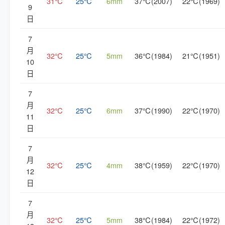
31℃
25℃
6mm
37℃(2007)
22℃(1969)
9
日
7
月
32℃
25℃
5mm
36℃(1984)
21℃(1951)
10
日
7
月
32℃
25℃
6mm
37℃(1990)
22℃(1970)
11
日
7
月
32℃
25℃
4mm
38℃(1959)
22℃(1970)
12
日
7
月
32℃
25℃
5mm
38℃(1984)
22℃(1972)