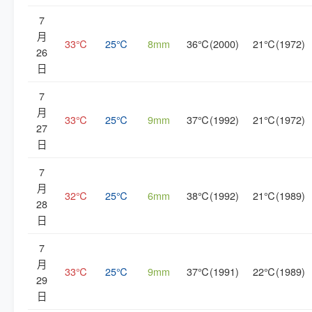
7
月
33℃
25℃
8mm
36℃(2000)
21℃(1972)
26
日
7
月
33℃
25℃
9mm
37℃(1992)
21℃(1972)
27
日
7
月
32℃
25℃
6mm
38℃(1992)
21℃(1989)
28
日
7
月
33℃
25℃
9mm
37℃(1991)
22℃(1989)
29
日