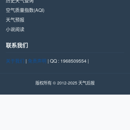
历史天气查询
空气质量指数(AQI)
天气预报
小说阅读
联系我们
关于我们
|
免责声明
| QQ : 1968509554 |
版权所有 © 2012-2025 天气后报