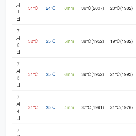
月
31℃
24℃
8mm
36℃(2007)
20℃(1982)
1
日
7
月
32℃
25℃
5mm
38℃(1952)
19℃(1982)
2
日
7
月
31℃
25℃
6mm
39℃(1952)
21℃(1993)
3
日
7
月
31℃
25℃
4mm
37℃(1991)
21℃(1976)
4
日
7