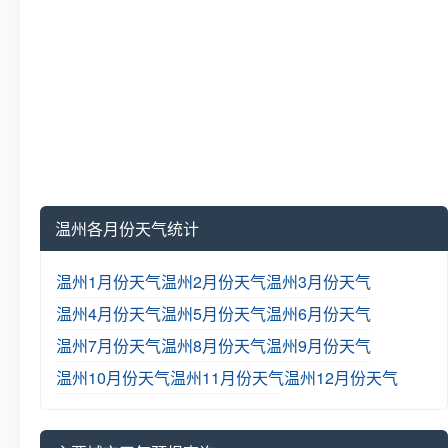
温州各月份天气统计
温州1月份天气
温州2月份天气
温州3月份天气
温州4月份天气
温州5月份天气
温州6月份天气
温州7月份天气
温州8月份天气
温州9月份天气
温州10月份天气
温州11月份天气
温州12月份天气