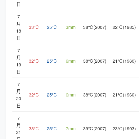
日
7
月
33℃
25℃
3mm
38℃(2007)
22℃(1985)
18
日
7
月
32℃
25℃
6mm
38℃(2007)
21℃(1960)
19
日
7
月
32℃
25℃
6mm
38℃(2007)
21℃(1960)
20
日
7
月
33℃
25℃
7mm
39℃(2007)
23℃(1993)
21