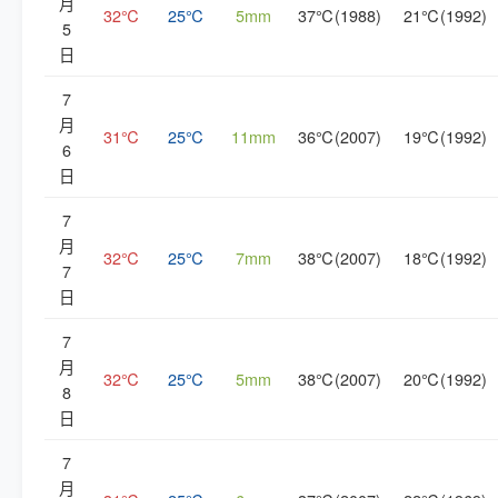
月
32℃
25℃
5mm
37℃(1988)
21℃(1992)
5
日
7
月
31℃
25℃
11mm
36℃(2007)
19℃(1992)
6
日
7
月
32℃
25℃
7mm
38℃(2007)
18℃(1992)
7
日
7
月
32℃
25℃
5mm
38℃(2007)
20℃(1992)
8
日
7
月