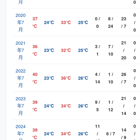
月
0
2020
0
37
0 /
8 /
23
年7
24℃
33℃
25℃
/
℃
0
24
/ 7
月
0
2021
21
0
36
3 /
7 /
年7
23℃
32℃
25℃
/
/
℃
1
10
月
20
0
2022
0
40
4 /
1 /
26
年7
23℃
36℃
26℃
/
℃
14
10
/ 7
月
0
2023
21
0
39
9 /
1 /
年7
24℃
34℃
26℃
/
/
℃
5
12
月
14
0
2024
11
0
39
14
年7
24℃
34℃
26℃
/
6 / 7
/
℃
/ 9