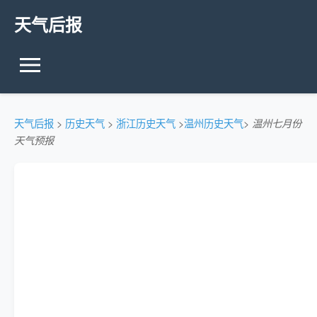
天气后报
天气后报
>
历史天气
>
浙江历史天气
>
温州历史天气
>
温州七月份
天气预报