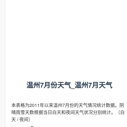
温州7月份天气_温州7月天气
本表格为2011年以来温州7月份的天气情况统计数据。阴
晴雨雪天数根据当日白天和夜间天气状况分别统计。（白
天 / 夜间）