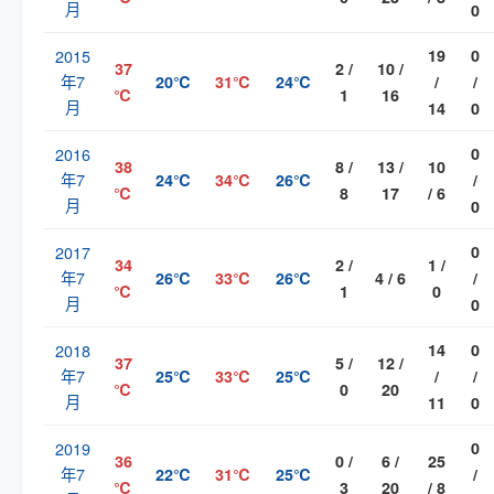
月
0
2015
19
0
37
2 /
10 /
年7
20℃
31℃
24℃
/
/
℃
1
16
月
14
0
2016
0
38
8 /
13 /
10
年7
24℃
34℃
26℃
/
℃
8
17
/ 6
月
0
2017
0
34
2 /
1 /
年7
26℃
33℃
26℃
4 / 6
/
℃
1
0
月
0
2018
14
0
37
5 /
12 /
年7
25℃
33℃
25℃
/
/
℃
0
20
月
11
0
2019
0
36
0 /
6 /
25
年7
22℃
31℃
25℃
/
℃
3
20
/ 8