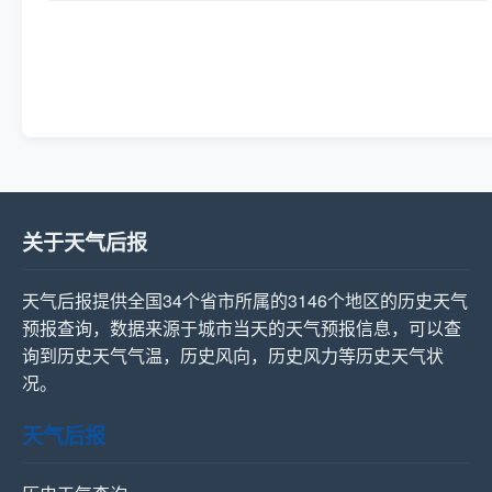
关于天气后报
天气后报提供全国34个省市所属的3146个地区的历史天气
预报查询，数据来源于城市当天的天气预报信息，可以查
询到历史天气气温，历史风向，历史风力等历史天气状
况。
天气后报