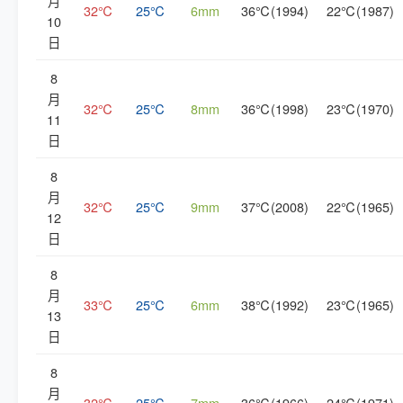
月
32℃
25℃
6mm
36℃(1994)
22℃(1987)
10
日
8
月
32℃
25℃
8mm
36℃(1998)
23℃(1970)
11
日
8
月
32℃
25℃
9mm
37℃(2008)
22℃(1965)
12
日
8
月
33℃
25℃
6mm
38℃(1992)
23℃(1965)
13
日
8
月
32℃
25℃
7mm
36℃(1966)
24℃(1971)