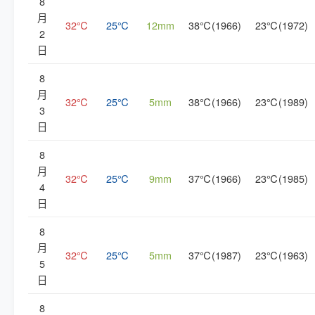
8
月
32℃
25℃
12mm
38℃(1966)
23℃(1972)
2
日
8
月
32℃
25℃
5mm
38℃(1966)
23℃(1989)
3
日
8
月
32℃
25℃
9mm
37℃(1966)
23℃(1985)
4
日
8
月
32℃
25℃
5mm
37℃(1987)
23℃(1963)
5
日
8