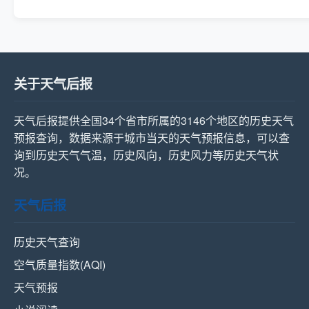
关于天气后报
天气后报提供全国34个省市所属的3146个地区的历史天气
预报查询，数据来源于城市当天的天气预报信息，可以查
询到历史天气气温，历史风向，历史风力等历史天气状
况。
天气后报
历史天气查询
空气质量指数(AQI)
天气预报