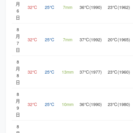
月
32℃
25℃
7mm
36℃(1990)
23℃(1962)
6
日
8
月
32℃
25℃
7mm
37℃(1992)
20℃(1965)
7
日
8
月
32℃
25℃
13mm
37℃(1977)
23℃(1960)
8
日
8
月
32℃
25℃
10mm
36℃(1990)
23℃(1980)
9
日
8