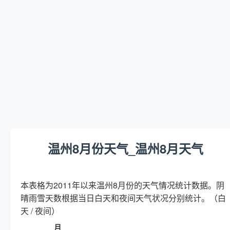
温州8月份天气_温州8月天气
本表格为2011年以来温州8月份的天气情况统计数据。阴
晴雨雪天数根据当日白天和夜间天气状况分别统计。（白
天 / 夜间）
月