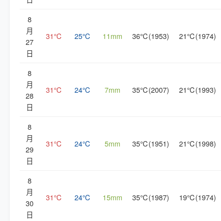
8
月
31℃
25℃
11mm
36℃(1953)
21℃(1974)
27
日
8
月
31℃
24℃
7mm
35℃(2007)
21℃(1993)
28
日
8
月
31℃
24℃
5mm
35℃(1951)
21℃(1998)
29
日
8
月
31℃
24℃
15mm
35℃(1987)
19℃(1974)
30
日