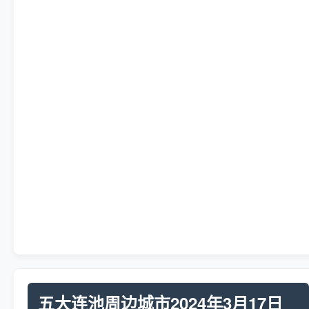
五大连池周边城市2024年3月17日