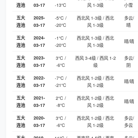
-13℃
风 1-3级
小雪
连池
03-17
五大
2025-
-5℃ /
西北风 1-3级 / 西北
多云/
-20℃
风 1-3级
晴
连池
03-17
五大
2024-
-1℃ /
西北风 1-3级 / 西北
晴/晴
-20℃
风 1-3级
连池
03-17
五大
2023-
3℃ /
西风 3-4级 / 西风 1-2
多云/
-6℃
级
阴
连池
03-17
五大
2022-
-7℃ /
西北风 1-2级 / 西北
晴/晴
-21℃
风 1-2级
连池
03-17
五大
2021-
2℃ /
西北风 1-2级 / 西北
晴/晴
-8℃
风 1-2级
连池
03-17
五大
2020-
3℃ /
西北风 1-2级 / 西北
多云/
-6℃
风 1-2级
多云
连池
03-17
五大
2019-
11℃ /
西南风 4-5级 / 西南
多云/