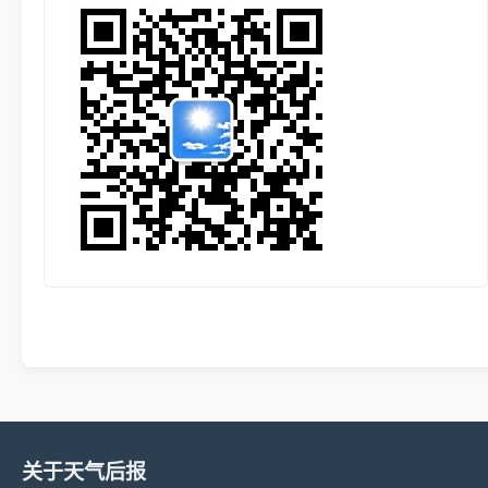
关于天气后报