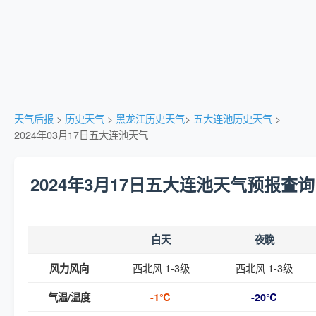
天气后报
>
历史天气
>
黑龙江历史天气
>
五大连池历史天气
>
2024年03月17日五大连池天气
2024年3月17日五大连池天气预报查询
白天
夜晚
西北风 1-3级
西北风 1-3级
风力风向
气温/温度
-1℃
-20℃