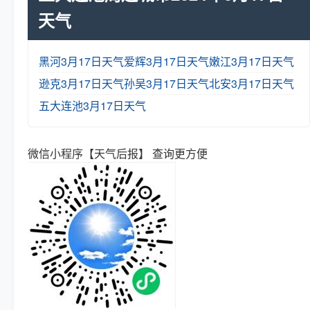
天气
黑河3月17日天气
爱辉3月17日天气
嫩江3月17日天气
逊克3月17日天气
孙吴3月17日天气
北安3月17日天气
五大连池3月17日天气
微信小程序【天气后报】 查询更方便