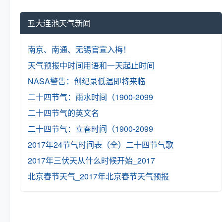
五大连池天气新闻
南京、南通、无锡官宣入梅！
天气预报中时间用语和一天起止时间
NASA警告：创纪录低温即将来临
二十四节气：雨水时间（1900-2099
二十四节气的英文名
二十四节气：立春时间（1900-2099
2017年24节气时间表（全）
二十四节气歌
2017年三伏天从什么时候开始_2017
北京春节天气_2017年北京春节天气预报