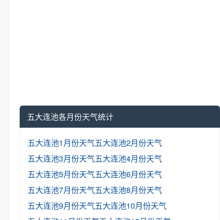
五大连池各月份天气统计
五大连池1月份天气
五大连池2月份天气
五大连池3月份天气
五大连池4月份天气
五大连池5月份天气
五大连池6月份天气
五大连池7月份天气
五大连池8月份天气
五大连池9月份天气
五大连池10月份天气