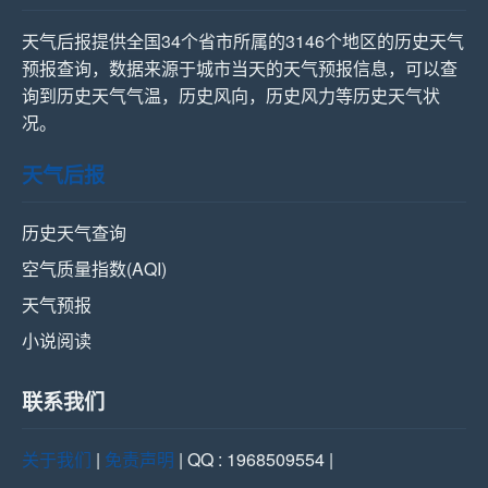
天气后报提供全国34个省市所属的3146个地区的历史天气
预报查询，数据来源于城市当天的天气预报信息，可以查
询到历史天气气温，历史风向，历史风力等历史天气状
况。
天气后报
历史天气查询
空气质量指数(AQI)
天气预报
小说阅读
联系我们
关于我们
|
免责声明
| QQ : 1968509554 |