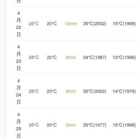
日
4
月
28℃
20℃
10mm
35℃(2002)
15℃(1968)
22
日
4
月
28℃
20℃
8mm
34℃(1987)
12℃(1996)
23
日
4
月
28℃
20℃
9mm
35℃(2002)
14℃(1976)
24
日
4
月
28℃
20℃
3mm
35℃(1977)
15℃(1988)
25
日