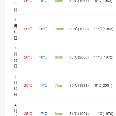
26℃
18℃
4mm
32℃(1967)
9℃(1963)
9
日
4
月
26℃
18℃
10mm
33℃(1998)
11℃(1963)
10
日
4
月
26℃
18℃
6mm
33℃(2006)
11℃(1972)
11
日
4
月
25℃
17℃
7mm
35℃(1991)
9℃(2001)
12
日
4
月
25℃
17℃
8mm
34℃(1991)
11℃(1970)