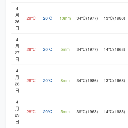
4
月
28℃
20℃
10mm
34℃(1977)
13℃(1980)
26
日
4
月
28℃
20℃
5mm
34℃(1977)
14℃(1968)
27
日
4
月
28℃
20℃
8mm
34℃(1986)
13℃(1968)
28
日
4
月
28℃
20℃
5mm
36℃(1963)
14℃(1983)
29
日