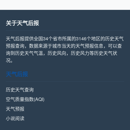
关于天气后报
天气后报提供全国34个省市所属的3146个地区的历史天气
预报查询，数据来源于城市当天的天气预报信息，可以查
询到历史天气气温，历史风向，历史风力等历史天气状
况。
天气后报
历史天气查询
空气质量指数(AQI)
天气预报
小说阅读