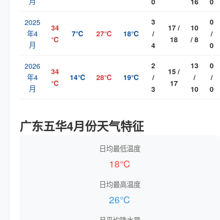
月
0
16
0
2025
3
0
34
17 /
10
年4
7℃
27℃
18℃
/
/
℃
18
/ 8
月
4
0
2026
2
13
0
34
15 /
年4
14℃
28℃
19℃
/
/
/
℃
17
月
3
10
0
广东五华4月份天气特征
日均最低温度
18℃
日均最高温度
26℃
月平均降水量