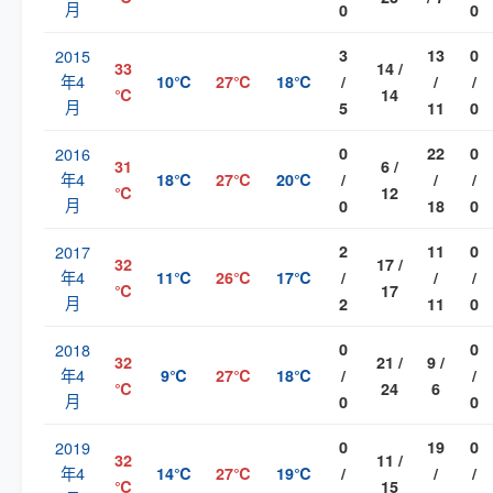
月
0
0
2015
3
13
0
33
14 /
年4
10℃
27℃
18℃
/
/
/
℃
14
月
5
11
0
2016
0
22
0
31
6 /
年4
18℃
27℃
20℃
/
/
/
℃
12
月
0
18
0
2017
2
11
0
32
17 /
年4
11℃
26℃
17℃
/
/
/
℃
17
月
2
11
0
2018
0
0
32
21 /
9 /
年4
9℃
27℃
18℃
/
/
℃
24
6
月
0
0
2019
0
19
0
32
11 /
年4
14℃
27℃
19℃
/
/
/
℃
15