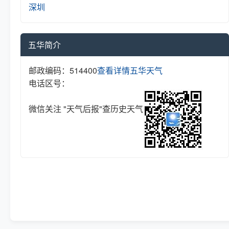
深圳
五华简介
邮政编码：514400
查看详情
五华天气
电话区号：
微信关注 "天气后报"查历史天气