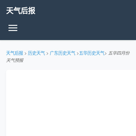
天气后报
天气后报
>
历史天气
>
广东历史天气
>
五华历史天气
>
五华四月份
天气预报