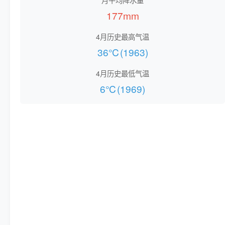
177mm
4月历史最高气温
36℃(1963)
4月历史最低气温
6℃(1969)