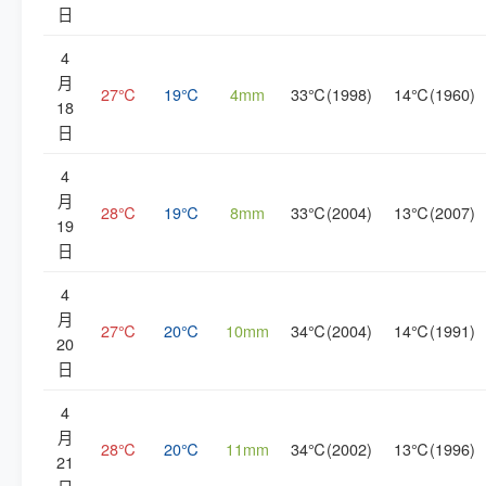
日
4
月
27℃
19℃
4mm
33℃(1998)
14℃(1960)
18
日
4
月
28℃
19℃
8mm
33℃(2004)
13℃(2007)
19
日
4
月
27℃
20℃
10mm
34℃(2004)
14℃(1991)
20
日
4
月
28℃
20℃
11mm
34℃(2002)
13℃(1996)
21