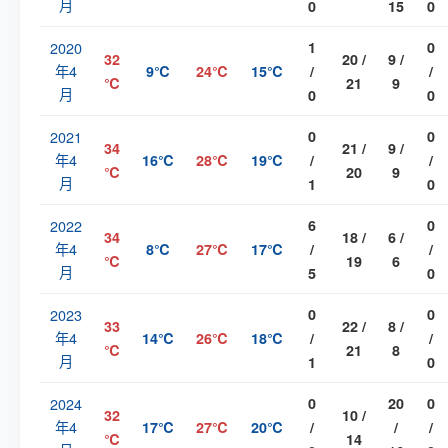
月
0
15
0
2020
1
0
32
20 /
9 /
年4
9℃
24℃
15℃
/
/
℃
21
9
月
0
0
2021
0
0
34
21 /
9 /
年4
16℃
28℃
19℃
/
/
℃
20
9
月
1
0
2022
6
0
34
18 /
6 /
年4
8℃
27℃
17℃
/
/
℃
19
6
月
5
0
2023
0
0
33
22 /
8 /
年4
14℃
26℃
18℃
/
/
℃
21
8
月
1
0
2024
0
20
0
32
10 /
年4
17℃
27℃
20℃
/
/
/
℃
14