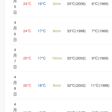
月
24℃
16℃
6mm
33℃(2006)
6℃(1969)
5
日
4
月
24℃
17℃
8mm
33℃(1998)
7℃(1969)
6
日
4
月
25℃
17℃
10mm
33℃(2002)
9℃(1969)
7
日
4
月
26℃
18℃
8mm
32℃(2002)
11℃(1988)
8
日
4
月