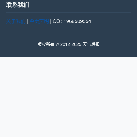
联系我们
关于我们
|
免责声明
| QQ : 1968509554 |
版权所有 © 2012-2025 天气后报