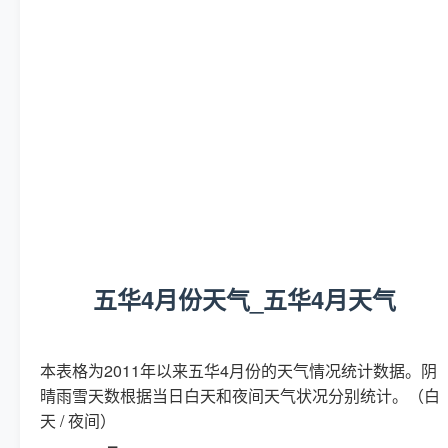
五华4月份天气_五华4月天气
本表格为2011年以来五华4月份的天气情况统计数据。阴
晴雨雪天数根据当日白天和夜间天气状况分别统计。（白
天 / 夜间）