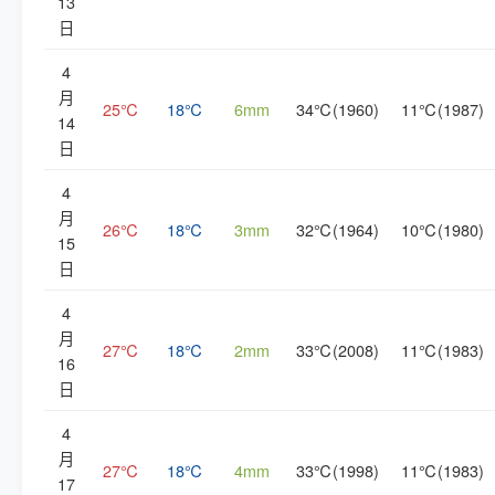
13
日
4
月
25℃
18℃
6mm
34℃(1960)
11℃(1987)
14
日
4
月
26℃
18℃
3mm
32℃(1964)
10℃(1980)
15
日
4
月
27℃
18℃
2mm
33℃(2008)
11℃(1983)
16
日
4
月
27℃
18℃
4mm
33℃(1998)
11℃(1983)
17