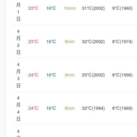
月
23℃
16℃
10mm
31℃(2002)
9℃(1960)
1
日
4
月
23℃
16℃
9mm
32℃(2002)
8℃(1974)
2
日
4
月
24℃
16℃
9mm
33℃(2002)
8℃(1996)
3
日
4
月
24℃
16℃
8mm
32℃(1994)
8℃(1969)
4
日
4