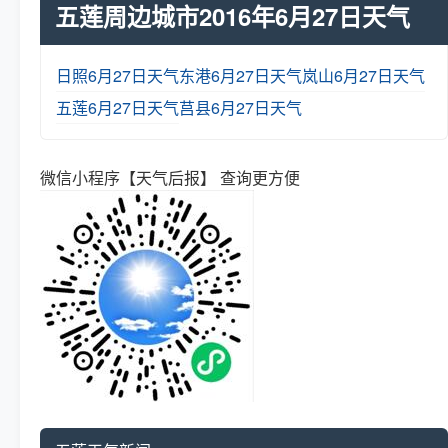
五莲周边城市2016年6月27日天气
日照6月27日天气
东港6月27日天气
岚山6月27日天气
五莲6月27日天气
莒县6月27日天气
微信小程序【天气后报】 查询更方便