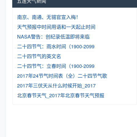
五莲天气新闻
南京、南通、无锡官宣入梅！
天气预报中时间用语和一天起止时间
NASA警告：创纪录低温即将来临
二十四节气：雨水时间（1900-2099
二十四节气的英文名
二十四节气：立春时间（1900-2099
2017年24节气时间表（全）
二十四节气歌
2017年三伏天从什么时候开始_2017
北京春节天气_2017年北京春节天气预报