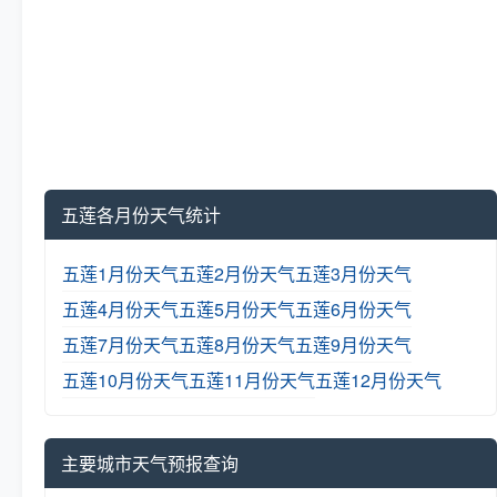
五莲各月份天气统计
五莲1月份天气
五莲2月份天气
五莲3月份天气
五莲4月份天气
五莲5月份天气
五莲6月份天气
五莲7月份天气
五莲8月份天气
五莲9月份天气
五莲10月份天气
五莲11月份天气
五莲12月份天气
主要城市天气预报查询