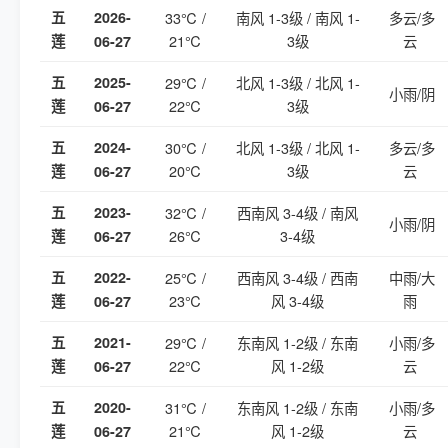
五
2026-
33℃ /
南风 1-3级 / 南风 1-
多云/多
21℃
3级
云
莲
06-27
五
2025-
29℃ /
北风 1-3级 / 北风 1-
小雨/阴
22℃
3级
莲
06-27
五
2024-
30℃ /
北风 1-3级 / 北风 1-
多云/多
20℃
3级
云
莲
06-27
五
2023-
32℃ /
西南风 3-4级 / 南风
小雨/阴
26℃
3-4级
莲
06-27
五
2022-
25℃ /
西南风 3-4级 / 西南
中雨/大
23℃
风 3-4级
雨
莲
06-27
五
2021-
29℃ /
东南风 1-2级 / 东南
小雨/多
22℃
风 1-2级
云
莲
06-27
五
2020-
31℃ /
东南风 1-2级 / 东南
小雨/多
21℃
风 1-2级
云
莲
06-27