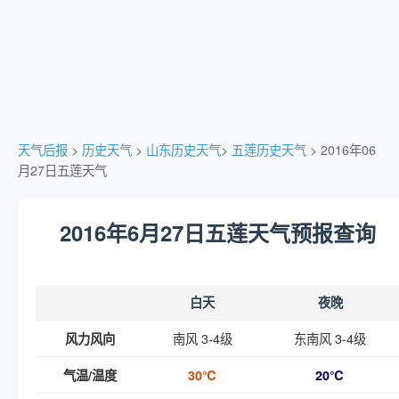
天气后报
>
历史天气
>
山东历史天气
>
五莲历史天气
> 2016年06
月27日五莲天气
2016年6月27日五莲天气预报查询
白天
夜晚
南风 3-4级
东南风 3-4级
风力风向
气温/温度
30℃
20℃