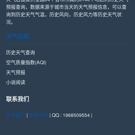
预报查询，数据来源于城市当天的天气预报信息，可以查
询到历史天气气温，历史风向，历史风力等历史天气状
况。
天气后报
历史天气查询
空气质量指数(AQI)
天气预报
小说阅读
联系我们
关于我们
|
免责声明
| QQ : 1968509554 |