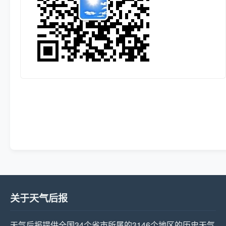
关于天气后报
天气后报提供全国34个省市所属的3146个地区的历史天气