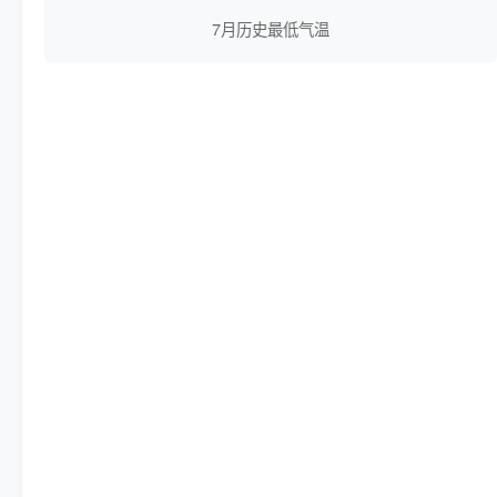
7月历史最低气温