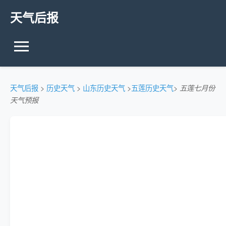
天气后报
天气后报
>
历史天气
>
山东历史天气
>
五莲历史天气
>
五莲七月份
天气预报