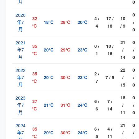
月
0
2020
0
32
4 /
17 /
10
年7
18℃
28℃
20℃
/
℃
4
18
/ 9
月
0
2021
21
0
35
0 /
10 /
年7
20℃
29℃
23℃
/
/
℃
1
16
月
14
0
2022
22
0
35
2 /
年7
20℃
30℃
23℃
7 / 9
/
/
℃
7
月
15
0
2023
18
0
37
6 /
7 /
年7
21℃
31℃
24℃
/
/
℃
6
14
月
11
0
2024
21
0
35
6 /
4 /
年7
20℃
30℃
24℃
/
/
℃
5
11