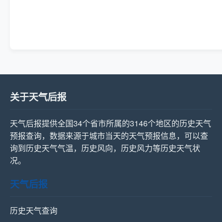
关于天气后报
天气后报提供全国34个省市所属的3146个地区的历史天气
预报查询，数据来源于城市当天的天气预报信息，可以查
询到历史天气气温，历史风向，历史风力等历史天气状
况。
天气后报
历史天气查询