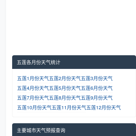
五莲各月份天气统计
五莲1月份天气
五莲2月份天气
五莲3月份天气
五莲4月份天气
五莲5月份天气
五莲6月份天气
五莲7月份天气
五莲8月份天气
五莲9月份天气
五莲10月份天气
五莲11月份天气
五莲12月份天气
主要城市天气预报查询