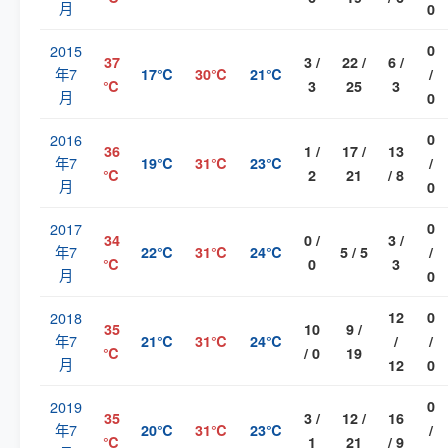
月
0
2015
0
37
3 /
22 /
6 /
年7
17℃
30℃
21℃
/
℃
3
25
3
月
0
2016
0
36
1 /
17 /
13
年7
19℃
31℃
23℃
/
℃
2
21
/ 8
月
0
2017
0
34
0 /
3 /
年7
22℃
31℃
24℃
5 / 5
/
℃
0
3
月
0
2018
12
0
35
10
9 /
年7
21℃
31℃
24℃
/
/
℃
/ 0
19
月
12
0
2019
0
35
3 /
12 /
16
年7
20℃
31℃
23℃
/
℃
1
21
/ 9