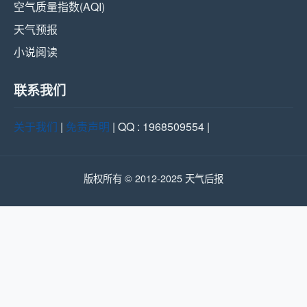
空气质量指数(AQI)
天气预报
小说阅读
联系我们
关于我们
|
免责声明
| QQ : 1968509554 |
版权所有 © 2012-2025 天气后报