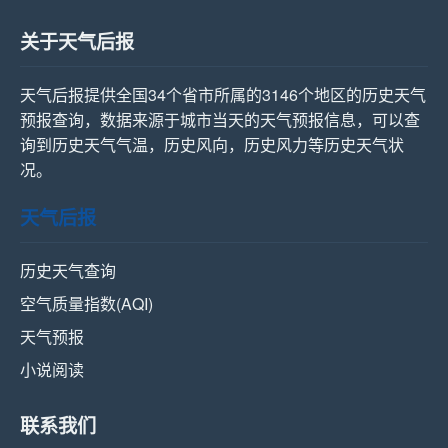
关于天气后报
天气后报提供全国34个省市所属的3146个地区的历史天气
预报查询，数据来源于城市当天的天气预报信息，可以查
询到历史天气气温，历史风向，历史风力等历史天气状
况。
天气后报
历史天气查询
空气质量指数(AQI)
天气预报
小说阅读
联系我们