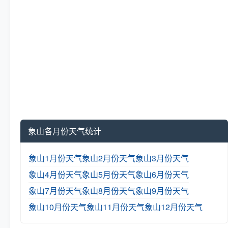
象山各月份天气统计
象山1月份天气
象山2月份天气
象山3月份天气
象山4月份天气
象山5月份天气
象山6月份天气
象山7月份天气
象山8月份天气
象山9月份天气
象山10月份天气
象山11月份天气
象山12月份天气