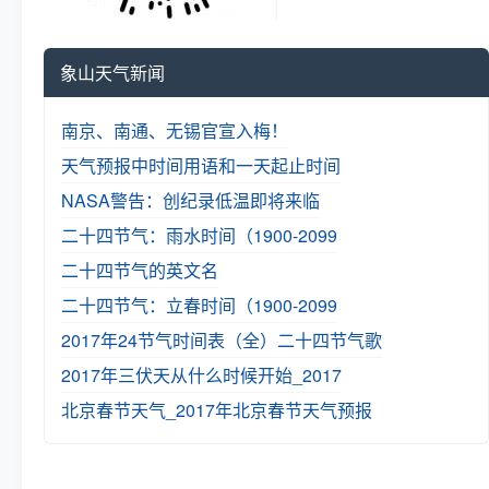
象山天气新闻
南京、南通、无锡官宣入梅！
天气预报中时间用语和一天起止时间
NASA警告：创纪录低温即将来临
二十四节气：雨水时间（1900-2099
二十四节气的英文名
二十四节气：立春时间（1900-2099
2017年24节气时间表（全）
二十四节气歌
2017年三伏天从什么时候开始_2017
北京春节天气_2017年北京春节天气预报