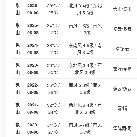
象
2026-
30℃ /
北风 3-4级 / 东北
大雨/暴雨
25℃
风 5-6级
山
08-08
象
2025-
34℃ /
南风 1-3级 / 南风
多云/多云
27℃
1-3级
山
08-08
象
2024-
36℃ /
东南风 4-5级 / 南
晴/多云
27℃
风 3-4级
山
08-08
象
2023-
33℃ /
东北风 3-4级 / 西
雷阵雨/晴
25℃
北风 3-4级
山
08-08
象
2022-
35℃ /
南风 5-6级 / 南风
多云/多云
28℃
5-6级
山
08-08
象
2021-
32℃ /
西北风 3-4级 / 西
晴/晴
24℃
北风 3-4级
山
08-08
象
2020-
34℃ /
南风 6-7级 / 南风
雷阵雨/阴
27℃
6-7级
山
08-08