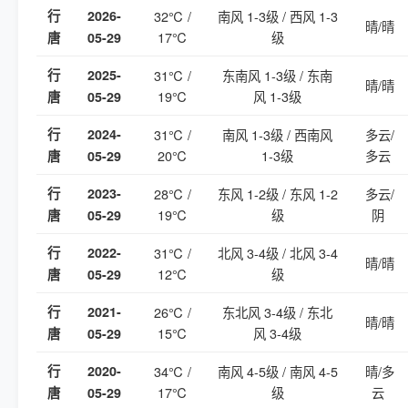
行
2026-
32℃ /
南风 1-3级 / 西风 1-3
晴/晴
17℃
级
唐
05-29
行
2025-
31℃ /
东南风 1-3级 / 东南
晴/晴
19℃
风 1-3级
唐
05-29
行
2024-
31℃ /
南风 1-3级 / 西南风
多云/
20℃
1-3级
多云
唐
05-29
行
2023-
28℃ /
东风 1-2级 / 东风 1-2
多云/
19℃
级
阴
唐
05-29
行
2022-
31℃ /
北风 3-4级 / 北风 3-4
晴/晴
12℃
级
唐
05-29
行
2021-
26℃ /
东北风 3-4级 / 东北
晴/晴
15℃
风 3-4级
唐
05-29
行
2020-
34℃ /
南风 4-5级 / 南风 4-5
晴/多
17℃
级
云
唐
05-29