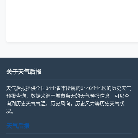
关于天气后报
天气后报提供全国34个省市所属的3146个地区的历史天气
预报查询，数据来源于城市当天的天气预报信息，可以查
询到历史天气气温，历史风向，历史风力等历史天气状
况。
天气后报