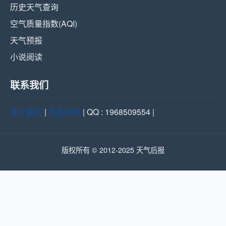
历史天气查询
空气质量指数(AQI)
天气预报
小说阅读
联系我们
关于我们
|
免责声明
| QQ : 1968509554 |
版权所有 © 2012-2025 天气后报