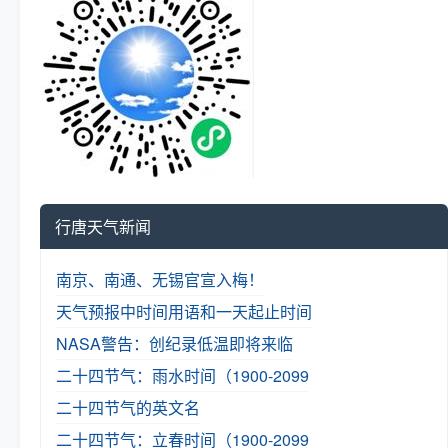
行唐天气新闻
南京、南通、无锡官宣入梅！
天气预报中时间用语和一天起止时间
NASA警告：创纪录低温即将来临
二十四节气：雨水时间（1900-2099
二十四节气的英文名
二十四节气：立春时间（1900-2099