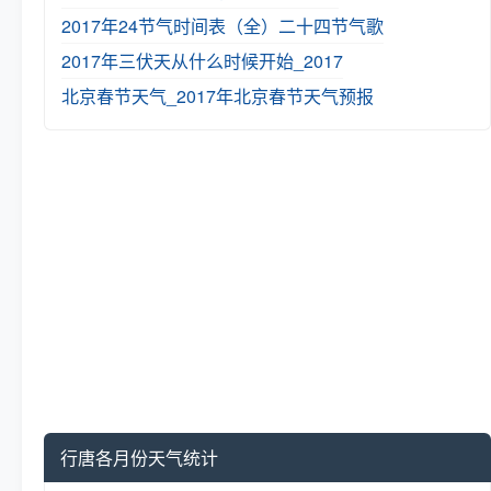
2017年24节气时间表（全）
二十四节气歌
2017年三伏天从什么时候开始_2017
北京春节天气_2017年北京春节天气预报
行唐各月份天气统计