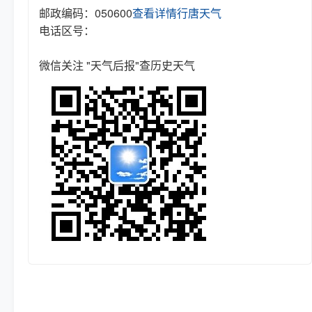
邮政编码：050600
查看详情
行唐天气
电话区号：
微信关注 "天气后报"查历史天气