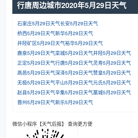
行唐周边城市2020年5月29日天气
石家庄5月29日天气
长安5月29日天气
桥西5月29日天气
新华5月29日天气
井陉矿区5月29日天气
裕华5月29日天气
鹿泉5月29日天气
栾城5月29日天气
井陉5月29日天气
正定5月29日天气
行唐5月29日天气
灵寿5月29日天气
高邑5月29日天气
深泽5月29日天气
赞皇5月29日天气
无极5月29日天气
平山5月29日天气
元氏5月29日天气
赵县5月29日天气
辛集5月29日天气
藁城5月29日天气
晋州5月29日天气
新乐5月29日天气
微信小程序【天气后报】 查询更方便