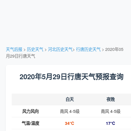
天气后报
>
历史天气
>
河北历史天气
>
行唐历史天气
> 2020年05
月29日行唐天气
2020年5月29日行唐天气预报查询
白天
夜晚
南风 4-5级
南风 4-5级
风力风向
气温/温度
34℃
17℃