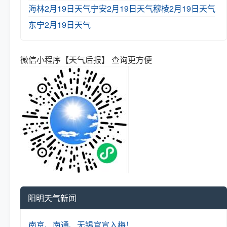
海林2月19日天气
宁安2月19日天气
穆棱2月19日天气
东宁2月19日天气
微信小程序【天气后报】 查询更方便
阳明天气新闻
南京、南通、无锡官宣入梅！