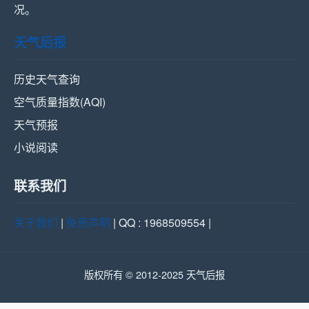
况。
天气后报
历史天气查询
空气质量指数(AQI)
天气预报
小说阅读
联系我们
关于我们
|
免责声明
| QQ : 1968509554 |
版权所有 © 2012-2025 天气后报