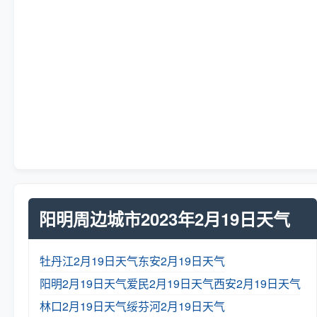
阳明周边城市2023年2月19日天气
牡丹江2月19日天气
东安2月19日天气
阳明2月19日天气
爱民2月19日天气
西安2月19日天气
林口2月19日天气
绥芬河2月19日天气