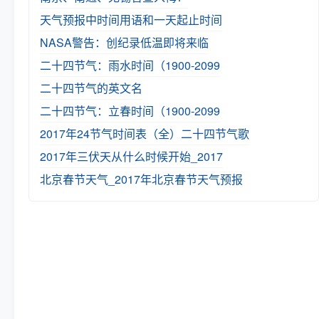
天气预报中时间用语和一天起止时间
NASA警告：创纪录低温即将来临
二十四节气：雨水时间（1900-2099
二十四节气的英文名
二十四节气：立春时间（1900-2099
2017年24节气时间表（全）
二十四节气歌
2017年三伏天从什么时候开始_2017
北京春节天气_2017年北京春节天气预报