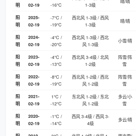
晴/晴
-16℃
1-3级
明
02-19
阳
2025-
-7℃ /
西北风 1-3级 / 西风
晴/晴
-19℃
1-3级
明
02-19
阳
2024-
-4℃ /
西北风 1-3级 / 西北
小雪/晴
-20℃
风 1-3级
明
02-19
阳
2023-
-4℃ /
西北风 3-4级 / 北风
阵雪/阵
-13℃
1-2级
雪
明
02-19
阳
2022-
-8℃ /
西北风 1-2级 / 西北
阵雪/阵
-19℃
风 1-2级
雪
明
02-19
阳
2021-
1℃ /
东北风 1-2级 / 东北
多云/小
-12℃
风 1-2级
雪
明
02-19
阳
2020-
-1℃ /
西风 3-4级 / 西风 3-
多云/晴
-14℃
4级
明
02-19
阳
2019-
3℃ /
北风 1-2级 / 北风 1-
雨夹雪/