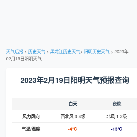
天气后报
>
历史天气
>
黑龙江历史天气
>
阳明历史天气
> 2023年
02月19日阳明天气
2023年2月19日阳明天气预报查询
白天
夜晚
西北风 3-4级
北风 1-2级
风力风向
气温/温度
-4℃
-13℃