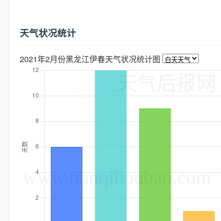
天气状况统计
2021年2月份黑龙江伊春天气状况统计图