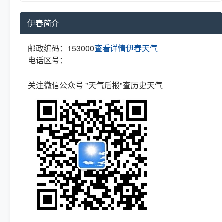
伊春简介
邮政编码：153000
查看详情
伊春天气
电话区号：
关注微信公众号 "天气后报"查历史天气