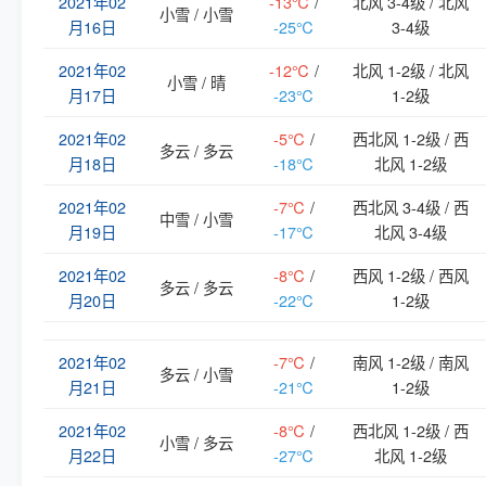
2021年02
-13℃
/
北风 3-4级 / 北风
小雪 / 小雪
月16日
-25℃
3-4级
2021年02
-12℃
/
北风 1-2级 / 北风
小雪 / 晴
月17日
-23℃
1-2级
2021年02
-5℃
/
西北风 1-2级 / 西
多云 / 多云
月18日
-18℃
北风 1-2级
2021年02
-7℃
/
西北风 3-4级 / 西
中雪 / 小雪
月19日
-17℃
北风 3-4级
2021年02
-8℃
/
西风 1-2级 / 西风
多云 / 多云
月20日
-22℃
1-2级
2021年02
-7℃
/
南风 1-2级 / 南风
多云 / 小雪
月21日
-21℃
1-2级
2021年02
-8℃
/
西北风 1-2级 / 西
小雪 / 多云
月22日
-27℃
北风 1-2级