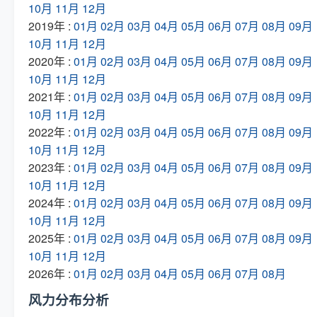
10月
11月
12月
2019年 :
01月
02月
03月
04月
05月
06月
07月
08月
09月
10月
11月
12月
2020年 :
01月
02月
03月
04月
05月
06月
07月
08月
09月
10月
11月
12月
2021年 :
01月
02月
03月
04月
05月
06月
07月
08月
09月
10月
11月
12月
2022年 :
01月
02月
03月
04月
05月
06月
07月
08月
09月
10月
11月
12月
2023年 :
01月
02月
03月
04月
05月
06月
07月
08月
09月
10月
11月
12月
2024年 :
01月
02月
03月
04月
05月
06月
07月
08月
09月
10月
11月
12月
2025年 :
01月
02月
03月
04月
05月
06月
07月
08月
09月
10月
11月
12月
2026年 :
01月
02月
03月
04月
05月
06月
07月
08月
风力分布分析