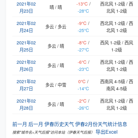
2021年02
-13℃
/
西北风 1-2级 / 西
晴 / 晴
月23日
-28℃
北风 1-2级
2021年02
-9℃
/
西北风 1-2级 / 西
多云 / 多云
月24日
-25℃
北风 1-2级
2021年02
-8℃
/
西风 1-2级 / 西风
多云 / 晴
月25日
-27℃
1-2级
2021年02
-6℃
/
西北风 1-2级 / 西
多云 / 晴
月26日
-23℃
北风 1-2级
2021年02
0℃
/
西南风 4-5级 / 西
多云 / 中雪
月27日
-14℃
南风 4-5级
2021年02
-2℃
/
西北风 1-2级 / 西
多云 / 晴
月28日
-26℃
北风 1-2级
前一月
后一月
伊春历史天气
伊春2月份天气统计信息
导出Excel
搜索"城市名+天气后报"访问本站（伊春天气后报）