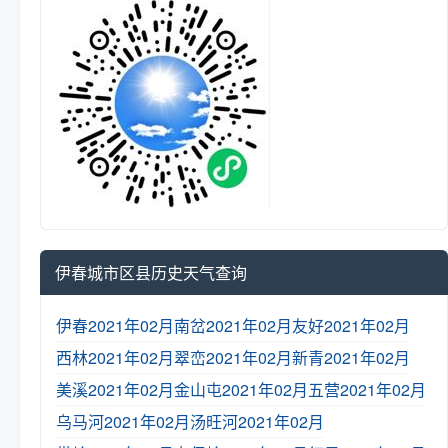
伊春城市区县历史天气查询
伊春2021年02月
南岔2021年02月
友好2021年02月
西林2021年02月
翠峦2021年02月
新青2021年02月
美溪2021年02月
金山屯2021年02月
五营2021年02月
乌马河2021年02月
汤旺河2021年02月