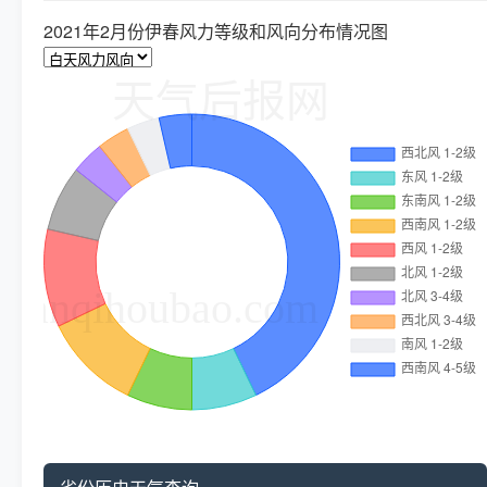
2021年2月份伊春风力等级和风向分布情况图