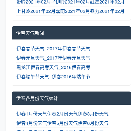
带岭2021年02月
乌伊岭2021年02月
红星2021年02月
上甘岭2021年02月
嘉荫2021年02月
铁力2021年02月
伊春天气新闻
伊春春节天气_2017年伊春春节天气
伊春元旦天气_2017年伊春元旦天气
黑龙江伊春高考天气_2016伊春高考
伊春端午节天气_伊春2016年端午节
伊春各月份天气统计
伊春1月份天气
伊春2月份天气
伊春3月份天气
伊春4月份天气
伊春5月份天气
伊春6月份天气