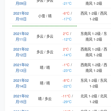
多云 / 多云
月09日
-21℃
南风 1-2级
2021年02
-6℃
/
西风 1-2级 / 西风
小雪 / 晴
月10日
-17℃
1-2级
2021年02
2℃
/
东南风 1-2级 / 东
多云 / 多云
月11日
-12℃
南风 1-2级
2021年02
2℃
/
西南风 1-2级 / 西
多云 / 多云
月12日
-14℃
南风 1-2级
2021年02
-1℃
/
西南风 1-2级 / 西
晴 / 晴
月13日
-23℃
南风 1-2级
2021年02
-8℃
/
东风 1-2级 / 东风
晴 / 晴
月14日
-22℃
1-2级
2021年02
-11℃
/
北风 1-2级 / 北风
晴 / 多云
月15日
-29℃
1-2级