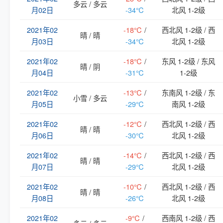
多云 / 多云
月02日
-34℃
北风 1-2级
2021年02
-18℃
/
西北风 1-2级 / 西
晴 / 晴
月03日
-34℃
北风 1-2级
2021年02
-18℃
/
东风 1-2级 / 东风
晴 / 阴
月04日
-31℃
1-2级
2021年02
-13℃
/
东南风 1-2级 / 东
小雪 / 多云
月05日
-29℃
南风 1-2级
2021年02
-12℃
/
西北风 1-2级 / 西
晴 / 晴
月06日
-30℃
北风 1-2级
2021年02
-14℃
/
西北风 1-2级 / 西
晴 / 晴
月07日
-29℃
北风 1-2级
2021年02
-10℃
/
西北风 1-2级 / 西
晴 / 晴
月08日
-26℃
北风 1-2级
2021年02
-9℃
/
西南风 1-2级 / 西