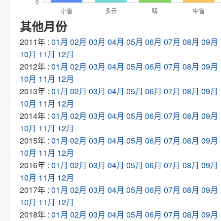
其他月份
2011年 :
01月
02月
03月
04月
05月
06月
07月
08月
09月
10月
11月
12月
2012年 :
01月
02月
03月
04月
05月
06月
07月
08月
09月
10月
11月
12月
2013年 :
01月
02月
03月
04月
05月
06月
07月
08月
09月
10月
11月
12月
2014年 :
01月
02月
03月
04月
05月
06月
07月
08月
09月
10月
11月
12月
2015年 :
01月
02月
03月
04月
05月
06月
07月
08月
09月
10月
11月
12月
2016年 :
01月
02月
03月
04月
05月
06月
07月
08月
09月
10月
11月
12月
2017年 :
01月
02月
03月
04月
05月
06月
07月
08月
09月
10月
11月
12月
2018年 :
01月
02月
03月
04月
05月
06月
07月
08月
09月