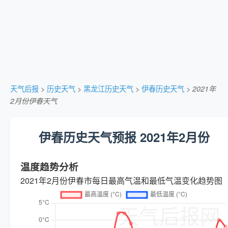
天气后报
>
历史天气
>
黑龙江历史天气
>
伊春历史天气
>
2021年
2月份伊春天气
伊春历史天气预报 2021年2月份
温度趋势分析
2021年2月份伊春市每日最高气温和最低气温变化趋势图