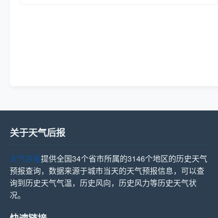
关于天气后报
天气后报
提供全国34个省市所属的3146个地区的历史天气
预报查询，数据来源于城市当天的天气预报信息，可以查
询到历史天气气温，历史风向，历史风力等历史天气状
况。
快速链接