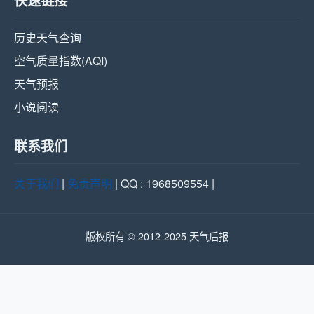
历史天气查询
空气质量指数(AQI)
天气预报
小说阅读
联系我们
关于我们
|
免责声明
| QQ : 1968509554 |
版权所有 © 2012-2025 天气后报