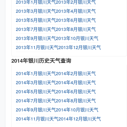
2013年1月银川天气
2013年2月银川天气
2013年3月银川天气
2013年4月银川天气
2013年5月银川天气
2013年6月银川天气
2013年7月银川天气
2013年8月银川天气
2013年9月银川天气
2013年10月银川天气
2013年11月银川天气
2013年12月银川天气
2014年银川历史天气查询
2014年1月银川天气
2014年2月银川天气
2014年3月银川天气
2014年4月银川天气
2014年5月银川天气
2014年6月银川天气
2014年7月银川天气
2014年8月银川天气
2014年9月银川天气
2014年10月银川天气
2014年11月银川天气
2014年12月银川天气