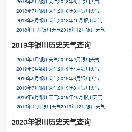
2018年5月银川天气
2018年6月银川天气
2018年7月银川天气
2018年8月银川天气
2018年9月银川天气
2018年10月银川天气
2018年11月银川天气
2018年12月银川天气
2019年银川历史天气查询
2019年1月银川天气
2019年2月银川天气
2019年3月银川天气
2019年4月银川天气
2019年5月银川天气
2019年6月银川天气
2019年7月银川天气
2019年8月银川天气
2019年9月银川天气
2019年10月银川天气
2019年11月银川天气
2019年12月银川天气
2020年银川历史天气查询