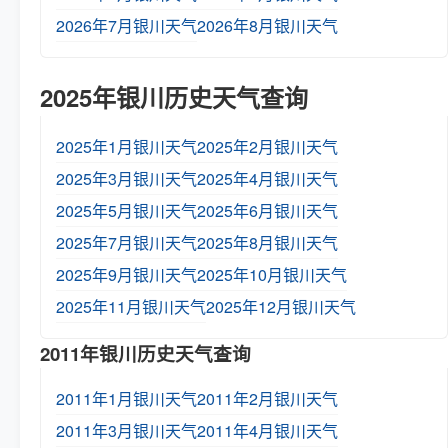
2026年7月银川天气
2026年8月银川天气
2025年银川历史天气查询
2025年1月银川天气
2025年2月银川天气
2025年3月银川天气
2025年4月银川天气
2025年5月银川天气
2025年6月银川天气
2025年7月银川天气
2025年8月银川天气
2025年9月银川天气
2025年10月银川天气
2025年11月银川天气
2025年12月银川天气
2011年银川历史天气查询
2011年1月银川天气
2011年2月银川天气
2011年3月银川天气
2011年4月银川天气