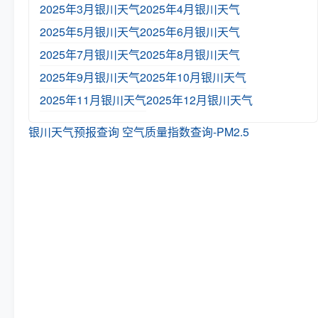
2025年3月银川天气
2025年4月银川天气
2025年5月银川天气
2025年6月银川天气
2025年7月银川天气
2025年8月银川天气
2025年9月银川天气
2025年10月银川天气
2025年11月银川天气
2025年12月银川天气
银川天气预报查询
空气质量指数查询-PM2.5