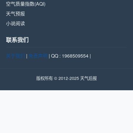
空气质量指数(AQI)
天气预报
小说阅读
联系我们
关于我们
|
免责声明
| QQ : 1968509554 |
版权所有 © 2012-2025 天气后报