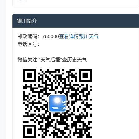
银川简介
邮政编码：750000
查看详情
银川天气
电话区号：
微信关注 "天气后报"查历史天气