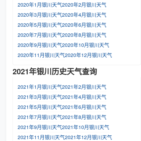
2020年1月银川天气
2020年2月银川天气
2020年3月银川天气
2020年4月银川天气
2020年5月银川天气
2020年6月银川天气
2020年7月银川天气
2020年8月银川天气
2020年9月银川天气
2020年10月银川天气
2020年11月银川天气
2020年12月银川天气
2021年银川历史天气查询
2021年1月银川天气
2021年2月银川天气
2021年3月银川天气
2021年4月银川天气
2021年5月银川天气
2021年6月银川天气
2021年7月银川天气
2021年8月银川天气
2021年9月银川天气
2021年10月银川天气
2021年11月银川天气
2021年12月银川天气