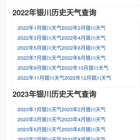
2022年银川历史天气查询
2022年1月银川天气
2022年2月银川天气
2022年3月银川天气
2022年4月银川天气
2022年5月银川天气
2022年6月银川天气
2022年7月银川天气
2022年8月银川天气
2022年9月银川天气
2022年10月银川天气
2022年11月银川天气
2022年12月银川天气
2023年银川历史天气查询
2023年1月银川天气
2023年2月银川天气
2023年3月银川天气
2023年4月银川天气
2023年5月银川天气
2023年6月银川天气
2023年7月银川天气
2023年8月银川天气