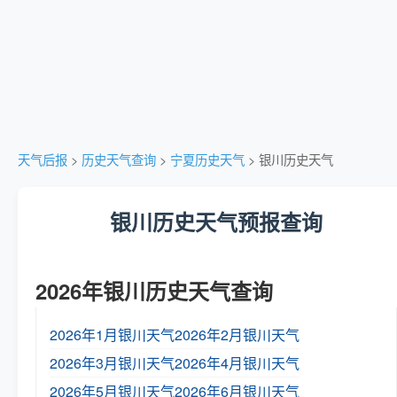
天气后报
>
历史天气查询
>
宁夏历史天气
> 银川历史天气
银川历史天气预报查询
2026年银川历史天气查询
2026年1月银川天气
2026年2月银川天气
2026年3月银川天气
2026年4月银川天气
2026年5月银川天气
2026年6月银川天气