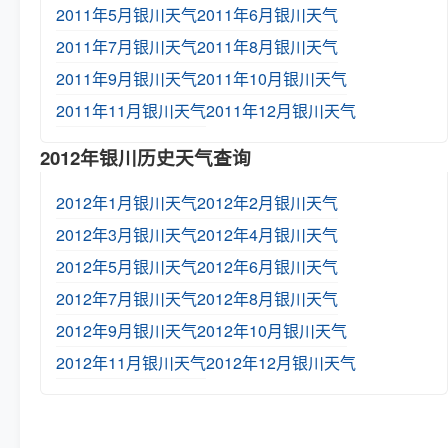
2011年5月银川天气
2011年6月银川天气
2011年7月银川天气
2011年8月银川天气
2011年9月银川天气
2011年10月银川天气
2011年11月银川天气
2011年12月银川天气
2012年银川历史天气查询
2012年1月银川天气
2012年2月银川天气
2012年3月银川天气
2012年4月银川天气
2012年5月银川天气
2012年6月银川天气
2012年7月银川天气
2012年8月银川天气
2012年9月银川天气
2012年10月银川天气
2012年11月银川天气
2012年12月银川天气