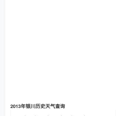
2013年银川历史天气查询