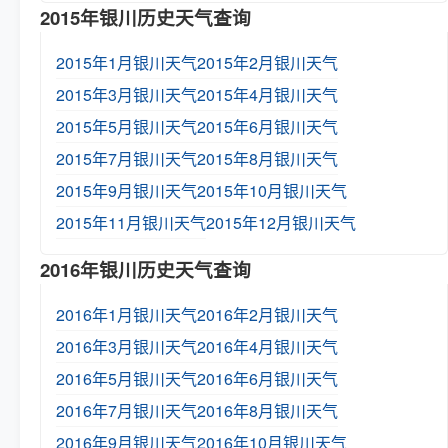
2015年银川历史天气查询
2015年1月银川天气
2015年2月银川天气
2015年3月银川天气
2015年4月银川天气
2015年5月银川天气
2015年6月银川天气
2015年7月银川天气
2015年8月银川天气
2015年9月银川天气
2015年10月银川天气
2015年11月银川天气
2015年12月银川天气
2016年银川历史天气查询
2016年1月银川天气
2016年2月银川天气
2016年3月银川天气
2016年4月银川天气
2016年5月银川天气
2016年6月银川天气
2016年7月银川天气
2016年8月银川天气
2016年9月银川天气
2016年10月银川天气