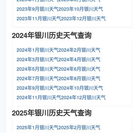
2023年9月银川天气
2023年10月银川天气
2023年11月银川天气
2023年12月银川天气
2024年银川历史天气查询
2024年1月银川天气
2024年2月银川天气
2024年3月银川天气
2024年4月银川天气
2024年5月银川天气
2024年6月银川天气
2024年7月银川天气
2024年8月银川天气
2024年9月银川天气
2024年10月银川天气
2024年11月银川天气
2024年12月银川天气
2025年银川历史天气查询
2025年1月银川天气
2025年2月银川天气