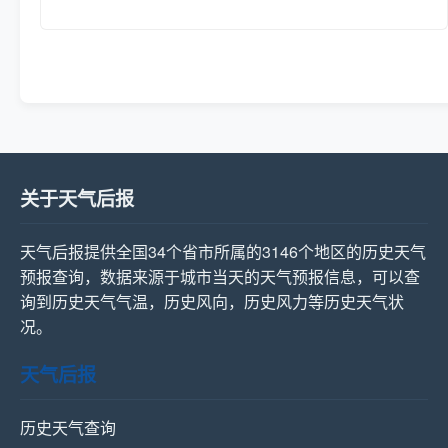
关于天气后报
天气后报提供全国34个省市所属的3146个地区的历史天气
预报查询，数据来源于城市当天的天气预报信息，可以查
询到历史天气气温，历史风向，历史风力等历史天气状
况。
天气后报
历史天气查询