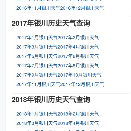
2016年11月银川天气
2016年12月银川天气
2017年银川历史天气查询
2017年1月银川天气
2017年2月银川天气
2017年3月银川天气
2017年4月银川天气
2017年5月银川天气
2017年6月银川天气
2017年7月银川天气
2017年8月银川天气
2017年9月银川天气
2017年10月银川天气
2017年11月银川天气
2017年12月银川天气
2018年银川历史天气查询
2018年1月银川天气
2018年2月银川天气
2018年3月银川天气
2018年4月银川天气