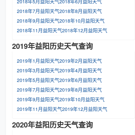
2018年5月益阳天气
2018年6月益阳天气
2018年7月益阳天气
2018年8月益阳天气
2018年9月益阳天气
2018年10月益阳天气
2018年11月益阳天气
2018年12月益阳天气
2019年益阳历史天气查询
2019年1月益阳天气
2019年2月益阳天气
2019年3月益阳天气
2019年4月益阳天气
2019年5月益阳天气
2019年6月益阳天气
2019年7月益阳天气
2019年8月益阳天气
2019年9月益阳天气
2019年10月益阳天气
2019年11月益阳天气
2019年12月益阳天气
2020年益阳历史天气查询