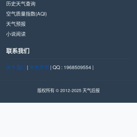
历史天气查询
空气质量指数(AQI)
天气预报
小说阅读
联系我们
关于我们
|
免责声明
| QQ : 1968509554 |
版权所有 © 2012-2025 天气后报