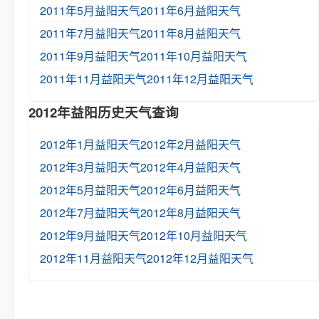
2011年5月益阳天气
2011年6月益阳天气
2011年7月益阳天气
2011年8月益阳天气
2011年9月益阳天气
2011年10月益阳天气
2011年11月益阳天气
2011年12月益阳天气
2012年益阳历史天气查询
2012年1月益阳天气
2012年2月益阳天气
2012年3月益阳天气
2012年4月益阳天气
2012年5月益阳天气
2012年6月益阳天气
2012年7月益阳天气
2012年8月益阳天气
2012年9月益阳天气
2012年10月益阳天气
2012年11月益阳天气
2012年12月益阳天气