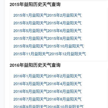
2015年益阳历史天气查询
2015年1月益阳天气
2015年2月益阳天气
2015年3月益阳天气
2015年4月益阳天气
2015年5月益阳天气
2015年6月益阳天气
2015年7月益阳天气
2015年8月益阳天气
2015年9月益阳天气
2015年10月益阳天气
2015年11月益阳天气
2015年12月益阳天气
2016年益阳历史天气查询
2016年1月益阳天气
2016年2月益阳天气
2016年3月益阳天气
2016年4月益阳天气
2016年5月益阳天气
2016年6月益阳天气
2016年7月益阳天气
2016年8月益阳天气
2016年9月益阳天气
2016年10月益阳天气