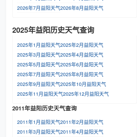
2026年7月益阳天气
2026年8月益阳天气
2025年益阳历史天气查询
2025年1月益阳天气
2025年2月益阳天气
2025年3月益阳天气
2025年4月益阳天气
2025年5月益阳天气
2025年6月益阳天气
2025年7月益阳天气
2025年8月益阳天气
2025年9月益阳天气
2025年10月益阳天气
2025年11月益阳天气
2025年12月益阳天气
2011年益阳历史天气查询
2011年1月益阳天气
2011年2月益阳天气
2011年3月益阳天气
2011年4月益阳天气