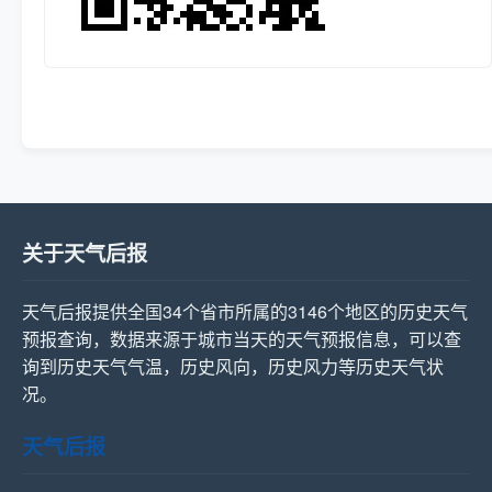
关于天气后报
天气后报提供全国34个省市所属的3146个地区的历史天气
预报查询，数据来源于城市当天的天气预报信息，可以查
询到历史天气气温，历史风向，历史风力等历史天气状
况。
天气后报