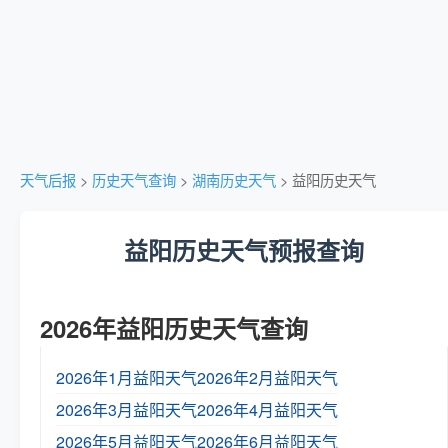
天气后报
>
历史天气查询
>
湖南历史天气
> 益阳历史天气
益阳历史天气预报查询
2026年益阳历史天气查询
2026年1月益阳天气
2026年2月益阳天气
2026年3月益阳天气
2026年4月益阳天气
2026年5月益阳天气
2026年6月益阳天气