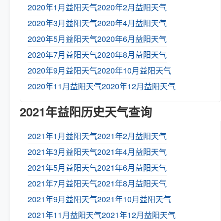
2020年1月益阳天气
2020年2月益阳天气
2020年3月益阳天气
2020年4月益阳天气
2020年5月益阳天气
2020年6月益阳天气
2020年7月益阳天气
2020年8月益阳天气
2020年9月益阳天气
2020年10月益阳天气
2020年11月益阳天气
2020年12月益阳天气
2021年益阳历史天气查询
2021年1月益阳天气
2021年2月益阳天气
2021年3月益阳天气
2021年4月益阳天气
2021年5月益阳天气
2021年6月益阳天气
2021年7月益阳天气
2021年8月益阳天气
2021年9月益阳天气
2021年10月益阳天气
2021年11月益阳天气
2021年12月益阳天气