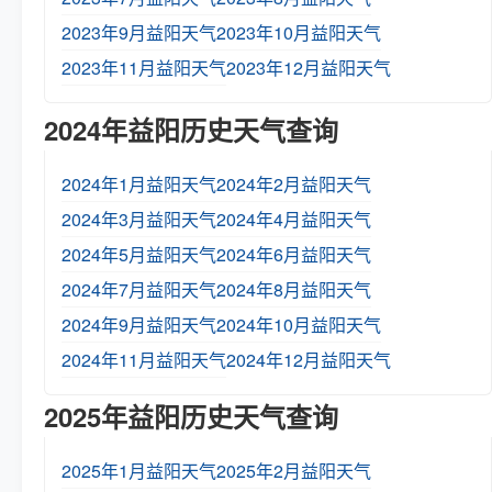
2023年9月益阳天气
2023年10月益阳天气
2023年11月益阳天气
2023年12月益阳天气
2024年益阳历史天气查询
2024年1月益阳天气
2024年2月益阳天气
2024年3月益阳天气
2024年4月益阳天气
2024年5月益阳天气
2024年6月益阳天气
2024年7月益阳天气
2024年8月益阳天气
2024年9月益阳天气
2024年10月益阳天气
2024年11月益阳天气
2024年12月益阳天气
2025年益阳历史天气查询
2025年1月益阳天气
2025年2月益阳天气