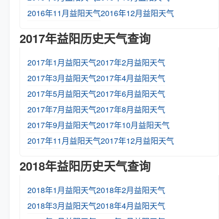
2016年11月益阳天气
2016年12月益阳天气
2017年益阳历史天气查询
2017年1月益阳天气
2017年2月益阳天气
2017年3月益阳天气
2017年4月益阳天气
2017年5月益阳天气
2017年6月益阳天气
2017年7月益阳天气
2017年8月益阳天气
2017年9月益阳天气
2017年10月益阳天气
2017年11月益阳天气
2017年12月益阳天气
2018年益阳历史天气查询
2018年1月益阳天气
2018年2月益阳天气
2018年3月益阳天气
2018年4月益阳天气