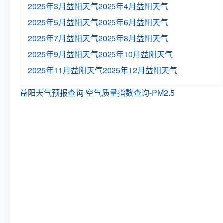
2025年3月益阳天气
2025年4月益阳天气
2025年5月益阳天气
2025年6月益阳天气
2025年7月益阳天气
2025年8月益阳天气
2025年9月益阳天气
2025年10月益阳天气
2025年11月益阳天气
2025年12月益阳天气
益阳天气预报查询
空气质量指数查询-PM2.5