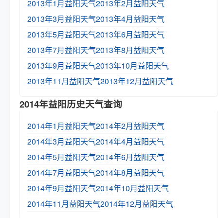
2013年1月益阳天气
2013年2月益阳天气
2013年3月益阳天气
2013年4月益阳天气
2013年5月益阳天气
2013年6月益阳天气
2013年7月益阳天气
2013年8月益阳天气
2013年9月益阳天气
2013年10月益阳天气
2013年11月益阳天气
2013年12月益阳天气
2014年益阳历史天气查询
2014年1月益阳天气
2014年2月益阳天气
2014年3月益阳天气
2014年4月益阳天气
2014年5月益阳天气
2014年6月益阳天气
2014年7月益阳天气
2014年8月益阳天气
2014年9月益阳天气
2014年10月益阳天气
2014年11月益阳天气
2014年12月益阳天气