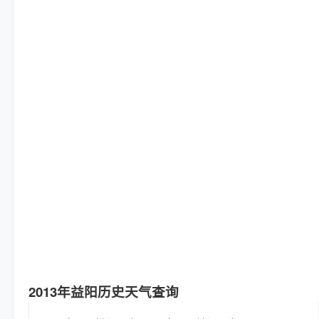
2013年益阳历史天气查询