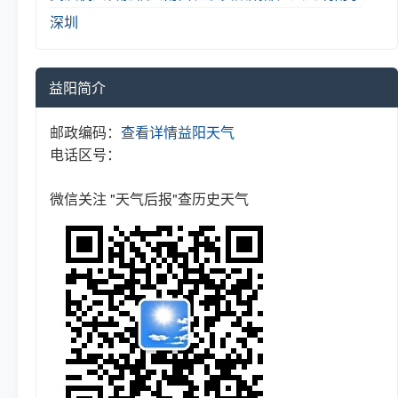
深圳
益阳简介
邮政编码：
查看详情
益阳天气
电话区号：
微信关注 "天气后报"查历史天气