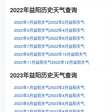
2022年益阳历史天气查询
2022年1月益阳天气
2022年2月益阳天气
2022年3月益阳天气
2022年4月益阳天气
2022年5月益阳天气
2022年6月益阳天气
2022年7月益阳天气
2022年8月益阳天气
2022年9月益阳天气
2022年10月益阳天气
2022年11月益阳天气
2022年12月益阳天气
2023年益阳历史天气查询
2023年1月益阳天气
2023年2月益阳天气
2023年3月益阳天气
2023年4月益阳天气
2023年5月益阳天气
2023年6月益阳天气
2023年7月益阳天气
2023年8月益阳天气